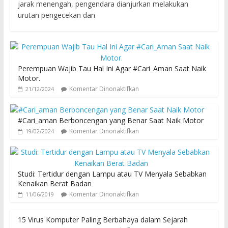
jarak menengah, pengendara dianjurkan melakukan
urutan pengecekan dan
Perempuan Wajib Tau Hal Ini Agar #Cari_Aman Saat Naik
Motor.
Komentar Dinonaktifkan
21/12/2024
#Cari_aman Berboncengan yang Benar Saat Naik Motor
Komentar Dinonaktifkan
19/02/2024
Studi: Tertidur dengan Lampu atau TV Menyala Sebabkan
Kenaikan Berat Badan
Komentar Dinonaktifkan
11/06/2019
15 Virus Komputer Paling Berbahaya dalam Sejarah