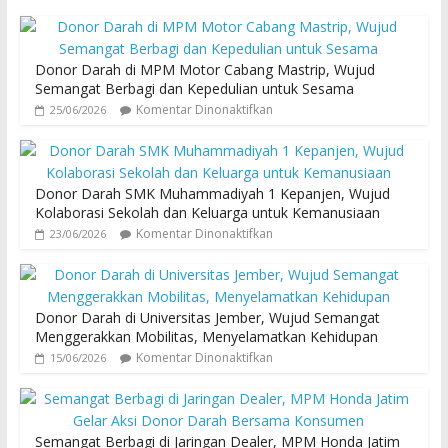
Donor Darah di MPM Motor Cabang Mastrip, Wujud
Semangat Berbagi dan Kepedulian untuk Sesama
Komentar Dinonaktifkan
25/06/2026
Donor Darah SMK Muhammadiyah 1 Kepanjen, Wujud
Kolaborasi Sekolah dan Keluarga untuk Kemanusiaan
Komentar Dinonaktifkan
23/06/2026
Donor Darah di Universitas Jember, Wujud Semangat
Menggerakkan Mobilitas, Menyelamatkan Kehidupan
Komentar Dinonaktifkan
15/06/2026
Semangat Berbagi di Jaringan Dealer, MPM Honda Jatim