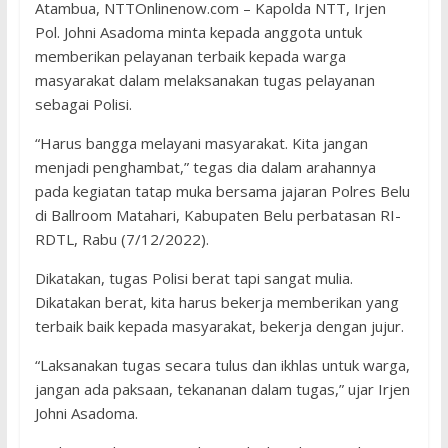
Atambua, NTTOnlinenow.com – Kapolda NTT, Irjen
Pol. Johni Asadoma minta kepada anggota untuk
memberikan pelayanan terbaik kepada warga
masyarakat dalam melaksanakan tugas pelayanan
sebagai Polisi.
“Harus bangga melayani masyarakat. Kita jangan
menjadi penghambat,” tegas dia dalam arahannya
pada kegiatan tatap muka bersama jajaran Polres Belu
di Ballroom Matahari, Kabupaten Belu perbatasan RI-
RDTL, Rabu (7/12/2022).
Dikatakan, tugas Polisi berat tapi sangat mulia.
Dikatakan berat, kita harus bekerja memberikan yang
terbaik baik kepada masyarakat, bekerja dengan jujur.
“Laksanakan tugas secara tulus dan ikhlas untuk warga,
jangan ada paksaan, tekananan dalam tugas,” ujar Irjen
Johni Asadoma.