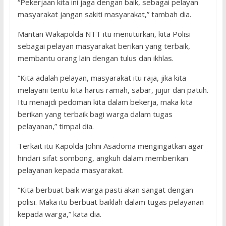
“Pekerjaan kita ini jaga dengan baik, sebagai pelayan
masyarakat jangan sakiti masyarakat,” tambah dia.
Mantan Wakapolda NTT itu menuturkan, kita Polisi
sebagai pelayan masyarakat berikan yang terbaik,
membantu orang lain dengan tulus dan ikhlas.
“Kita adalah pelayan, masyarakat itu raja, jika kita
melayani tentu kita harus ramah, sabar, jujur dan patuh.
Itu menajdi pedoman kita dalam bekerja, maka kita
berikan yang terbaik bagi warga dalam tugas
pelayanan,” timpal dia.
Terkait itu Kapolda Johni Asadoma mengingatkan agar
hindari sifat sombong, angkuh dalam memberikan
pelayanan kepada masyarakat.
“Kita berbuat baik warga pasti akan sangat dengan
polisi. Maka itu berbuat baiklah dalam tugas pelayanan
kepada warga,” kata dia.