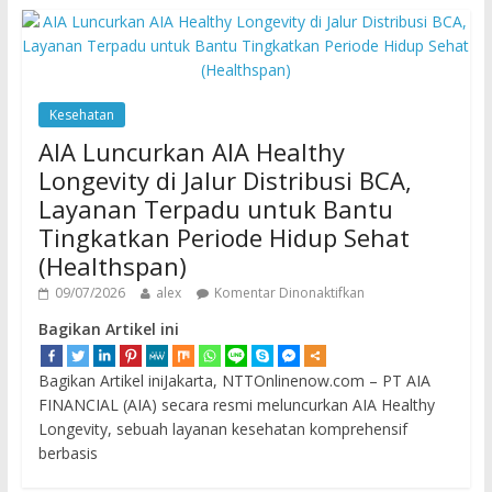
Kesehatan
AIA Luncurkan AIA Healthy
Longevity di Jalur Distribusi BCA,
Layanan Terpadu untuk Bantu
Tingkatkan Periode Hidup Sehat
(Healthspan)
09/07/2026
alex
Komentar Dinonaktifkan
Bagikan Artikel ini
Bagikan Artikel iniJakarta, NTTOnlinenow.com – PT AIA
FINANCIAL (AIA) secara resmi meluncurkan AIA Healthy
Longevity, sebuah layanan kesehatan komprehensif
berbasis