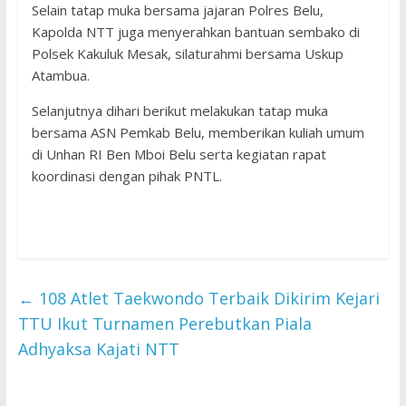
Selain tatap muka bersama jajaran Polres Belu,
Kapolda NTT juga menyerahkan bantuan sembako di
Polsek Kakuluk Mesak, silaturahmi bersama Uskup
Atambua.
Selanjutnya dihari berikut melakukan tatap muka
bersama ASN Pemkab Belu, memberikan kuliah umum
di Unhan RI Ben Mboi Belu serta kegiatan rapat
koordinasi dengan pihak PNTL.
←
108 Atlet Taekwondo Terbaik Dikirim Kejari
TTU Ikut Turnamen Perebutkan Piala
Adhyaksa Kajati NTT