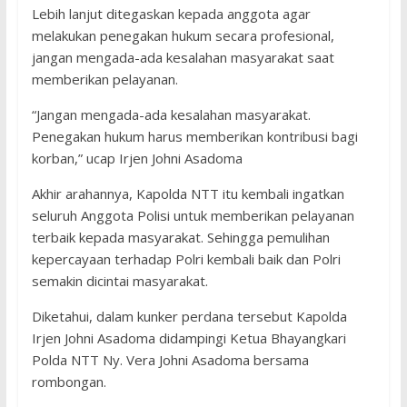
Lebih lanjut ditegaskan kepada anggota agar
melakukan penegakan hukum secara profesional,
jangan mengada-ada kesalahan masyarakat saat
memberikan pelayanan.
“Jangan mengada-ada kesalahan masyarakat.
Penegakan hukum harus memberikan kontribusi bagi
korban,” ucap Irjen Johni Asadoma
Akhir arahannya, Kapolda NTT itu kembali ingatkan
seluruh Anggota Polisi untuk memberikan pelayanan
terbaik kepada masyarakat. Sehingga pemulihan
kepercayaan terhadap Polri kembali baik dan Polri
semakin dicintai masyarakat.
Diketahui, dalam kunker perdana tersebut Kapolda
Irjen Johni Asadoma didampingi Ketua Bhayangkari
Polda NTT Ny. Vera Johni Asadoma bersama
rombongan.