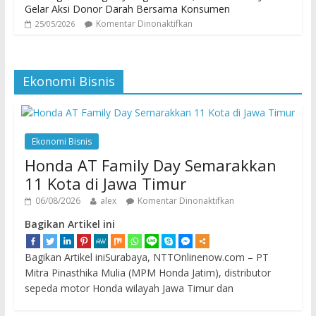
Gelar Aksi Donor Darah Bersama Konsumen
Komentar Dinonaktifkan
25/05/2026
Ekonomi Bisnis
Ekonomi Bisnis
Honda AT Family Day Semarakkan
11 Kota di Jawa Timur
06/08/2026
alex
Komentar Dinonaktifkan
Bagikan Artikel ini
Bagikan Artikel iniSurabaya, NTTOnlinenow.com – PT
Mitra Pinasthika Mulia (MPM Honda Jatim), distributor
sepeda motor Honda wilayah Jawa Timur dan