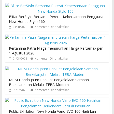
Blitar BerStylo Bersama Pererat Kebersamaan Pengguna
New Honda Stylo 160
Komentar Dinonaktifkan
03/08/2026
Pertamina Patra Niaga menurunkan Harga Pertamax per
1 Agustus 2026
Komentar Dinonaktifkan
01/08/2026
MPM Honda Jatim Perkuat Pengelolaan Sampah
Berkelanjutan Melalui TEBA Modern
Komentar Dinonaktifkan
31/07/2026
Public Exhibition New Honda Vario EVO 160 Hadirkan