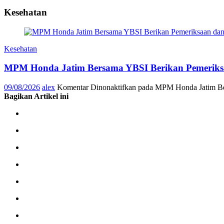
Kesehatan
Kesehatan
MPM Honda Jatim Bersama YBSI Berikan Pemeriksa
09/08/2026
alex
Komentar Dinonaktifkan
pada MPM Honda Jatim Ber
Bagikan Artikel ini