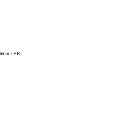
teran LVRI