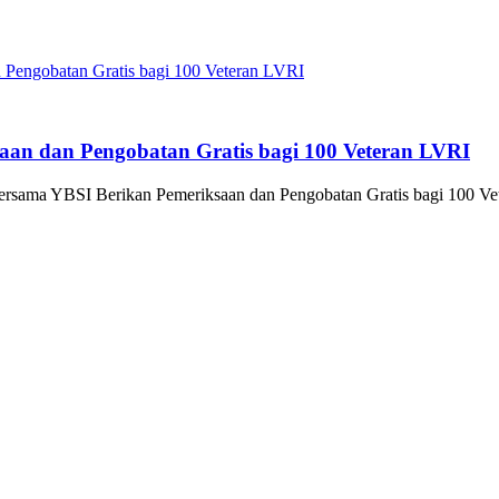
an dan Pengobatan Gratis bagi 100 Veteran LVRI
sama YBSI Berikan Pemeriksaan dan Pengobatan Gratis bagi 100 Ve