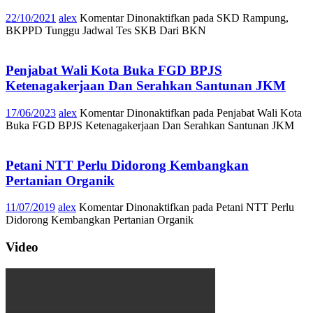
22/10/2021
alex
Komentar Dinonaktifkan
pada SKD Rampung,
BKPPD Tunggu Jadwal Tes SKB Dari BKN
Penjabat Wali Kota Buka FGD BPJS
Ketenagakerjaan Dan Serahkan Santunan JKM
17/06/2023
alex
Komentar Dinonaktifkan
pada Penjabat Wali Kota
Buka FGD BPJS Ketenagakerjaan Dan Serahkan Santunan JKM
Petani NTT Perlu Didorong Kembangkan
Pertanian Organik
11/07/2019
alex
Komentar Dinonaktifkan
pada Petani NTT Perlu
Didorong Kembangkan Pertanian Organik
Video