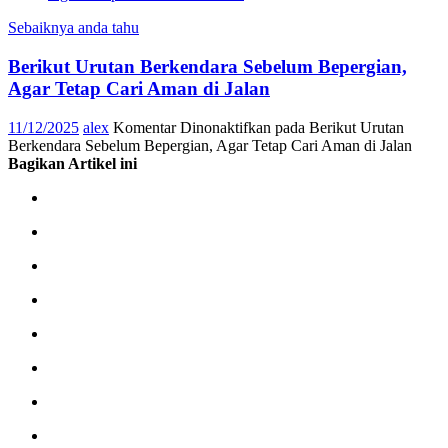
Sebaiknya anda tahu
Berikut Urutan Berkendara Sebelum Bepergian,
Agar Tetap Cari Aman di Jalan
11/12/2025
alex
Komentar Dinonaktifkan
pada Berikut Urutan
Berkendara Sebelum Bepergian, Agar Tetap Cari Aman di Jalan
Bagikan Artikel ini