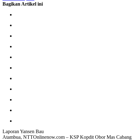
Bagikan Artikel ini
Laporan Yansen Bau
Atambua, NTTOnlinenow.com – KSP Kopdit Obor Mas Cabang