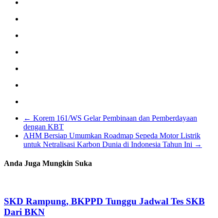
←
Korem 161/WS Gelar Pembinaan dan Pemberdayaan
dengan KBT
AHM Bersiap Umumkan Roadmap Sepeda Motor Listrik
untuk Netralisasi Karbon Dunia di Indonesia Tahun Ini
→
Anda Juga Mungkin Suka
SKD Rampung, BKPPD Tunggu Jadwal Tes SKB
Dari BKN