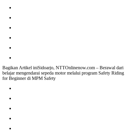
Bagikan Artikel iniSidoarjo, NTTOnlinenow.com – Berawal dari
belajar mengendarai sepeda motor melalui program Safety Riding
for Beginner di MPM Safety