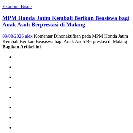
Ekonomi Bisnis
MPM Honda Jatim Kembali Berikan Beasiswa bagi
Anak Asuh Berprestasi di Malang
09/08/2026
alex
Komentar Dinonaktifkan
pada MPM Honda Jatim
Kembali Berikan Beasiswa bagi Anak Asuh Berprestasi di Malang
Bagikan Artikel ini