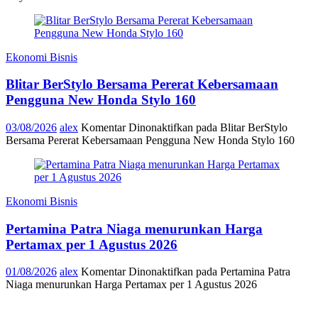
Ekonomi Bisnis
Blitar BerStylo Bersama Pererat Kebersamaan
Pengguna New Honda Stylo 160
03/08/2026
alex
Komentar Dinonaktifkan
pada Blitar BerStylo
Bersama Pererat Kebersamaan Pengguna New Honda Stylo 160
Ekonomi Bisnis
Pertamina Patra Niaga menurunkan Harga
Pertamax per 1 Agustus 2026
01/08/2026
alex
Komentar Dinonaktifkan
pada Pertamina Patra
Niaga menurunkan Harga Pertamax per 1 Agustus 2026