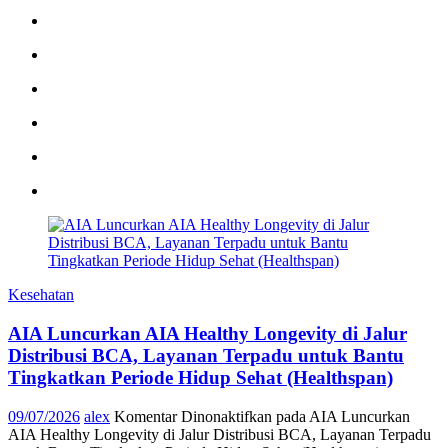
Kesehatan
AIA Luncurkan AIA Healthy Longevity di Jalur
Distribusi BCA, Layanan Terpadu untuk Bantu
Tingkatkan Periode Hidup Sehat (Healthspan)
09/07/2026
alex
Komentar Dinonaktifkan
pada AIA Luncurkan
AIA Healthy Longevity di Jalur Distribusi BCA, Layanan Terpadu