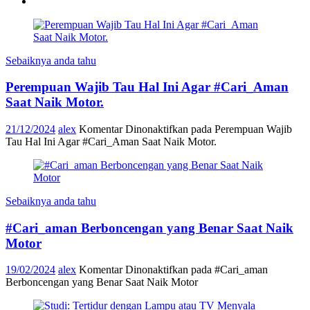
Sebaiknya anda tahu
Perempuan Wajib Tau Hal Ini Agar #Cari_Aman
Saat Naik Motor.
21/12/2024
alex
Komentar Dinonaktifkan
pada Perempuan Wajib
Tau Hal Ini Agar #Cari_Aman Saat Naik Motor.
Sebaiknya anda tahu
#Cari_aman Berboncengan yang Benar Saat Naik
Motor
19/02/2024
alex
Komentar Dinonaktifkan
pada #Cari_aman
Berboncengan yang Benar Saat Naik Motor