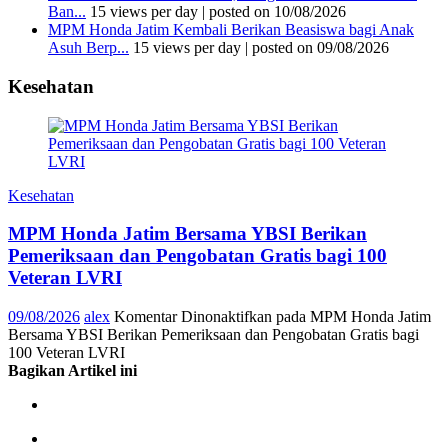
Ban...
15 views per day
|
posted on 10/08/2026
MPM Honda Jatim Kembali Berikan Beasiswa bagi Anak
Asuh Berp...
15 views per day
|
posted on 09/08/2026
Kesehatan
Kesehatan
MPM Honda Jatim Bersama YBSI Berikan
Pemeriksaan dan Pengobatan Gratis bagi 100
Veteran LVRI
09/08/2026
alex
Komentar Dinonaktifkan
pada MPM Honda Jatim
Bersama YBSI Berikan Pemeriksaan dan Pengobatan Gratis bagi
100 Veteran LVRI
Bagikan Artikel ini