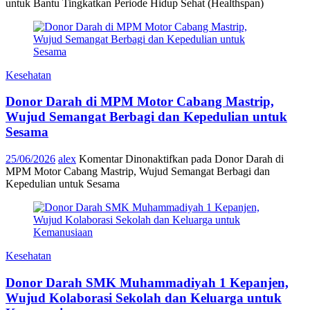
untuk Bantu Tingkatkan Periode Hidup Sehat (Healthspan)
Kesehatan
Donor Darah di MPM Motor Cabang Mastrip,
Wujud Semangat Berbagi dan Kepedulian untuk
Sesama
25/06/2026
alex
Komentar Dinonaktifkan
pada Donor Darah di
MPM Motor Cabang Mastrip, Wujud Semangat Berbagi dan
Kepedulian untuk Sesama
Kesehatan
Donor Darah SMK Muhammadiyah 1 Kepanjen,
Wujud Kolaborasi Sekolah dan Keluarga untuk