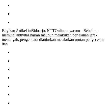
Bagikan Artikel iniSidoarjo, NTTOnlinenow.com – Sebelum
memulai aktivitas harian maupun melakukan perjalanan jarak
menengah, pengendara dianjurkan melakukan urutan pengecekan
dan