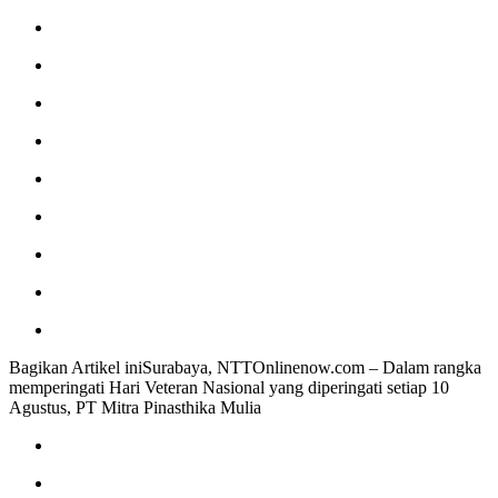
Bagikan Artikel iniSurabaya, NTTOnlinenow.com – Dalam rangka
memperingati Hari Veteran Nasional yang diperingati setiap 10
Agustus, PT Mitra Pinasthika Mulia