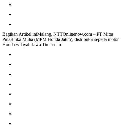
Bagikan Artikel iniMalang, NTTOnlinenow.com – PT Mitra
Pinasthika Mulia (MPM Honda Jatim), distributor sepeda motor
Honda wilayah Jawa Timur dan