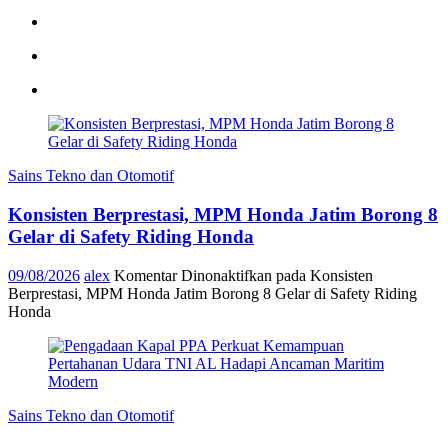
Sains Tekno dan Otomotif
Konsisten Berprestasi, MPM Honda Jatim Borong 8
Gelar di Safety Riding Honda
09/08/2026
alex
Komentar Dinonaktifkan
pada Konsisten
Berprestasi, MPM Honda Jatim Borong 8 Gelar di Safety Riding
Honda
Sains Tekno dan Otomotif