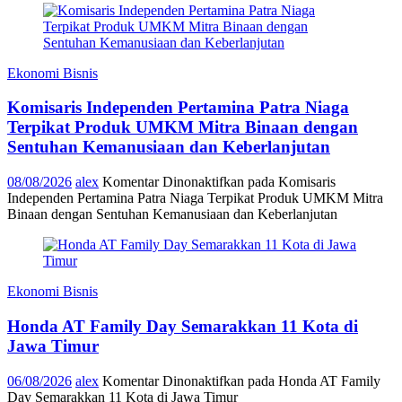
Ekonomi Bisnis
Komisaris Independen Pertamina Patra Niaga
Terpikat Produk UMKM Mitra Binaan dengan
Sentuhan Kemanusiaan dan Keberlanjutan
08/08/2026
alex
Komentar Dinonaktifkan
pada Komisaris
Independen Pertamina Patra Niaga Terpikat Produk UMKM Mitra
Binaan dengan Sentuhan Kemanusiaan dan Keberlanjutan
Ekonomi Bisnis
Honda AT Family Day Semarakkan 11 Kota di
Jawa Timur
06/08/2026
alex
Komentar Dinonaktifkan
pada Honda AT Family
Day Semarakkan 11 Kota di Jawa Timur