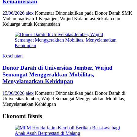
Kemanusiaan
23/06/2026
alex
Komentar Dinonaktifkan
pada Donor Darah SMK
Muhammadiyah 1 Kepanjen, Wujud Kolaborasi Sekolah dan
Keluarga untuk Kemanusiaan
Kesehatan
Donor Darah di Universitas Jember, Wujud
Semangat Menggerakkan Mobilitas,
Menyelamatkan Kehidupan
15/06/2026
alex
Komentar Dinonaktifkan
pada Donor Darah di
Universitas Jember, Wujud Semangat Menggerakkan Mobilitas,
Menyelamatkan Kehidupan
Ekonomi Bisnis