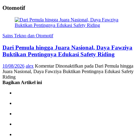
Otomotif
Sains Tekno dan Otomotif
Dari Pemula hingga Juara Nasional, Daya Fawziya
Buktikan Pentingnya Edukasi Safety Riding
10/08/2026
alex
Komentar Dinonaktifkan
pada Dari Pemula hingga
Juara Nasional, Daya Fawziya Buktikan Pentingnya Edukasi Safety
Riding
Bagikan Artikel ini