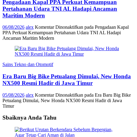
Pengadaan Kapal PPA Perkuat Kemampuan
Pertahanan Udara TNI AL Hadapi Ancaman
Maritim Modern
06/08/2026
alex
Komentar Dinonaktifkan
pada Pengadaan Kapal
PPA Perkuat Kemampuan Pertahanan Udara TNI AL Hadapi
Ancaman Maritim Modern
Sains Tekno dan Otomotif
Era Baru Big Bike Petualang Dimulai, New Honda
NX500 Resmi Hadir di Jawa Timur
05/08/2026
alex
Komentar Dinonaktifkan
pada Era Baru Big Bike
Petualang Dimulai, New Honda NX500 Resmi Hadir di Jawa
Timur
Sbaiknya Anda Tahu