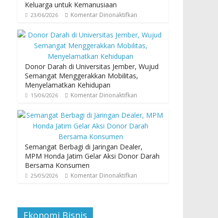
Keluarga untuk Kemanusiaan
Komentar Dinonaktifkan
23/06/2026
Donor Darah di Universitas Jember, Wujud
Semangat Menggerakkan Mobilitas,
Menyelamatkan Kehidupan
Komentar Dinonaktifkan
15/06/2026
Semangat Berbagi di Jaringan Dealer,
MPM Honda Jatim Gelar Aksi Donor Darah
Bersama Konsumen
Komentar Dinonaktifkan
25/05/2026
Ekonomi Bisnis