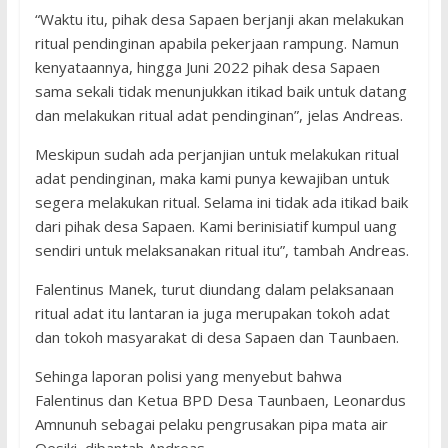
“Waktu itu, pihak desa Sapaen berjanji akan melakukan
ritual pendinginan apabila pekerjaan rampung. Namun
kenyataannya, hingga Juni 2022 pihak desa Sapaen
sama sekali tidak menunjukkan itikad baik untuk datang
dan melakukan ritual adat pendinginan”, jelas Andreas.
Meskipun sudah ada perjanjian untuk melakukan ritual
adat pendinginan, maka kami punya kewajiban untuk
segera melakukan ritual. Selama ini tidak ada itikad baik
dari pihak desa Sapaen. Kami berinisiatif kumpul uang
sendiri untuk melaksanakan ritual itu”, tambah Andreas.
Falentinus Manek, turut diundang dalam pelaksanaan
ritual adat itu lantaran ia juga merupakan tokoh adat
dan tokoh masyarakat di desa Sapaen dan Taunbaen.
Sehinga laporan polisi yang menyebut bahwa
Falentinus dan Ketua BPD Desa Taunbaen, Leonardus
Amnunuh sebagai pelaku pengrusakan pipa mata air