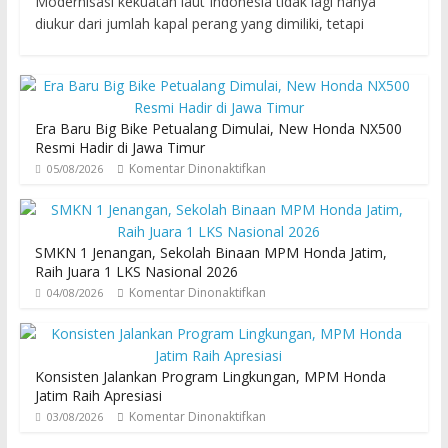
Modernisasi kekuatan laut Indonesia tidak lagi hanya
diukur dari jumlah kapal perang yang dimiliki, tetapi
Era Baru Big Bike Petualang Dimulai, New Honda NX500
Resmi Hadir di Jawa Timur
Komentar Dinonaktifkan
05/08/2026
SMKN 1 Jenangan, Sekolah Binaan MPM Honda Jatim,
Raih Juara 1 LKS Nasional 2026
Komentar Dinonaktifkan
04/08/2026
Konsisten Jalankan Program Lingkungan, MPM Honda
Jatim Raih Apresiasi
Komentar Dinonaktifkan
03/08/2026