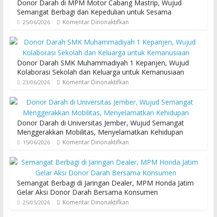
Donor Darah di MPM Motor Cabang Mastrip, Wujud
Semangat Berbagi dan Kepedulian untuk Sesama
Komentar Dinonaktifkan
25/06/2026
Donor Darah SMK Muhammadiyah 1 Kepanjen, Wujud
Kolaborasi Sekolah dan Keluarga untuk Kemanusiaan
Komentar Dinonaktifkan
23/06/2026
Donor Darah di Universitas Jember, Wujud Semangat
Menggerakkan Mobilitas, Menyelamatkan Kehidupan
Komentar Dinonaktifkan
15/06/2026
Semangat Berbagi di Jaringan Dealer, MPM Honda Jatim
Gelar Aksi Donor Darah Bersama Konsumen
Komentar Dinonaktifkan
25/05/2026