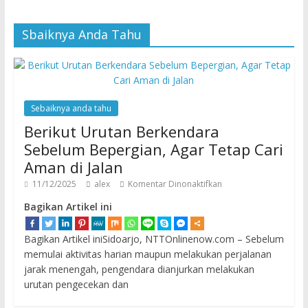
Sbaiknya Anda Tahu
Sebaiknya anda tahu
Berikut Urutan Berkendara
Sebelum Bepergian, Agar Tetap Cari
Aman di Jalan
11/12/2025
alex
Komentar Dinonaktifkan
Bagikan Artikel ini
Bagikan Artikel iniSidoarjo, NTTOnlinenow.com – Sebelum
memulai aktivitas harian maupun melakukan perjalanan
jarak menengah, pengendara dianjurkan melakukan
urutan pengecekan dan