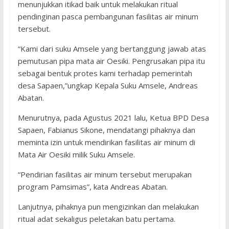
menunjukkan itikad baik untuk melakukan ritual
pendinginan pasca pembangunan fasilitas air minum
tersebut.
“Kami dari suku Amsele yang bertanggung jawab atas
pemutusan pipa mata air Oesiki. Pengrusakan pipa itu
sebagai bentuk protes kami terhadap pemerintah
desa Sapaen,”ungkap Kepala Suku Amsele, Andreas
Abatan.
Menurutnya, pada Agustus 2021 lalu, Ketua BPD Desa
Sapaen, Fabianus Sikone, mendatangi pihaknya dan
meminta izin untuk mendirikan fasilitas air minum di
Mata Air Oesiki milik Suku Amsele.
“Pendirian fasilitas air minum tersebut merupakan
program Pamsimas”, kata Andreas Abatan.
Lanjutnya, pihaknya pun mengizinkan dan melakukan
ritual adat sekaligus peletakan batu pertama.