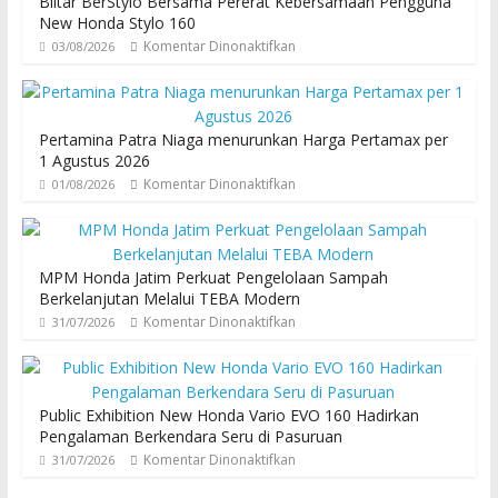
Blitar BerStylo Bersama Pererat Kebersamaan Pengguna
New Honda Stylo 160
Komentar Dinonaktifkan
03/08/2026
Pertamina Patra Niaga menurunkan Harga Pertamax per
1 Agustus 2026
Komentar Dinonaktifkan
01/08/2026
MPM Honda Jatim Perkuat Pengelolaan Sampah
Berkelanjutan Melalui TEBA Modern
Komentar Dinonaktifkan
31/07/2026
Public Exhibition New Honda Vario EVO 160 Hadirkan
Pengalaman Berkendara Seru di Pasuruan
Komentar Dinonaktifkan
31/07/2026