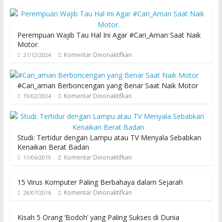
Perempuan Wajib Tau Hal Ini Agar #Cari_Aman Saat Naik
Motor.
Komentar Dinonaktifkan
21/12/2024
#Cari_aman Berboncengan yang Benar Saat Naik Motor
Komentar Dinonaktifkan
19/02/2024
Studi: Tertidur dengan Lampu atau TV Menyala Sebabkan
Kenaikan Berat Badan
Komentar Dinonaktifkan
11/06/2019
15 Virus Komputer Paling Berbahaya dalam Sejarah
Komentar Dinonaktifkan
28/07/2016
Kisah 5 Orang ‘Bodoh’ yang Paling Sukses di Dunia