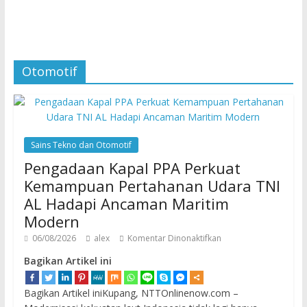
Otomotif
Sains Tekno dan Otomotif
Pengadaan Kapal PPA Perkuat
Kemampuan Pertahanan Udara TNI
AL Hadapi Ancaman Maritim
Modern
06/08/2026
alex
Komentar Dinonaktifkan
Bagikan Artikel ini
Bagikan Artikel iniKupang, NTTOnlinenow.com –