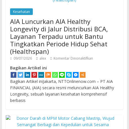
Kesehatan
AIA Luncurkan AIA Healthy
Longevity di Jalur Distribusi BCA,
Layanan Terpadu untuk Bantu
Tingkatkan Periode Hidup Sehat
(Healthspan)
09/07/2026
alex
Komentar Dinonaktifkan
Bagikan Artikel ini
Bagikan Artikel iniJakarta, NTTOnlinenow.com – PT AIA
FINANCIAL (AIA) secara resmi meluncurkan AIA Healthy
Longevity, sebuah layanan kesehatan komprehensif
berbasis