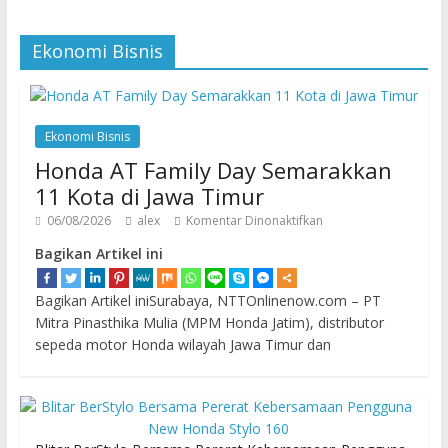
Ekonomi Bisnis
Ekonomi Bisnis
Honda AT Family Day Semarakkan
11 Kota di Jawa Timur
06/08/2026
alex
Komentar Dinonaktifkan
Bagikan Artikel ini
Bagikan Artikel iniSurabaya, NTTOnlinenow.com – PT
Mitra Pinasthika Mulia (MPM Honda Jatim), distributor
sepeda motor Honda wilayah Jawa Timur dan