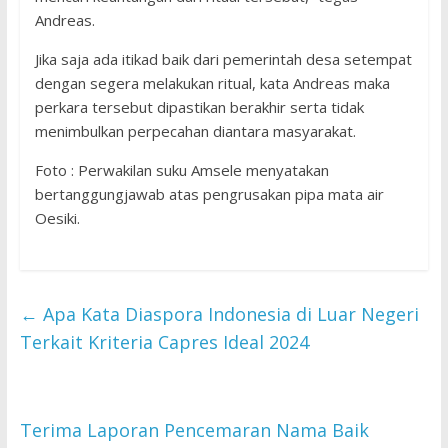
Andreas.
Jika saja ada itikad baik dari pemerintah desa setempat
dengan segera melakukan ritual, kata Andreas maka
perkara tersebut dipastikan berakhir serta tidak
menimbulkan perpecahan diantara masyarakat.
Foto : Perwakilan suku Amsele menyatakan
bertanggungjawab atas pengrusakan pipa mata air
Oesiki.
←
Apa Kata Diaspora Indonesia di Luar Negeri
Terkait Kriteria Capres Ideal 2024
Terima Laporan Pencemaran Nama Baik