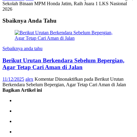
Sekolah Binaan MPM Honda Jatim, Raih Juara 1 LKS Nasional
2026
Sbaiknya Anda Tahu
Sebaiknya anda tahu
Berikut Urutan Berkendara Sebelum Bepergian,
Agar Tetap Cari Aman di Jalan
11/12/2025
alex
Komentar Dinonaktifkan
pada Berikut Urutan
Berkendara Sebelum Bepergian, Agar Tetap Cari Aman di Jalan
Bagikan Artikel ini