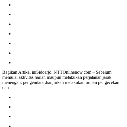
Bagikan Artikel iniSidoarjo, NTTOnlinenow.com – Sebelum
memulai aktivitas harian maupun melakukan perjalanan jarak
menengah, pengendara dianjurkan melakukan urutan pengecekan
dan