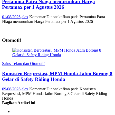
Pertamina Patra Niaga menurunkan Harga
Pertamax per 1 Agustus 2026
01/08/2026
alex
Komentar Dinonaktifkan
pada Pertamina Patra
Niaga menurunkan Harga Pertamax per 1 Agustus 2026
Otomotif
Sains Tekno dan Otomotif
Konsisten Berprestasi, MPM Honda Jatim Borong 8
Gelar di Safety Riding Honda
09/08/2026
alex
Komentar Dinonaktifkan
pada Konsisten
Berprestasi, MPM Honda Jatim Borong 8 Gelar di Safety Riding
Honda
Bagikan Artikel ini