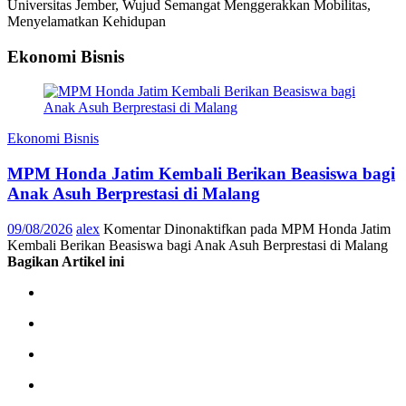
Universitas Jember, Wujud Semangat Menggerakkan Mobilitas,
Menyelamatkan Kehidupan
Ekonomi Bisnis
Ekonomi Bisnis
MPM Honda Jatim Kembali Berikan Beasiswa bagi
Anak Asuh Berprestasi di Malang
09/08/2026
alex
Komentar Dinonaktifkan
pada MPM Honda Jatim
Kembali Berikan Beasiswa bagi Anak Asuh Berprestasi di Malang
Bagikan Artikel ini