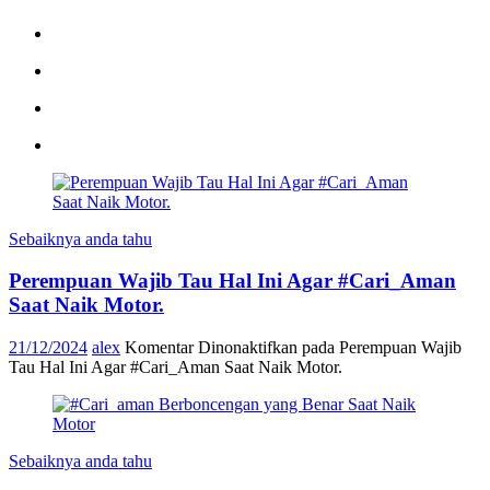
Sebaiknya anda tahu
Perempuan Wajib Tau Hal Ini Agar #Cari_Aman
Saat Naik Motor.
21/12/2024
alex
Komentar Dinonaktifkan
pada Perempuan Wajib
Tau Hal Ini Agar #Cari_Aman Saat Naik Motor.
Sebaiknya anda tahu