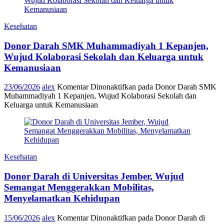
Kesehatan
Donor Darah SMK Muhammadiyah 1 Kepanjen,
Wujud Kolaborasi Sekolah dan Keluarga untuk
Kemanusiaan
23/06/2026
alex
Komentar Dinonaktifkan
pada Donor Darah SMK
Muhammadiyah 1 Kepanjen, Wujud Kolaborasi Sekolah dan
Keluarga untuk Kemanusiaan
Kesehatan
Donor Darah di Universitas Jember, Wujud
Semangat Menggerakkan Mobilitas,
Menyelamatkan Kehidupan
15/06/2026
alex
Komentar Dinonaktifkan
pada Donor Darah di