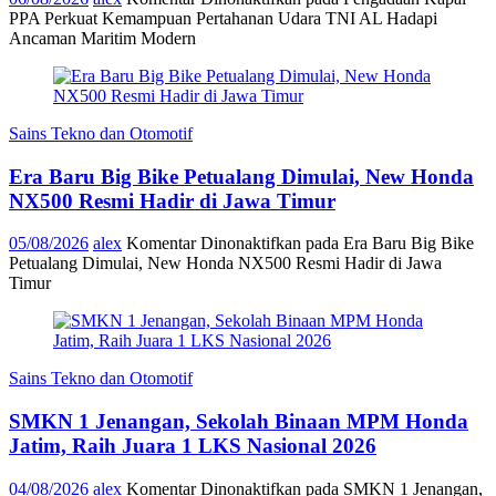
PPA Perkuat Kemampuan Pertahanan Udara TNI AL Hadapi
Ancaman Maritim Modern
Sains Tekno dan Otomotif
Era Baru Big Bike Petualang Dimulai, New Honda
NX500 Resmi Hadir di Jawa Timur
05/08/2026
alex
Komentar Dinonaktifkan
pada Era Baru Big Bike
Petualang Dimulai, New Honda NX500 Resmi Hadir di Jawa
Timur
Sains Tekno dan Otomotif
SMKN 1 Jenangan, Sekolah Binaan MPM Honda
Jatim, Raih Juara 1 LKS Nasional 2026
04/08/2026
alex
Komentar Dinonaktifkan
pada SMKN 1 Jenangan,