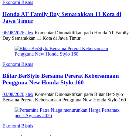
Ekonomi Bisnis
Honda AT Family Day Semarakkan 11 Kota di
Jawa Timur
06/08/2026
alex
Komentar Dinonaktifkan
pada Honda AT Family
Day Semarakkan 11 Kota di Jawa Timur
Ekonomi Bisnis
Blitar BerStylo Bersama Pererat Kebersamaan
Pengguna New Honda Stylo 160
03/08/2026
alex
Komentar Dinonaktifkan
pada Blitar BerStylo
Bersama Pererat Kebersamaan Pengguna New Honda Stylo 160
Ekonomi Bisnis