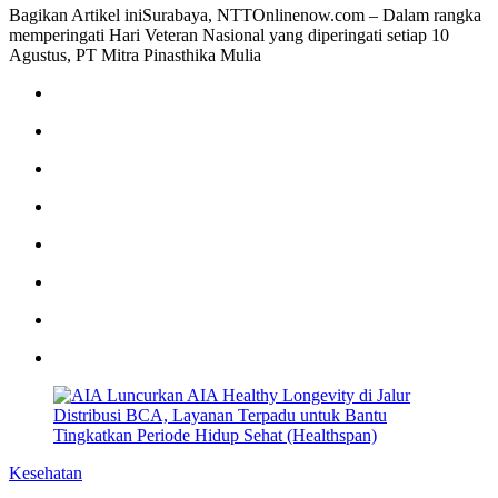
Bagikan Artikel iniSurabaya, NTTOnlinenow.com – Dalam rangka
memperingati Hari Veteran Nasional yang diperingati setiap 10
Agustus, PT Mitra Pinasthika Mulia
Kesehatan