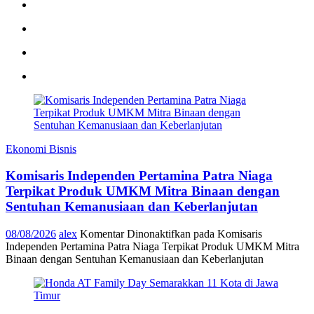
Ekonomi Bisnis
Komisaris Independen Pertamina Patra Niaga
Terpikat Produk UMKM Mitra Binaan dengan
Sentuhan Kemanusiaan dan Keberlanjutan
08/08/2026
alex
Komentar Dinonaktifkan
pada Komisaris
Independen Pertamina Patra Niaga Terpikat Produk UMKM Mitra
Binaan dengan Sentuhan Kemanusiaan dan Keberlanjutan