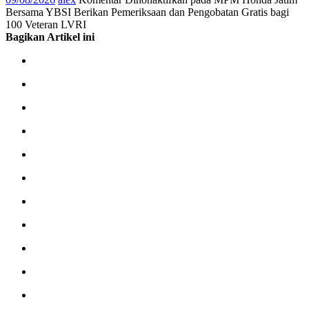
Bersama YBSI Berikan Pemeriksaan dan Pengobatan Gratis bagi
100 Veteran LVRI
Bagikan Artikel ini