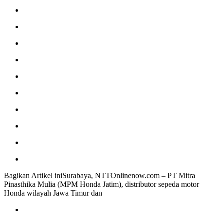
Bagikan Artikel iniSurabaya, NTTOnlinenow.com – PT Mitra
Pinasthika Mulia (MPM Honda Jatim), distributor sepeda motor
Honda wilayah Jawa Timur dan