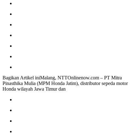
Bagikan Artikel iniMalang, NTTOnlinenow.com – PT Mitra
Pinasthika Mulia (MPM Honda Jatim), distributor sepeda motor
Honda wilayah Jawa Timur dan