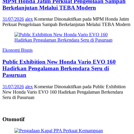
MPM Honda Jatim Perkuat Pengelolaan Sampah
Berkelanjutan Melalui TEBA Modern
31/07/2026
alex
Komentar Dinonaktifkan
pada MPM Honda Jatim
Perkuat Pengelolaan Sampah Berkelanjutan Melalui TEBA Modern
Ekonomi Bisnis
Public Exhibition New Honda Vario EVO 160
Hadirkan Pengalaman Berkendara Seru di
Pasuruan
31/07/2026
alex
Komentar Dinonaktifkan
pada Public Exhibition
New Honda Vario EVO 160 Hadirkan Pengalaman Berkendara
Seru di Pasuruan
Otomotif