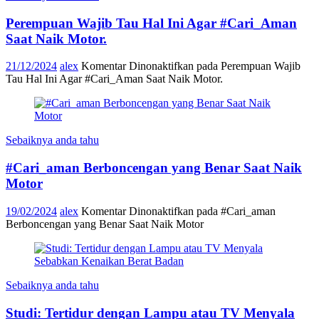
Perempuan Wajib Tau Hal Ini Agar #Cari_Aman
Saat Naik Motor.
21/12/2024
alex
Komentar Dinonaktifkan
pada Perempuan Wajib
Tau Hal Ini Agar #Cari_Aman Saat Naik Motor.
Sebaiknya anda tahu
#Cari_aman Berboncengan yang Benar Saat Naik
Motor
19/02/2024
alex
Komentar Dinonaktifkan
pada #Cari_aman
Berboncengan yang Benar Saat Naik Motor
Sebaiknya anda tahu
Studi: Tertidur dengan Lampu atau TV Menyala