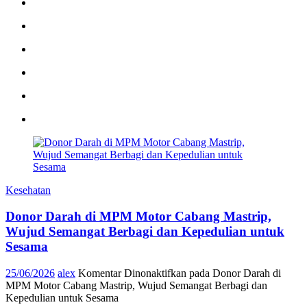
Kesehatan
Donor Darah di MPM Motor Cabang Mastrip,
Wujud Semangat Berbagi dan Kepedulian untuk
Sesama
25/06/2026
alex
Komentar Dinonaktifkan
pada Donor Darah di
MPM Motor Cabang Mastrip, Wujud Semangat Berbagi dan
Kepedulian untuk Sesama