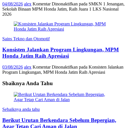
04/08/2026
alex
Komentar Dinonaktifkan
pada SMKN 1 Jenangan,
Sekolah Binaan MPM Honda Jatim, Raih Juara 1 LKS Nasional
2026
Sains Tekno dan Otomotif
Konsisten Jalankan Program Lingkungan, MPM
Honda Jatim Raih Apresiasi
03/08/2026
alex
Komentar Dinonaktifkan
pada Konsisten Jalankan
Program Lingkungan, MPM Honda Jatim Raih Apresiasi
Sbaiknya Anda Tahu
Sebaiknya anda tahu
Berikut Urutan Berkendara Sebelum Bepergian,
Agar Tetap Cari Aman di Jalan