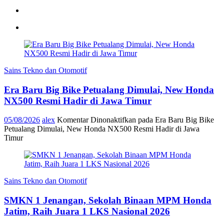
Sains Tekno dan Otomotif
Era Baru Big Bike Petualang Dimulai, New Honda
NX500 Resmi Hadir di Jawa Timur
05/08/2026
alex
Komentar Dinonaktifkan
pada Era Baru Big Bike
Petualang Dimulai, New Honda NX500 Resmi Hadir di Jawa
Timur
Sains Tekno dan Otomotif
SMKN 1 Jenangan, Sekolah Binaan MPM Honda
Jatim, Raih Juara 1 LKS Nasional 2026