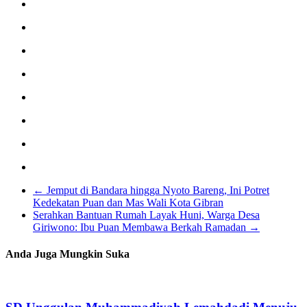
←
Jemput di Bandara hingga Nyoto Bareng, Ini Potret
Kedekatan Puan dan Mas Wali Kota Gibran
Serahkan Bantuan Rumah Layak Huni, Warga Desa
Giriwono: Ibu Puan Membawa Berkah Ramadan
→
Anda Juga Mungkin Suka