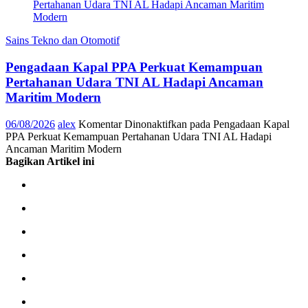
Sains Tekno dan Otomotif
Pengadaan Kapal PPA Perkuat Kemampuan
Pertahanan Udara TNI AL Hadapi Ancaman
Maritim Modern
06/08/2026
alex
Komentar Dinonaktifkan
pada Pengadaan Kapal
PPA Perkuat Kemampuan Pertahanan Udara TNI AL Hadapi
Ancaman Maritim Modern
Bagikan Artikel ini