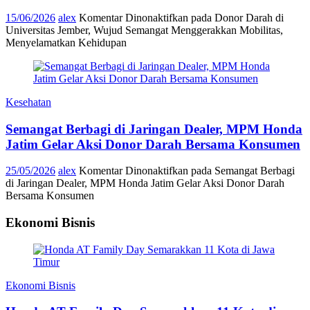
15/06/2026
alex
Komentar Dinonaktifkan
pada Donor Darah di
Universitas Jember, Wujud Semangat Menggerakkan Mobilitas,
Menyelamatkan Kehidupan
Kesehatan
Semangat Berbagi di Jaringan Dealer, MPM Honda
Jatim Gelar Aksi Donor Darah Bersama Konsumen
25/05/2026
alex
Komentar Dinonaktifkan
pada Semangat Berbagi
di Jaringan Dealer, MPM Honda Jatim Gelar Aksi Donor Darah
Bersama Konsumen
Ekonomi Bisnis
Ekonomi Bisnis