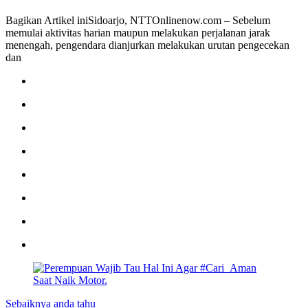
Bagikan Artikel iniSidoarjo, NTTOnlinenow.com – Sebelum
memulai aktivitas harian maupun melakukan perjalanan jarak
menengah, pengendara dianjurkan melakukan urutan pengecekan
dan
Sebaiknya anda tahu