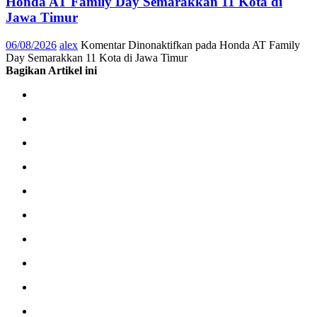
Honda AT Family Day Semarakkan 11 Kota di
Jawa Timur
06/08/2026
alex
Komentar Dinonaktifkan
pada Honda AT Family
Day Semarakkan 11 Kota di Jawa Timur
Bagikan Artikel ini