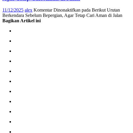
11/12/2025
alex
Komentar Dinonaktifkan
pada Berikut Urutan
Berkendara Sebelum Bepergian, Agar Tetap Cari Aman di Jalan
Bagikan Artikel ini