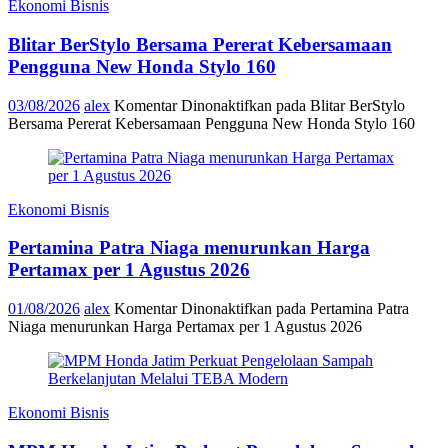
Ekonomi Bisnis
Blitar BerStylo Bersama Pererat Kebersamaan
Pengguna New Honda Stylo 160
03/08/2026
alex
Komentar Dinonaktifkan
pada Blitar BerStylo
Bersama Pererat Kebersamaan Pengguna New Honda Stylo 160
Ekonomi Bisnis
Pertamina Patra Niaga menurunkan Harga
Pertamax per 1 Agustus 2026
01/08/2026
alex
Komentar Dinonaktifkan
pada Pertamina Patra
Niaga menurunkan Harga Pertamax per 1 Agustus 2026
Ekonomi Bisnis