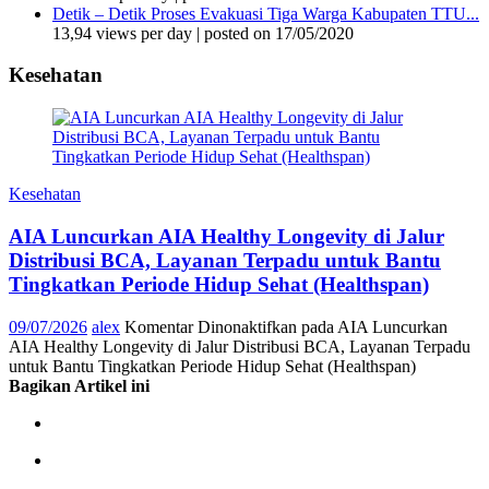
Detik – Detik Proses Evakuasi Tiga Warga Kabupaten TTU...
13,94 views per day
|
posted on 17/05/2020
Kesehatan
Kesehatan
AIA Luncurkan AIA Healthy Longevity di Jalur
Distribusi BCA, Layanan Terpadu untuk Bantu
Tingkatkan Periode Hidup Sehat (Healthspan)
09/07/2026
alex
Komentar Dinonaktifkan
pada AIA Luncurkan
AIA Healthy Longevity di Jalur Distribusi BCA, Layanan Terpadu
untuk Bantu Tingkatkan Periode Hidup Sehat (Healthspan)
Bagikan Artikel ini