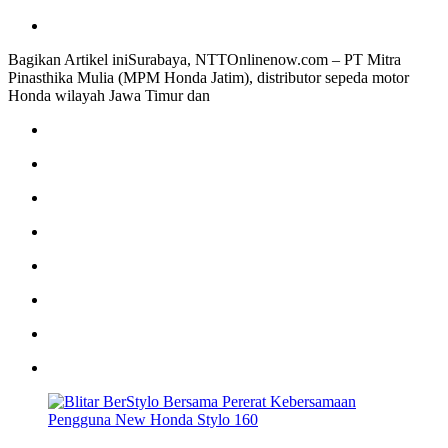
Bagikan Artikel iniSurabaya, NTTOnlinenow.com – PT Mitra
Pinasthika Mulia (MPM Honda Jatim), distributor sepeda motor
Honda wilayah Jawa Timur dan