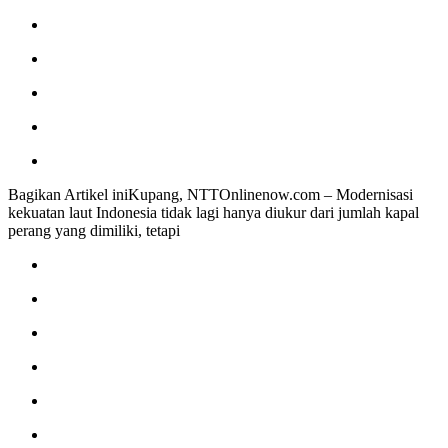
Bagikan Artikel iniKupang, NTTOnlinenow.com – Modernisasi
kekuatan laut Indonesia tidak lagi hanya diukur dari jumlah kapal
perang yang dimiliki, tetapi