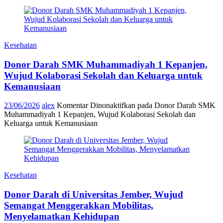
Kesehatan
Donor Darah SMK Muhammadiyah 1 Kepanjen,
Wujud Kolaborasi Sekolah dan Keluarga untuk
Kemanusiaan
23/06/2026
alex
Komentar Dinonaktifkan
pada Donor Darah SMK
Muhammadiyah 1 Kepanjen, Wujud Kolaborasi Sekolah dan
Keluarga untuk Kemanusiaan
Kesehatan
Donor Darah di Universitas Jember, Wujud
Semangat Menggerakkan Mobilitas,
Menyelamatkan Kehidupan