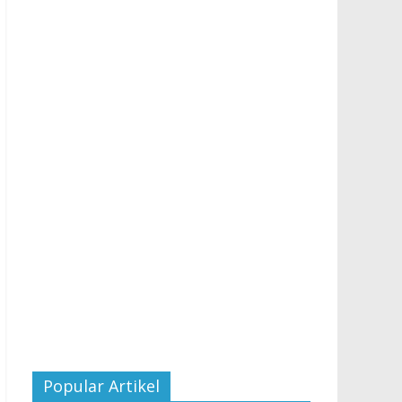
Popular Artikel