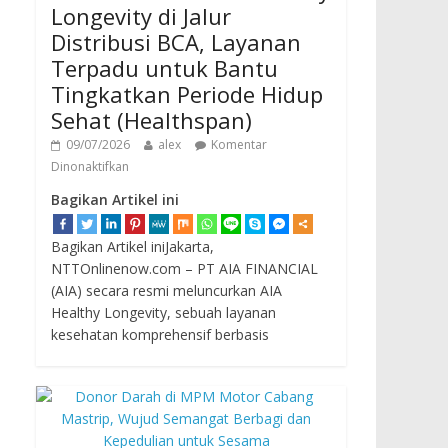
Longevity di Jalur
Distribusi BCA, Layanan
Terpadu untuk Bantu
Tingkatkan Periode Hidup
Sehat (Healthspan)
09/07/2026
alex
Komentar
Dinonaktifkan
Bagikan Artikel ini
Bagikan Artikel iniJakarta,
NTTOnlinenow.com – PT AIA FINANCIAL
(AIA) secara resmi meluncurkan AIA
Healthy Longevity, sebuah layanan
kesehatan komprehensif berbasis