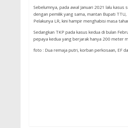
Sebelumnya, pada awal Januari 2021 lalu kasus 
dengan pemilik yang sama, mantan Bupati TTU,
Pelakunya LR, kini hampir menghabisi masa tah
Sedangkan TKP pada kasus kedua di bulan Febru
pepaya kedua yang berjarak hanya 200 meter m
foto : Dua remaja putri, korban perkosaan, EF 