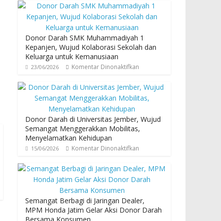
Donor Darah SMK Muhammadiyah 1
Kepanjen, Wujud Kolaborasi Sekolah dan
Keluarga untuk Kemanusiaan
Komentar Dinonaktifkan
23/06/2026
Donor Darah di Universitas Jember, Wujud
Semangat Menggerakkan Mobilitas,
Menyelamatkan Kehidupan
Komentar Dinonaktifkan
15/06/2026
Semangat Berbagi di Jaringan Dealer,
MPM Honda Jatim Gelar Aksi Donor Darah
Bersama Konsumen