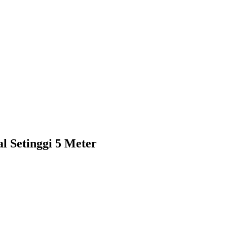
 Setinggi 5 Meter