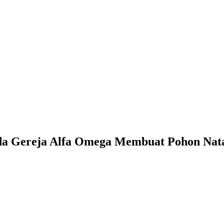
a Gereja Alfa Omega Membuat Pohon Natal