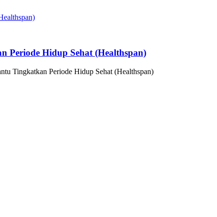
n Periode Hidup Sehat (Healthspan)
ntu Tingkatkan Periode Hidup Sehat (Healthspan)