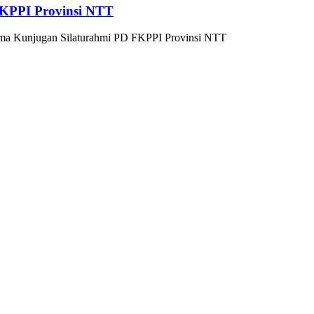
KPPI Provinsi NTT
ma Kunjugan Silaturahmi PD FKPPI Provinsi NTT