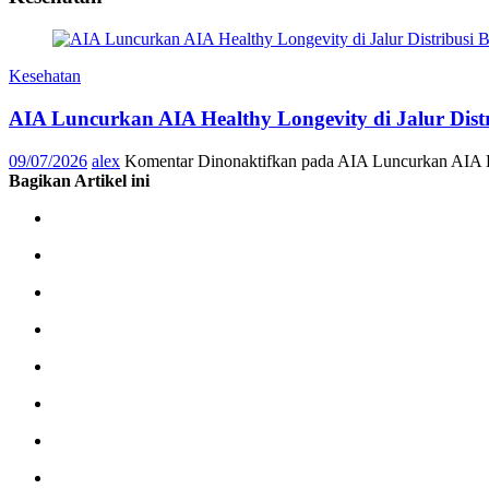
Kesehatan
AIA Luncurkan AIA Healthy Longevity di Jalur Dis
09/07/2026
alex
Komentar Dinonaktifkan
pada AIA Luncurkan AIA He
Bagikan Artikel ini