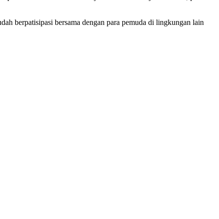
sudah berpatisipasi bersama dengan para pemuda di lingkungan lain