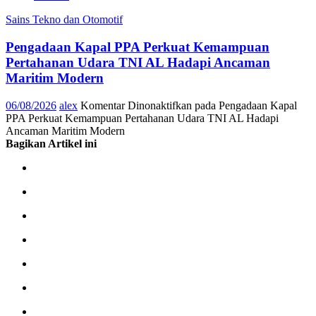
Sains Tekno dan Otomotif
Pengadaan Kapal PPA Perkuat Kemampuan
Pertahanan Udara TNI AL Hadapi Ancaman
Maritim Modern
06/08/2026
alex
Komentar Dinonaktifkan
pada Pengadaan Kapal
PPA Perkuat Kemampuan Pertahanan Udara TNI AL Hadapi
Ancaman Maritim Modern
Bagikan Artikel ini