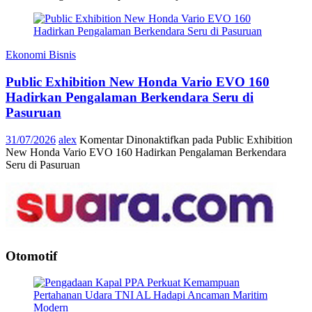
Ekonomi Bisnis
Public Exhibition New Honda Vario EVO 160
Hadirkan Pengalaman Berkendara Seru di
Pasuruan
31/07/2026
alex
Komentar Dinonaktifkan
pada Public Exhibition
New Honda Vario EVO 160 Hadirkan Pengalaman Berkendara
Seru di Pasuruan
Otomotif