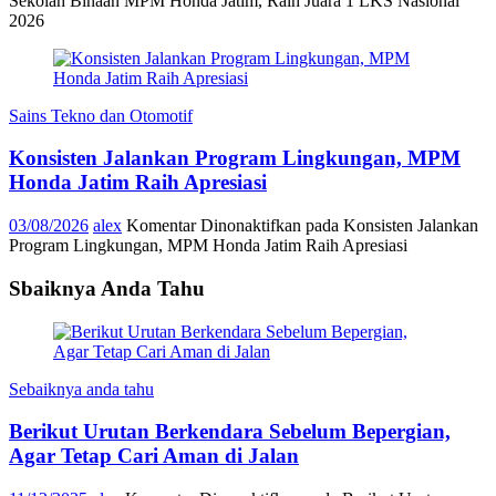
Sekolah Binaan MPM Honda Jatim, Raih Juara 1 LKS Nasional
2026
Sains Tekno dan Otomotif
Konsisten Jalankan Program Lingkungan, MPM
Honda Jatim Raih Apresiasi
03/08/2026
alex
Komentar Dinonaktifkan
pada Konsisten Jalankan
Program Lingkungan, MPM Honda Jatim Raih Apresiasi
Sbaiknya Anda Tahu
Sebaiknya anda tahu
Berikut Urutan Berkendara Sebelum Bepergian,
Agar Tetap Cari Aman di Jalan