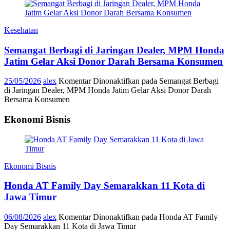
Kesehatan
Semangat Berbagi di Jaringan Dealer, MPM Honda
Jatim Gelar Aksi Donor Darah Bersama Konsumen
25/05/2026
alex
Komentar Dinonaktifkan
pada Semangat Berbagi
di Jaringan Dealer, MPM Honda Jatim Gelar Aksi Donor Darah
Bersama Konsumen
Ekonomi Bisnis
Ekonomi Bisnis
Honda AT Family Day Semarakkan 11 Kota di
Jawa Timur
06/08/2026
alex
Komentar Dinonaktifkan
pada Honda AT Family
Day Semarakkan 11 Kota di Jawa Timur