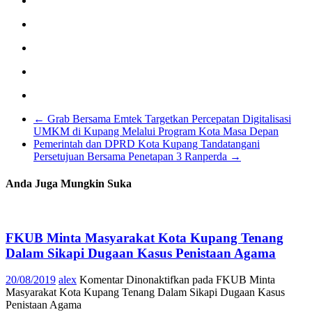
←
Grab Bersama Emtek Targetkan Percepatan Digitalisasi
UMKM di Kupang Melalui Program Kota Masa Depan
Pemerintah dan DPRD Kota Kupang Tandatangani
Persetujuan Bersama Penetapan 3 Ranperda
→
Anda Juga Mungkin Suka
FKUB Minta Masyarakat Kota Kupang Tenang
Dalam Sikapi Dugaan Kasus Penistaan Agama
20/08/2019
alex
Komentar Dinonaktifkan
pada FKUB Minta
Masyarakat Kota Kupang Tenang Dalam Sikapi Dugaan Kasus
Penistaan Agama