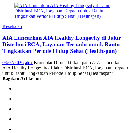
Kesehatan
AIA Luncurkan AIA Healthy Longevity di Jalur
Distribusi BCA, Layanan Terpadu untuk Bantu
Tingkatkan Periode Hidup Sehat (Healthspan)
09/07/2026
alex
Komentar Dinonaktifkan
pada AIA Luncurkan
AIA Healthy Longevity di Jalur Distribusi BCA, Layanan Terpadu
untuk Bantu Tingkatkan Periode Hidup Sehat (Healthspan)
Bagikan Artikel ini