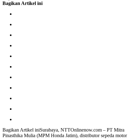
Bagikan Artikel ini
Bagikan Artikel iniSurabaya, NTTOnlinenow.com – PT Mitra
Pinasthika Mulia (MPM Honda Jatim), distributor sepeda motor