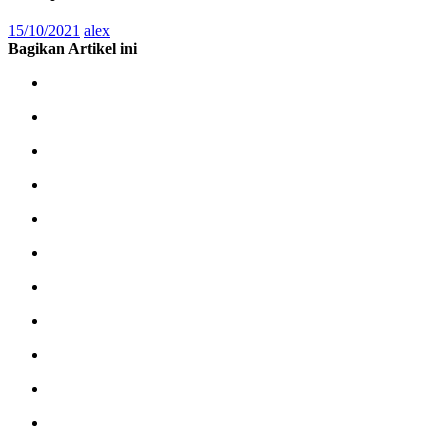
15/10/2021
alex
Bagikan Artikel ini