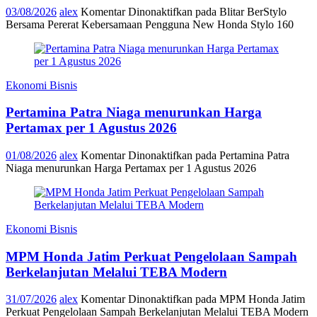
03/08/2026
alex
Komentar Dinonaktifkan
pada Blitar BerStylo
Bersama Pererat Kebersamaan Pengguna New Honda Stylo 160
Ekonomi Bisnis
Pertamina Patra Niaga menurunkan Harga
Pertamax per 1 Agustus 2026
01/08/2026
alex
Komentar Dinonaktifkan
pada Pertamina Patra
Niaga menurunkan Harga Pertamax per 1 Agustus 2026
Ekonomi Bisnis
MPM Honda Jatim Perkuat Pengelolaan Sampah
Berkelanjutan Melalui TEBA Modern
31/07/2026
alex
Komentar Dinonaktifkan
pada MPM Honda Jatim
Perkuat Pengelolaan Sampah Berkelanjutan Melalui TEBA Modern