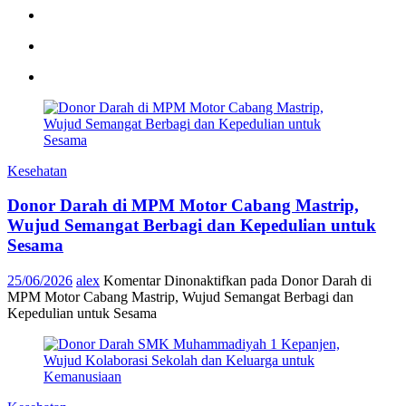
Kesehatan
Donor Darah di MPM Motor Cabang Mastrip,
Wujud Semangat Berbagi dan Kepedulian untuk
Sesama
25/06/2026
alex
Komentar Dinonaktifkan
pada Donor Darah di
MPM Motor Cabang Mastrip, Wujud Semangat Berbagi dan
Kepedulian untuk Sesama