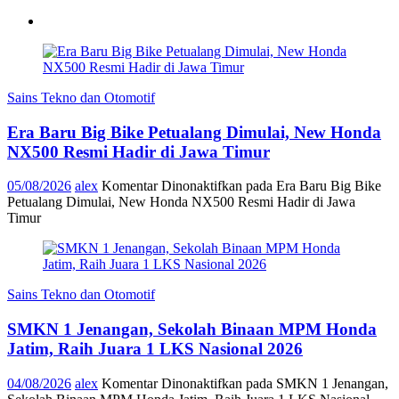
Sains Tekno dan Otomotif
Era Baru Big Bike Petualang Dimulai, New Honda
NX500 Resmi Hadir di Jawa Timur
05/08/2026
alex
Komentar Dinonaktifkan
pada Era Baru Big Bike
Petualang Dimulai, New Honda NX500 Resmi Hadir di Jawa
Timur
Sains Tekno dan Otomotif
SMKN 1 Jenangan, Sekolah Binaan MPM Honda
Jatim, Raih Juara 1 LKS Nasional 2026
04/08/2026
alex
Komentar Dinonaktifkan
pada SMKN 1 Jenangan,