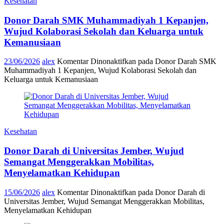
Kesehatan
Donor Darah SMK Muhammadiyah 1 Kepanjen,
Wujud Kolaborasi Sekolah dan Keluarga untuk
Kemanusiaan
23/06/2026
alex
Komentar Dinonaktifkan
pada Donor Darah SMK
Muhammadiyah 1 Kepanjen, Wujud Kolaborasi Sekolah dan
Keluarga untuk Kemanusiaan
Kesehatan
Donor Darah di Universitas Jember, Wujud
Semangat Menggerakkan Mobilitas,
Menyelamatkan Kehidupan
15/06/2026
alex
Komentar Dinonaktifkan
pada Donor Darah di
Universitas Jember, Wujud Semangat Menggerakkan Mobilitas,
Menyelamatkan Kehidupan