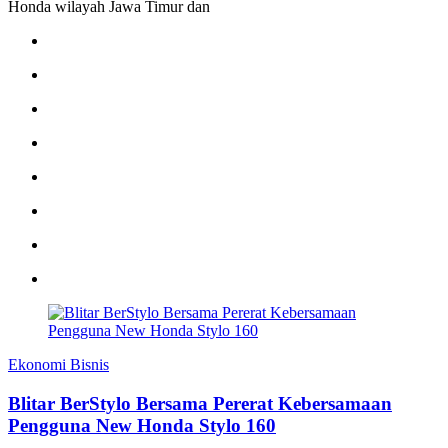
Honda wilayah Jawa Timur dan
Ekonomi Bisnis
Blitar BerStylo Bersama Pererat Kebersamaan
Pengguna New Honda Stylo 160