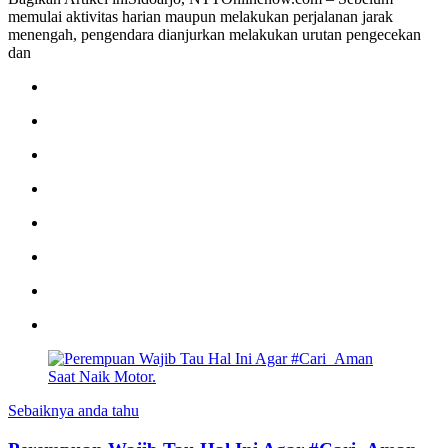
memulai aktivitas harian maupun melakukan perjalanan jarak
menengah, pengendara dianjurkan melakukan urutan pengecekan
dan
Sebaiknya anda tahu