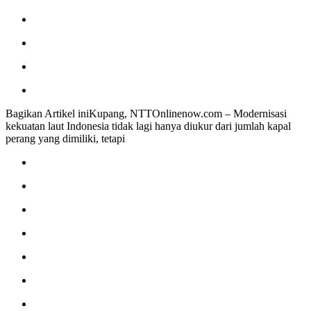
Bagikan Artikel iniKupang, NTTOnlinenow.com – Modernisasi
kekuatan laut Indonesia tidak lagi hanya diukur dari jumlah kapal
perang yang dimiliki, tetapi