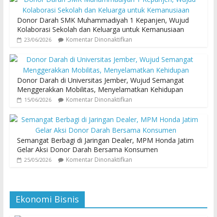
Donor Darah SMK Muhammadiyah 1 Kepanjen, Wujud
Kolaborasi Sekolah dan Keluarga untuk Kemanusiaan
Komentar Dinonaktifkan
23/06/2026
Donor Darah di Universitas Jember, Wujud Semangat
Menggerakkan Mobilitas, Menyelamatkan Kehidupan
Komentar Dinonaktifkan
15/06/2026
Semangat Berbagi di Jaringan Dealer, MPM Honda Jatim
Gelar Aksi Donor Darah Bersama Konsumen
Komentar Dinonaktifkan
25/05/2026
Ekonomi Bisnis