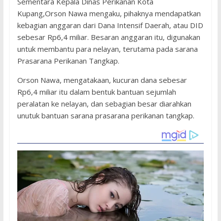
Sementara Kepala Dinas Perikanan Kota
Kupang,Orson Nawa mengaku, pihaknya mendapatkan
kebagian anggaran dari Dana Intensif Daerah, atau DID
sebesar Rp6,4 miliar. Besaran anggaran itu, digunakan
untuk membantu para nelayan, terutama pada sarana
Prasarana Perikanan Tangkap.
Orson Nawa, mengatakaan, kucuran dana sebesar
Rp6,4 miliar itu dalam bentuk bantuan sejumlah
peralatan ke nelayan, dan sebagian besar diarahkan
unutuk bantuan sarana prasarana perikanan tangkap.