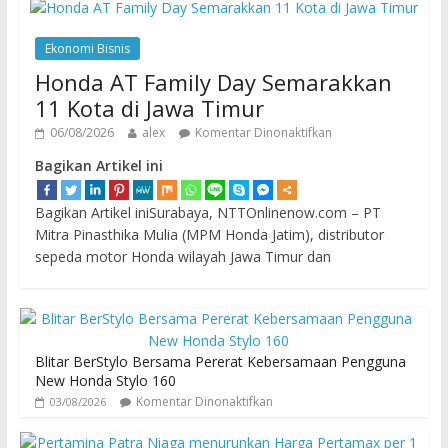
Ekonomi Bisnis
Honda AT Family Day Semarakkan
11 Kota di Jawa Timur
06/08/2026
alex
Komentar Dinonaktifkan
Bagikan Artikel ini
Bagikan Artikel iniSurabaya, NTTOnlinenow.com – PT
Mitra Pinasthika Mulia (MPM Honda Jatim), distributor
sepeda motor Honda wilayah Jawa Timur dan
Blitar BerStylo Bersama Pererat Kebersamaan Pengguna
New Honda Stylo 160
Komentar Dinonaktifkan
03/08/2026