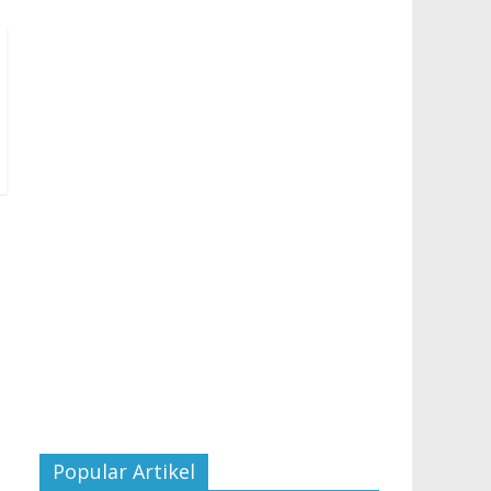
Popular Artikel