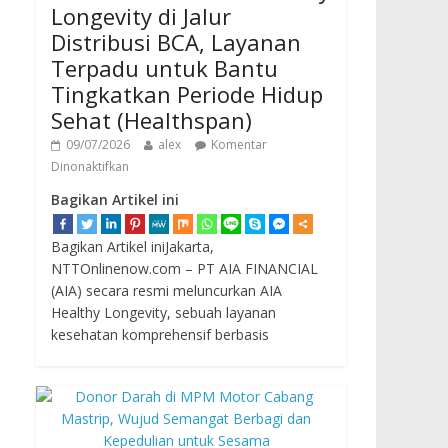
Longevity di Jalur
Distribusi BCA, Layanan
Terpadu untuk Bantu
Tingkatkan Periode Hidup
Sehat (Healthspan)
09/07/2026
alex
Komentar
Dinonaktifkan
Bagikan Artikel ini
Bagikan Artikel iniJakarta,
NTTOnlinenow.com – PT AIA FINANCIAL
(AIA) secara resmi meluncurkan AIA
Healthy Longevity, sebuah layanan
kesehatan komprehensif berbasis