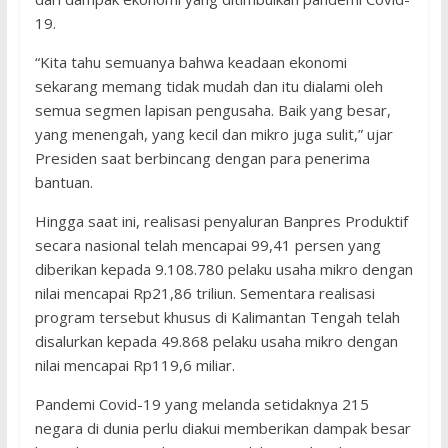
19.
“Kita tahu semuanya bahwa keadaan ekonomi
sekarang memang tidak mudah dan itu dialami oleh
semua segmen lapisan pengusaha. Baik yang besar,
yang menengah, yang kecil dan mikro juga sulit,” ujar
Presiden saat berbincang dengan para penerima
bantuan.
Hingga saat ini, realisasi penyaluran Banpres Produktif
secara nasional telah mencapai 99,41 persen yang
diberikan kepada 9.108.780 pelaku usaha mikro dengan
nilai mencapai Rp21,86 triliun. Sementara realisasi
program tersebut khusus di Kalimantan Tengah telah
disalurkan kepada 49.868 pelaku usaha mikro dengan
nilai mencapai Rp119,6 miliar.
Pandemi Covid-19 yang melanda setidaknya 215
negara di dunia perlu diakui memberikan dampak besar