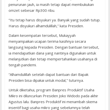
penurunan jauh, ia masih tetap dapat membukukan
omzet sebesar Rp300 ribu.
“Itu tetap harus disyukuri ya. Banyak yang sudah tutup.
Harus disyukuri alhamdulillah,” kata Presiden.
Dalam kesempatan tersebut, Mukayyah
menyampaikan ucapan terima kasihnya secara
langsung kepada Presiden. Dengan bantuan tersebut,
ia mendapatkan dana yang nantinya digunakan untuk
melanjutkan dan tetap mempertahankan usahanya di
tengah pandemi.
“Alhamdulillah setelah dapat bantuan dari Bapak
Presiden bisa dipakai untuk modal,” tuturnya.
Untuk diketahui, program Banpres Produktif Usaha
Mikro ini diluncurkan Presiden Joko Widodo pada akhir
Agustus lalu. Banpres Produktif ini menambah skema
insentif bagi usaha mikro yang sebelumnya telah