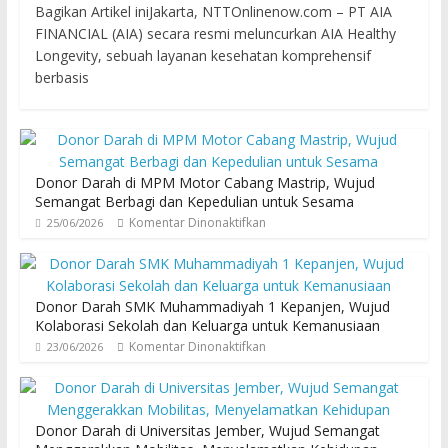
Bagikan Artikel iniJakarta, NTTOnlinenow.com – PT AIA
FINANCIAL (AIA) secara resmi meluncurkan AIA Healthy
Longevity, sebuah layanan kesehatan komprehensif
berbasis
Donor Darah di MPM Motor Cabang Mastrip, Wujud
Semangat Berbagi dan Kepedulian untuk Sesama
Komentar Dinonaktifkan
25/06/2026
Donor Darah SMK Muhammadiyah 1 Kepanjen, Wujud
Kolaborasi Sekolah dan Keluarga untuk Kemanusiaan
Komentar Dinonaktifkan
23/06/2026
Donor Darah di Universitas Jember, Wujud Semangat