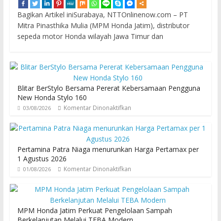
Bagikan Artikel iniSurabaya, NTTOnlinenow.com – PT
Mitra Pinasthika Mulia (MPM Honda Jatim), distributor
sepeda motor Honda wilayah Jawa Timur dan
Blitar BerStylo Bersama Pererat Kebersamaan Pengguna
New Honda Stylo 160
Komentar Dinonaktifkan
03/08/2026
Pertamina Patra Niaga menurunkan Harga Pertamax per
1 Agustus 2026
Komentar Dinonaktifkan
01/08/2026
MPM Honda Jatim Perkuat Pengelolaan Sampah
Berkelanjutan Melalui TEBA Modern