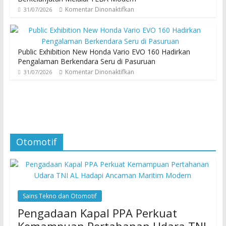
Komentar Dinonaktifkan
31/07/2026
Public Exhibition New Honda Vario EVO 160 Hadirkan
Pengalaman Berkendara Seru di Pasuruan
Komentar Dinonaktifkan
31/07/2026
Otomotif
Sains Tekno dan Otomotif
Pengadaan Kapal PPA Perkuat