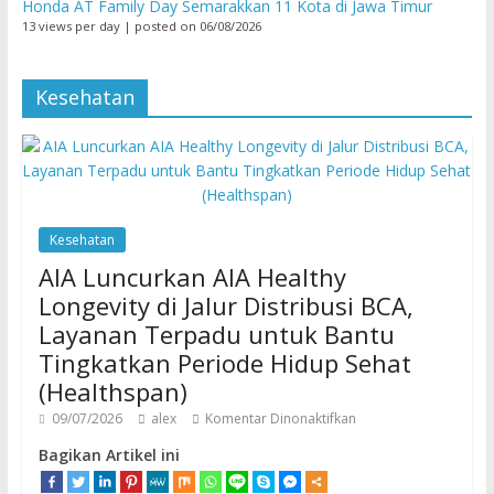
Honda AT Family Day Semarakkan 11 Kota di Jawa Timur
13 views per day
|
posted on 06/08/2026
Kesehatan
Kesehatan
AIA Luncurkan AIA Healthy
Longevity di Jalur Distribusi BCA,
Layanan Terpadu untuk Bantu
Tingkatkan Periode Hidup Sehat
(Healthspan)
09/07/2026
alex
Komentar Dinonaktifkan
Bagikan Artikel ini