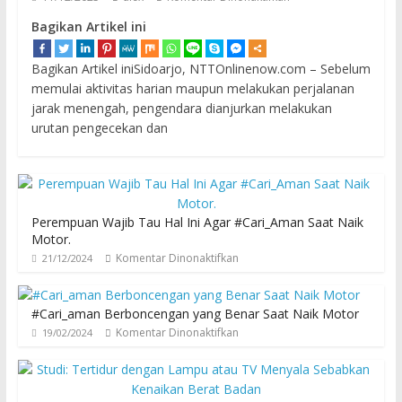
Bagikan Artikel ini
Bagikan Artikel iniSidoarjo, NTTOnlinenow.com – Sebelum
memulai aktivitas harian maupun melakukan perjalanan
jarak menengah, pengendara dianjurkan melakukan
urutan pengecekan dan
Perempuan Wajib Tau Hal Ini Agar #Cari_Aman Saat Naik
Motor.
Komentar Dinonaktifkan
21/12/2024
#Cari_aman Berboncengan yang Benar Saat Naik Motor
Komentar Dinonaktifkan
19/02/2024