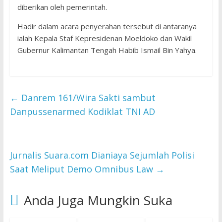
diberikan oleh pemerintah.
Hadir dalam acara penyerahan tersebut di antaranya
ialah Kepala Staf Kepresidenan Moeldoko dan Wakil
Gubernur Kalimantan Tengah Habib Ismail Bin Yahya.
←
Danrem 161/Wira Sakti sambut
Danpussenarmed Kodiklat TNI AD
Jurnalis Suara.com Dianiaya Sejumlah Polisi
Saat Meliput Demo Omnibus Law
→
Anda Juga Mungkin Suka