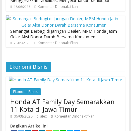
Menggerakkan Mobilitas, Menyelamatkan Kehidupan
Komentar Dinonaktifkan
15/06/2026
Semangat Berbagi di Jaringan Dealer, MPM Honda Jatim
Gelar Aksi Donor Darah Bersama Konsumen
Komentar Dinonaktifkan
25/05/2026
Ekonomi Bisnis
Ekonomi Bisnis
Honda AT Family Day Semarakkan
11 Kota di Jawa Timur
06/08/2026
alex
Komentar Dinonaktifkan
Bagikan Artikel ini