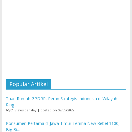
Popular Artikel
Tuan Rumah GPDRR, Peran Strategis Indonesia di Wilayah
Ring...
66,01 views per day
|
posted on 09/05/2022
Konsumen Pertama di Jawa Timur Terima New Rebel 1100,
Big Bi...