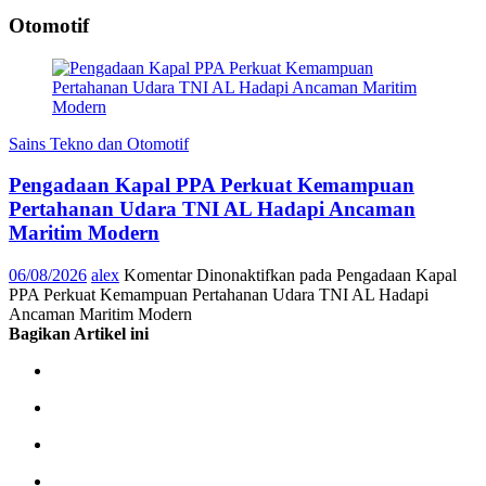
Otomotif
Sains Tekno dan Otomotif
Pengadaan Kapal PPA Perkuat Kemampuan
Pertahanan Udara TNI AL Hadapi Ancaman
Maritim Modern
06/08/2026
alex
Komentar Dinonaktifkan
pada Pengadaan Kapal
PPA Perkuat Kemampuan Pertahanan Udara TNI AL Hadapi
Ancaman Maritim Modern
Bagikan Artikel ini