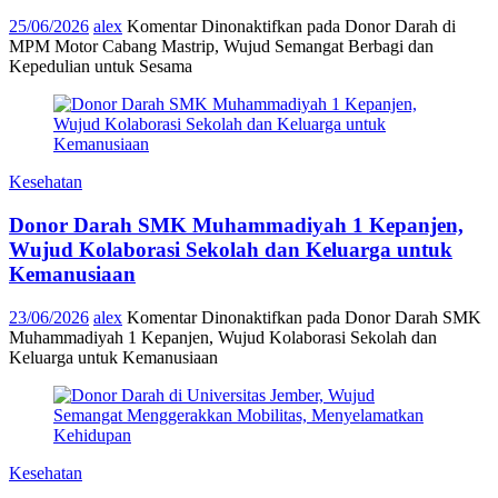
25/06/2026
alex
Komentar Dinonaktifkan
pada Donor Darah di
MPM Motor Cabang Mastrip, Wujud Semangat Berbagi dan
Kepedulian untuk Sesama
Kesehatan
Donor Darah SMK Muhammadiyah 1 Kepanjen,
Wujud Kolaborasi Sekolah dan Keluarga untuk
Kemanusiaan
23/06/2026
alex
Komentar Dinonaktifkan
pada Donor Darah SMK
Muhammadiyah 1 Kepanjen, Wujud Kolaborasi Sekolah dan
Keluarga untuk Kemanusiaan
Kesehatan