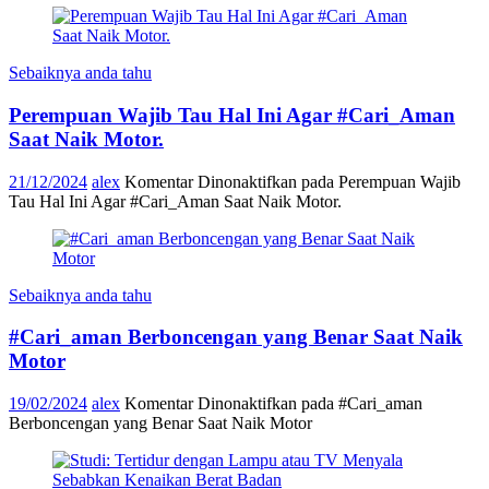
Sebaiknya anda tahu
Perempuan Wajib Tau Hal Ini Agar #Cari_Aman
Saat Naik Motor.
21/12/2024
alex
Komentar Dinonaktifkan
pada Perempuan Wajib
Tau Hal Ini Agar #Cari_Aman Saat Naik Motor.
Sebaiknya anda tahu
#Cari_aman Berboncengan yang Benar Saat Naik
Motor
19/02/2024
alex
Komentar Dinonaktifkan
pada #Cari_aman
Berboncengan yang Benar Saat Naik Motor