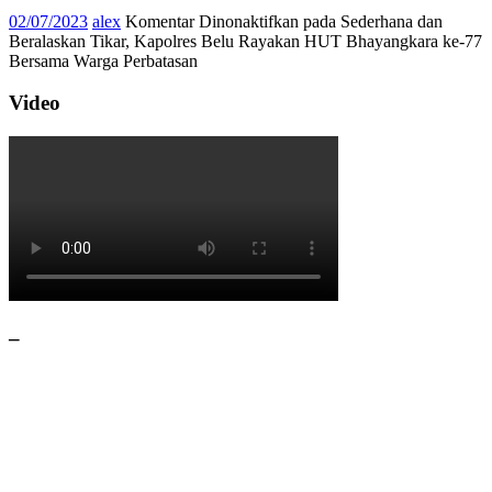
02/07/2023
alex
Komentar Dinonaktifkan
pada Sederhana dan
Beralaskan Tikar, Kapolres Belu Rayakan HUT Bhayangkara ke-77
Bersama Warga Perbatasan
Video
–