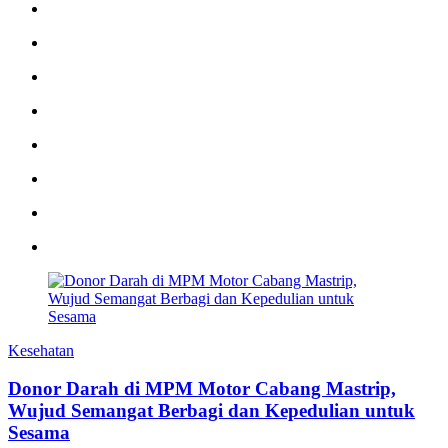
Kesehatan
Donor Darah di MPM Motor Cabang Mastrip,
Wujud Semangat Berbagi dan Kepedulian untuk
Sesama