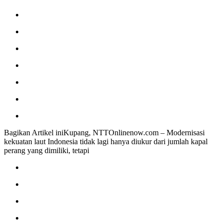
Bagikan Artikel iniKupang, NTTOnlinenow.com – Modernisasi
kekuatan laut Indonesia tidak lagi hanya diukur dari jumlah kapal
perang yang dimiliki, tetapi