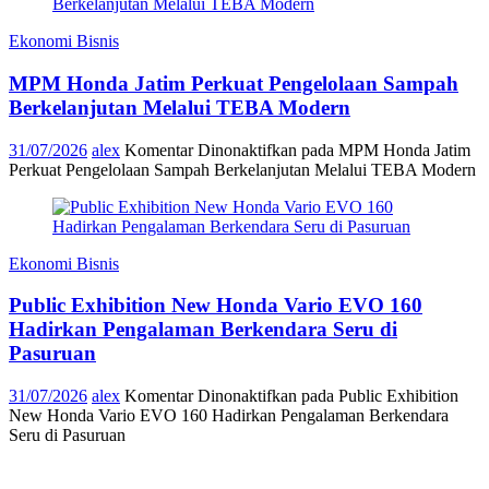
Ekonomi Bisnis
MPM Honda Jatim Perkuat Pengelolaan Sampah
Berkelanjutan Melalui TEBA Modern
31/07/2026
alex
Komentar Dinonaktifkan
pada MPM Honda Jatim
Perkuat Pengelolaan Sampah Berkelanjutan Melalui TEBA Modern
Ekonomi Bisnis
Public Exhibition New Honda Vario EVO 160
Hadirkan Pengalaman Berkendara Seru di
Pasuruan
31/07/2026
alex
Komentar Dinonaktifkan
pada Public Exhibition
New Honda Vario EVO 160 Hadirkan Pengalaman Berkendara
Seru di Pasuruan