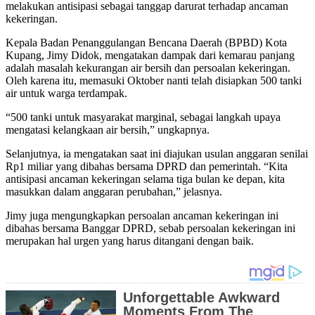
melakukan antisipasi sebagai tanggap darurat terhadap ancaman
kekeringan.
Kepala Badan Penanggulangan Bencana Daerah (BPBD) Kota
Kupang, Jimy Didok, mengatakan dampak dari kemarau panjang
adalah masalah kekurangan air bersih dan persoalan kekeringan.
Oleh karena itu, memasuki Oktober nanti telah disiapkan 500 tanki
air untuk warga terdampak.
“500 tanki untuk masyarakat marginal, sebagai langkah upaya
mengatasi kelangkaan air bersih,” ungkapnya.
Selanjutnya, ia mengatakan saat ini diajukan usulan anggaran senilai
Rp1 miliar yang dibahas bersama DPRD dan pemerintah. “Kita
antisipasi ancaman kekeringan selama tiga bulan ke depan, kita
masukkan dalam anggaran perubahan,” jelasnya.
Jimy juga mengungkapkan persoalan ancaman kekeringan ini
dibahas bersama Banggar DPRD, sebab persoalan kekeringan ini
merupakan hal urgen yang harus ditangani dengan baik.