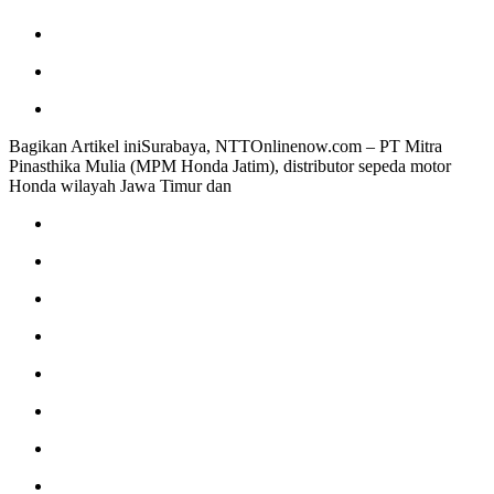
Bagikan Artikel iniSurabaya, NTTOnlinenow.com – PT Mitra
Pinasthika Mulia (MPM Honda Jatim), distributor sepeda motor
Honda wilayah Jawa Timur dan