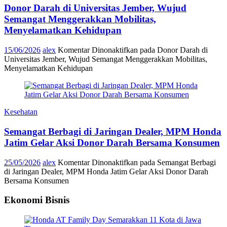
Donor Darah di Universitas Jember, Wujud
Semangat Menggerakkan Mobilitas,
Menyelamatkan Kehidupan
15/06/2026
alex
Komentar Dinonaktifkan
pada Donor Darah di
Universitas Jember, Wujud Semangat Menggerakkan Mobilitas,
Menyelamatkan Kehidupan
Kesehatan
Semangat Berbagi di Jaringan Dealer, MPM Honda
Jatim Gelar Aksi Donor Darah Bersama Konsumen
25/05/2026
alex
Komentar Dinonaktifkan
pada Semangat Berbagi
di Jaringan Dealer, MPM Honda Jatim Gelar Aksi Donor Darah
Bersama Konsumen
Ekonomi Bisnis