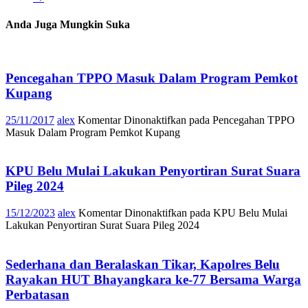
Anda Juga Mungkin Suka
Pencegahan TPPO Masuk Dalam Program Pemkot
Kupang
25/11/2017
alex
Komentar Dinonaktifkan
pada Pencegahan TPPO
Masuk Dalam Program Pemkot Kupang
KPU Belu Mulai Lakukan Penyortiran Surat Suara
Pileg 2024
15/12/2023
alex
Komentar Dinonaktifkan
pada KPU Belu Mulai
Lakukan Penyortiran Surat Suara Pileg 2024
Sederhana dan Beralaskan Tikar, Kapolres Belu
Rayakan HUT Bhayangkara ke-77 Bersama Warga
Perbatasan