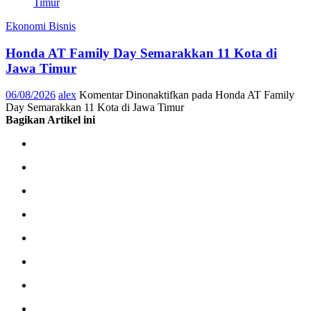
Ekonomi Bisnis
Honda AT Family Day Semarakkan 11 Kota di
Jawa Timur
06/08/2026
alex
Komentar Dinonaktifkan
pada Honda AT Family
Day Semarakkan 11 Kota di Jawa Timur
Bagikan Artikel ini