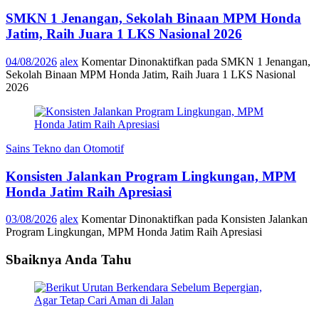
SMKN 1 Jenangan, Sekolah Binaan MPM Honda
Jatim, Raih Juara 1 LKS Nasional 2026
04/08/2026
alex
Komentar Dinonaktifkan
pada SMKN 1 Jenangan,
Sekolah Binaan MPM Honda Jatim, Raih Juara 1 LKS Nasional
2026
Sains Tekno dan Otomotif
Konsisten Jalankan Program Lingkungan, MPM
Honda Jatim Raih Apresiasi
03/08/2026
alex
Komentar Dinonaktifkan
pada Konsisten Jalankan
Program Lingkungan, MPM Honda Jatim Raih Apresiasi
Sbaiknya Anda Tahu