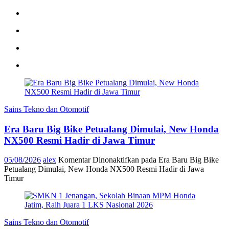
Sains Tekno dan Otomotif
Era Baru Big Bike Petualang Dimulai, New Honda
NX500 Resmi Hadir di Jawa Timur
05/08/2026
alex
Komentar Dinonaktifkan
pada Era Baru Big Bike
Petualang Dimulai, New Honda NX500 Resmi Hadir di Jawa
Timur
Sains Tekno dan Otomotif