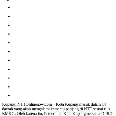
Kupang, NTTOnlinenow.com – Kota Kupang masuk dalam 14
daerah yang akan mengalami kemarau panjang di NTT sesuai rilis
BMKG. Oleh karena itu, Pemerintah Kota Kupang bersama DPRD