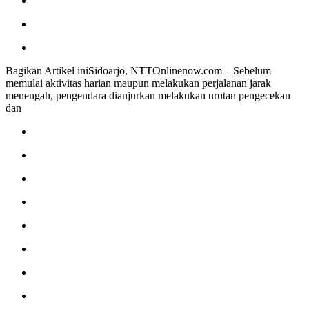
Bagikan Artikel iniSidoarjo, NTTOnlinenow.com – Sebelum
memulai aktivitas harian maupun melakukan perjalanan jarak
menengah, pengendara dianjurkan melakukan urutan pengecekan
dan