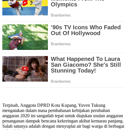
Terpisah, Anggota DPRD Kota Kupang, Yuven Tukung
mengatakan dalam masa pembahasan kebijakan perubahan
anggaran 2020 ini sangatlah tepat untuk diajukan usulan anggaran
penanganan dampak bencana kekeringan akibat kemarau panjang.
Salah satunya adalah dengan menyuplai air bagi warga di berbagai