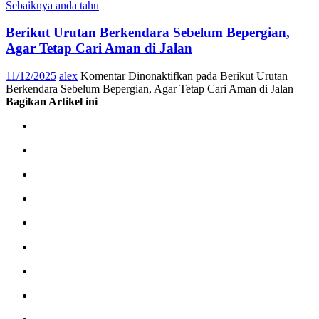
Sebaiknya anda tahu
Berikut Urutan Berkendara Sebelum Bepergian,
Agar Tetap Cari Aman di Jalan
11/12/2025
alex
Komentar Dinonaktifkan
pada Berikut Urutan
Berkendara Sebelum Bepergian, Agar Tetap Cari Aman di Jalan
Bagikan Artikel ini