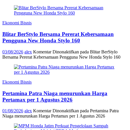
Ekonomi Bisnis
Blitar BerStylo Bersama Pererat Kebersamaan
Pengguna New Honda Stylo 160
03/08/2026
alex
Komentar Dinonaktifkan
pada Blitar BerStylo
Bersama Pererat Kebersamaan Pengguna New Honda Stylo 160
Ekonomi Bisnis
Pertamina Patra Niaga menurunkan Harga
Pertamax per 1 Agustus 2026
01/08/2026
alex
Komentar Dinonaktifkan
pada Pertamina Patra
Niaga menurunkan Harga Pertamax per 1 Agustus 2026