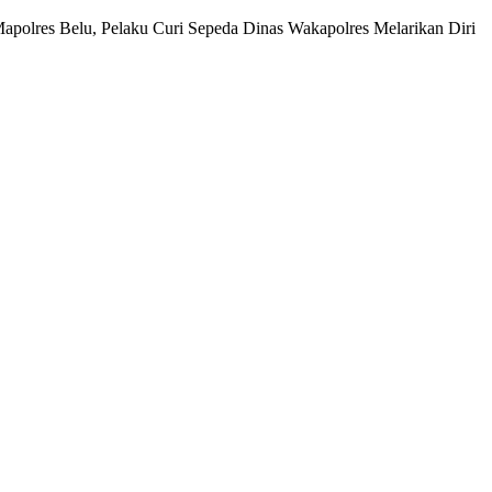
polres Belu, Pelaku Curi Sepeda Dinas Wakapolres Melarikan Diri