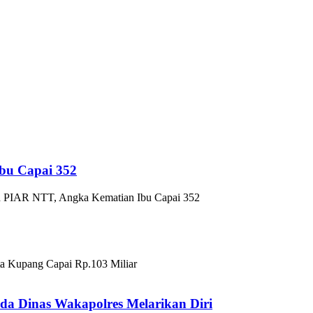
bu Capai 352
h PIAR NTT, Angka Kematian Ibu Capai 352
 Kupang Capai Rp.103 Miliar
da Dinas Wakapolres Melarikan Diri