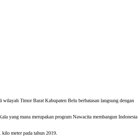
 wilayah Timor Barat Kabupaten Belu berbatasan langsung dengan
suf Kala yang mana merupakan program Nawacita membangun Indonesia
1 kilo meter pada tahun 2019.