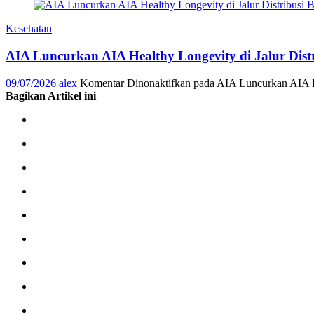
Kesehatan
AIA Luncurkan AIA Healthy Longevity di Jalur Dis
09/07/2026
alex
Komentar Dinonaktifkan
pada AIA Luncurkan AIA He
Bagikan Artikel ini