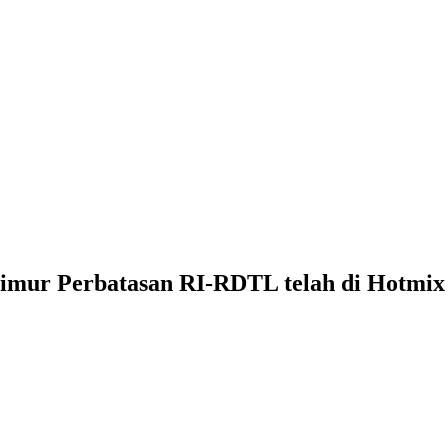
Timur Perbatasan RI-RDTL telah di Hotmix