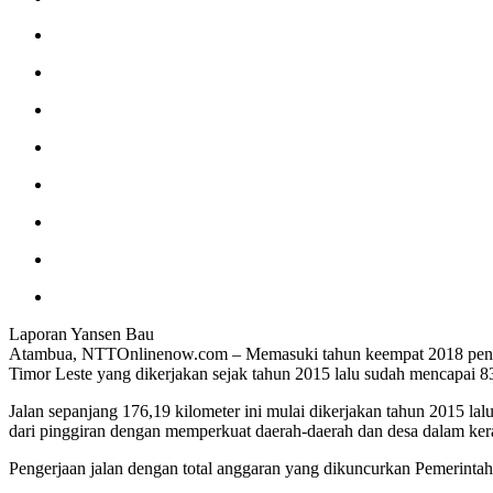
Laporan Yansen Bau
Atambua, NTTOnlinenow.com – Memasuki tahun keempat 2018 penger
Timor Leste yang dikerjakan sejak tahun 2015 lalu sudah mencapai 83
Jalan sepanjang 176,19 kilometer ini mulai dikerjakan tahun 2015
dari pinggiran dengan memperkuat daerah-daerah dan desa dalam ker
Pengerjaan jalan dengan total anggaran yang dikuncurkan Pemerintah 