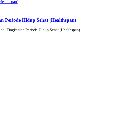
n Periode Hidup Sehat (Healthspan)
ntu Tingkatkan Periode Hidup Sehat (Healthspan)