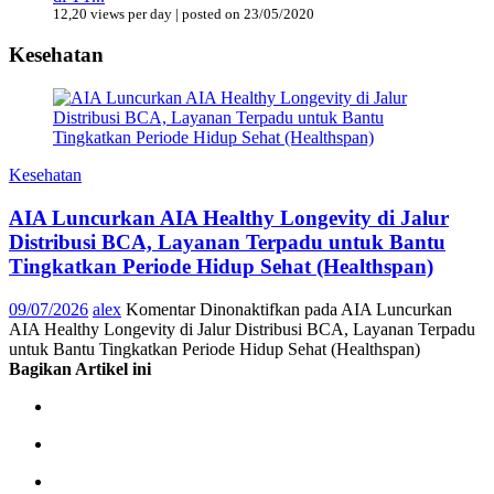
12,20 views per day
|
posted on 23/05/2020
Kesehatan
Kesehatan
AIA Luncurkan AIA Healthy Longevity di Jalur
Distribusi BCA, Layanan Terpadu untuk Bantu
Tingkatkan Periode Hidup Sehat (Healthspan)
09/07/2026
alex
Komentar Dinonaktifkan
pada AIA Luncurkan
AIA Healthy Longevity di Jalur Distribusi BCA, Layanan Terpadu
untuk Bantu Tingkatkan Periode Hidup Sehat (Healthspan)
Bagikan Artikel ini