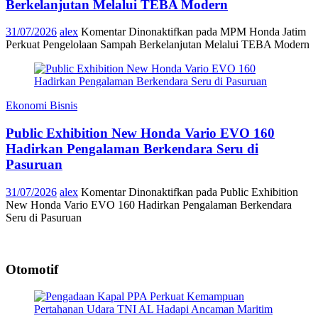
Berkelanjutan Melalui TEBA Modern
31/07/2026
alex
Komentar Dinonaktifkan
pada MPM Honda Jatim
Perkuat Pengelolaan Sampah Berkelanjutan Melalui TEBA Modern
Ekonomi Bisnis
Public Exhibition New Honda Vario EVO 160
Hadirkan Pengalaman Berkendara Seru di
Pasuruan
31/07/2026
alex
Komentar Dinonaktifkan
pada Public Exhibition
New Honda Vario EVO 160 Hadirkan Pengalaman Berkendara
Seru di Pasuruan
Otomotif