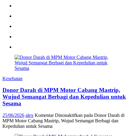
Kesehatan
Donor Darah di MPM Motor Cabang Mastrip,
Wujud Semangat Berbagi dan Kepedulian untuk
Sesama
25/06/2026
alex
Komentar Dinonaktifkan
pada Donor Darah di
MPM Motor Cabang Mastrip, Wujud Semangat Berbagi dan
Kepedulian untuk Sesama