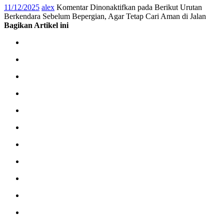
11/12/2025
alex
Komentar Dinonaktifkan
pada Berikut Urutan
Berkendara Sebelum Bepergian, Agar Tetap Cari Aman di Jalan
Bagikan Artikel ini