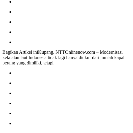
Bagikan Artikel iniKupang, NTTOnlinenow.com – Modernisasi
kekuatan laut Indonesia tidak lagi hanya diukur dari jumlah kapal
perang yang dimiliki, tetapi