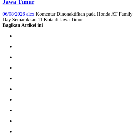
Jawa Timur
06/08/2026
alex
Komentar Dinonaktifkan
pada Honda AT Family
Day Semarakkan 11 Kota di Jawa Timur
Bagikan Artikel ini