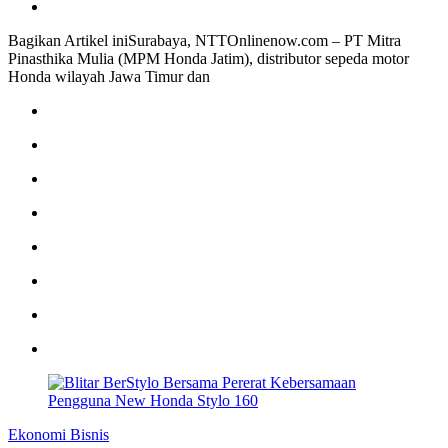
Bagikan Artikel iniSurabaya, NTTOnlinenow.com – PT Mitra
Pinasthika Mulia (MPM Honda Jatim), distributor sepeda motor
Honda wilayah Jawa Timur dan
Ekonomi Bisnis