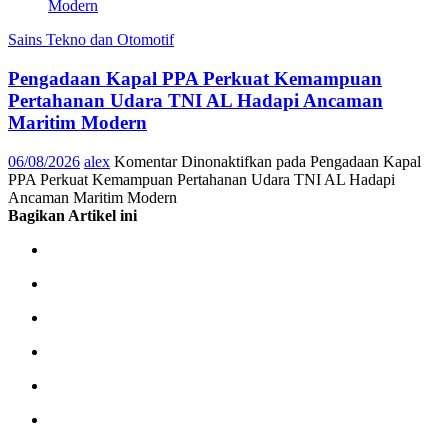
Sains Tekno dan Otomotif
Pengadaan Kapal PPA Perkuat Kemampuan
Pertahanan Udara TNI AL Hadapi Ancaman
Maritim Modern
06/08/2026
alex
Komentar Dinonaktifkan
pada Pengadaan Kapal
PPA Perkuat Kemampuan Pertahanan Udara TNI AL Hadapi
Ancaman Maritim Modern
Bagikan Artikel ini