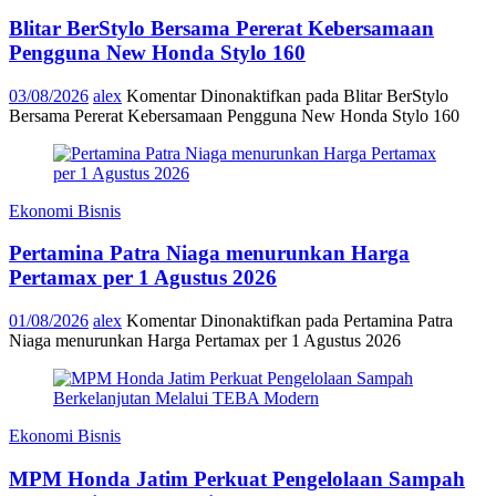
Blitar BerStylo Bersama Pererat Kebersamaan
Pengguna New Honda Stylo 160
03/08/2026
alex
Komentar Dinonaktifkan
pada Blitar BerStylo
Bersama Pererat Kebersamaan Pengguna New Honda Stylo 160
Ekonomi Bisnis
Pertamina Patra Niaga menurunkan Harga
Pertamax per 1 Agustus 2026
01/08/2026
alex
Komentar Dinonaktifkan
pada Pertamina Patra
Niaga menurunkan Harga Pertamax per 1 Agustus 2026
Ekonomi Bisnis
MPM Honda Jatim Perkuat Pengelolaan Sampah