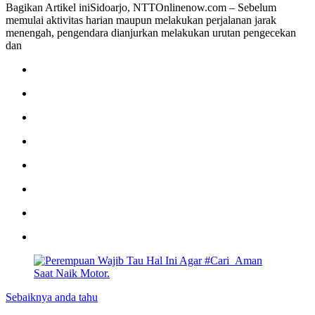
Bagikan Artikel iniSidoarjo, NTTOnlinenow.com – Sebelum
memulai aktivitas harian maupun melakukan perjalanan jarak
menengah, pengendara dianjurkan melakukan urutan pengecekan
dan
Sebaiknya anda tahu