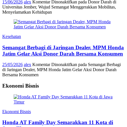
15/06/2026
alex
Komentar Dinonaktifkan
pada Donor Darah di
Universitas Jember, Wujud Semangat Menggerakkan Mobilitas,
Menyelamatkan Kehidupan
Kesehatan
Semangat Berbagi di Jaringan Dealer, MPM Honda
Jatim Gelar Aksi Donor Darah Bersama Konsumen
25/05/2026
alex
Komentar Dinonaktifkan
pada Semangat Berbagi
di Jaringan Dealer, MPM Honda Jatim Gelar Aksi Donor Darah
Bersama Konsumen
Ekonomi Bisnis
Ekonomi Bisnis
Honda AT Family Day Semarakkan 11 Kota di