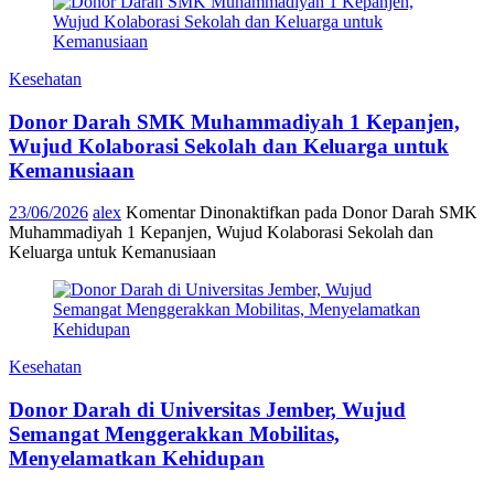
Kesehatan
Donor Darah SMK Muhammadiyah 1 Kepanjen,
Wujud Kolaborasi Sekolah dan Keluarga untuk
Kemanusiaan
23/06/2026
alex
Komentar Dinonaktifkan
pada Donor Darah SMK
Muhammadiyah 1 Kepanjen, Wujud Kolaborasi Sekolah dan
Keluarga untuk Kemanusiaan
Kesehatan
Donor Darah di Universitas Jember, Wujud
Semangat Menggerakkan Mobilitas,
Menyelamatkan Kehidupan