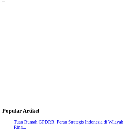
–
Popular Artikel
Tuan Rumah GPDRR, Peran Strategis Indonesia di Wilayah
Ring...