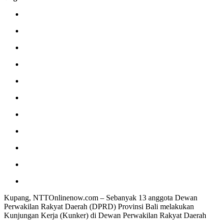
Kupang, NTTOnlinenow.com – Sebanyak 13 anggota Dewan
Perwakilan Rakyat Daerah (DPRD) Provinsi Bali melakukan
Kunjungan Kerja (Kunker) di Dewan Perwakilan Rakyat Daerah