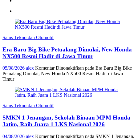
Sains Tekno dan Otomotif
Era Baru Big Bike Petualang Dimulai, New Honda
NX500 Resmi Hadir di Jawa Timur
05/08/2026
alex
Komentar Dinonaktifkan
pada Era Baru Big Bike
Petualang Dimulai, New Honda NX500 Resmi Hadir di Jawa
Timur
Sains Tekno dan Otomotif
SMKN 1 Jenangan, Sekolah Binaan MPM Honda
Jatim, Raih Juara 1 LKS Nasional 2026
04/08/2026
alex
Komentar Dinonaktifkan
pada SMKN 1 Jenangan,