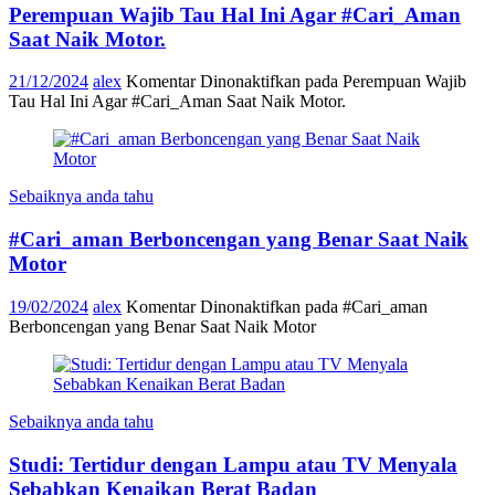
Perempuan Wajib Tau Hal Ini Agar #Cari_Aman
Saat Naik Motor.
21/12/2024
alex
Komentar Dinonaktifkan
pada Perempuan Wajib
Tau Hal Ini Agar #Cari_Aman Saat Naik Motor.
Sebaiknya anda tahu
#Cari_aman Berboncengan yang Benar Saat Naik
Motor
19/02/2024
alex
Komentar Dinonaktifkan
pada #Cari_aman
Berboncengan yang Benar Saat Naik Motor
Sebaiknya anda tahu
Studi: Tertidur dengan Lampu atau TV Menyala
Sebabkan Kenaikan Berat Badan