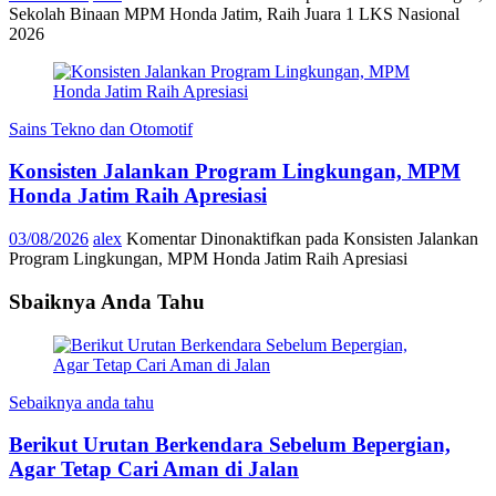
Sekolah Binaan MPM Honda Jatim, Raih Juara 1 LKS Nasional
2026
Sains Tekno dan Otomotif
Konsisten Jalankan Program Lingkungan, MPM
Honda Jatim Raih Apresiasi
03/08/2026
alex
Komentar Dinonaktifkan
pada Konsisten Jalankan
Program Lingkungan, MPM Honda Jatim Raih Apresiasi
Sbaiknya Anda Tahu
Sebaiknya anda tahu
Berikut Urutan Berkendara Sebelum Bepergian,
Agar Tetap Cari Aman di Jalan