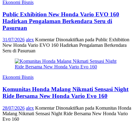
Ekonomi Bisnis
Public Exhibition New Honda Vario EVO 160
Hadirkan Pengalaman Berkendara Seru di
Pasuruan
31/07/2026
alex
Komentar Dinonaktifkan
pada Public Exhibition
New Honda Vario EVO 160 Hadirkan Pengalaman Berkendara
Seru di Pasuruan
Ekonomi Bisnis
Komunitas Honda Malang Nikmati Sensasi Night
Ride Bersama New Honda Vario Evo 160
28/07/2026
alex
Komentar Dinonaktifkan
pada Komunitas Honda
Malang Nikmati Sensasi Night Ride Bersama New Honda Vario
Evo 160