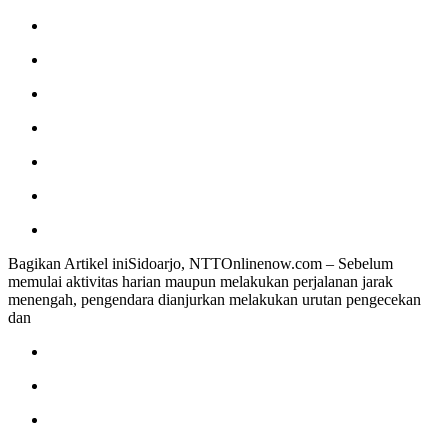
Bagikan Artikel iniSidoarjo, NTTOnlinenow.com – Sebelum
memulai aktivitas harian maupun melakukan perjalanan jarak
menengah, pengendara dianjurkan melakukan urutan pengecekan
dan