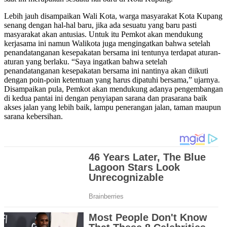
Lebih jauh disampaikan Wali Kota, warga masyarakat Kota Kupang
senang dengan hal-hal baru, jika ada sesuatu yang baru pasti
masyarakat akan antusias. Untuk itu Pemkot akan mendukung
kerjasama ini namun Walikota juga mengingatkan bahwa setelah
penandatanganan kesepakatan bersama ini tentunya terdapat aturan-
aturan yang berlaku. “Saya ingatkan bahwa setelah
penandatanganan kesepakatan bersama ini nantinya akan diikuti
dengan poin-poin ketentuan yang harus dipatuhi bersama,” ujarnya.
Disampaikan pula, Pemkot akan mendukung adanya pengembangan
di kedua pantai ini dengan penyiapan sarana dan prasarana baik
akses jalan yang lebih baik, lampu penerangan jalan, taman maupun
sarana kebersihan.