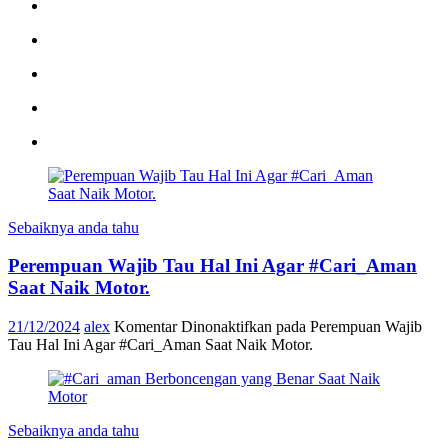
Sebaiknya anda tahu
Perempuan Wajib Tau Hal Ini Agar #Cari_Aman
Saat Naik Motor.
21/12/2024
alex
Komentar Dinonaktifkan
pada Perempuan Wajib
Tau Hal Ini Agar #Cari_Aman Saat Naik Motor.
Sebaiknya anda tahu