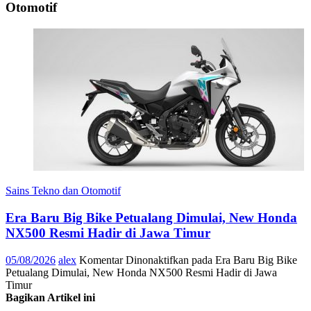
Otomotif
Sains Tekno dan Otomotif
Era Baru Big Bike Petualang Dimulai, New Honda
NX500 Resmi Hadir di Jawa Timur
05/08/2026
alex
Komentar Dinonaktifkan
pada Era Baru Big Bike
Petualang Dimulai, New Honda NX500 Resmi Hadir di Jawa
Timur
Bagikan Artikel ini