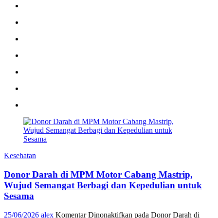
Kesehatan
Donor Darah di MPM Motor Cabang Mastrip,
Wujud Semangat Berbagi dan Kepedulian untuk
Sesama
25/06/2026
alex
Komentar Dinonaktifkan
pada Donor Darah di