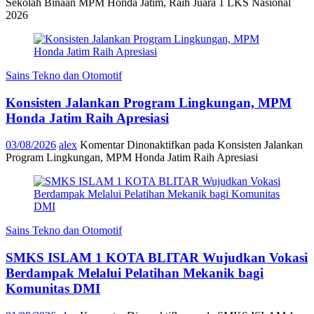
Sekolah Binaan MPM Honda Jatim, Raih Juara 1 LKS Nasional
2026
Sains Tekno dan Otomotif
Konsisten Jalankan Program Lingkungan, MPM
Honda Jatim Raih Apresiasi
03/08/2026
alex
Komentar Dinonaktifkan
pada Konsisten Jalankan
Program Lingkungan, MPM Honda Jatim Raih Apresiasi
Sains Tekno dan Otomotif
SMKS ISLAM 1 KOTA BLITAR Wujudkan Vokasi
Berdampak Melalui Pelatihan Mekanik bagi
Komunitas DMI