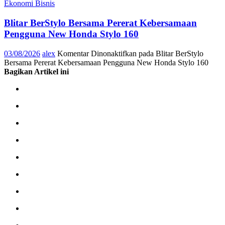
Ekonomi Bisnis
Blitar BerStylo Bersama Pererat Kebersamaan
Pengguna New Honda Stylo 160
03/08/2026
alex
Komentar Dinonaktifkan
pada Blitar BerStylo
Bersama Pererat Kebersamaan Pengguna New Honda Stylo 160
Bagikan Artikel ini