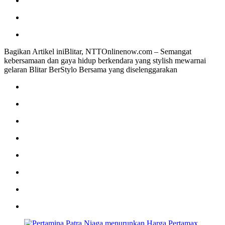
Bagikan Artikel iniBlitar, NTTOnlinenow.com – Semangat
kebersamaan dan gaya hidup berkendara yang stylish mewarnai
gelaran Blitar BerStylo Bersama yang diselenggarakan