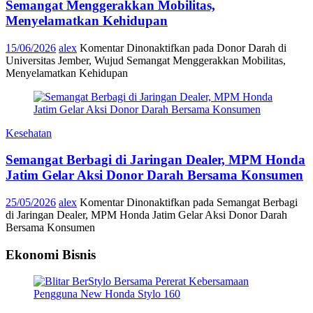
Semangat Menggerakkan Mobilitas,
Menyelamatkan Kehidupan
15/06/2026
alex
Komentar Dinonaktifkan
pada Donor Darah di
Universitas Jember, Wujud Semangat Menggerakkan Mobilitas,
Menyelamatkan Kehidupan
Kesehatan
Semangat Berbagi di Jaringan Dealer, MPM Honda
Jatim Gelar Aksi Donor Darah Bersama Konsumen
25/05/2026
alex
Komentar Dinonaktifkan
pada Semangat Berbagi
di Jaringan Dealer, MPM Honda Jatim Gelar Aksi Donor Darah
Bersama Konsumen
Ekonomi Bisnis