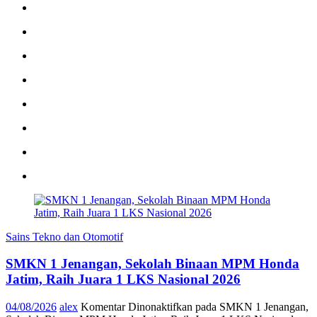
Sains Tekno dan Otomotif
SMKN 1 Jenangan, Sekolah Binaan MPM Honda
Jatim, Raih Juara 1 LKS Nasional 2026
04/08/2026
alex
Komentar Dinonaktifkan
pada SMKN 1 Jenangan,