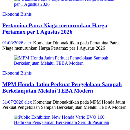
Ekonomi Bisnis
Pertamina Patra Niaga menurunkan Harga
Pertamax per 1 Agustus 2026
01/08/2026
alex
Komentar Dinonaktifkan
pada Pertamina Patra
Niaga menurunkan Harga Pertamax per 1 Agustus 2026
Ekonomi Bisnis
MPM Honda Jatim Perkuat Pengelolaan Sampah
Berkelanjutan Melalui TEBA Modern
31/07/2026
alex
Komentar Dinonaktifkan
pada MPM Honda Jatim
Perkuat Pengelolaan Sampah Berkelanjutan Melalui TEBA Modern