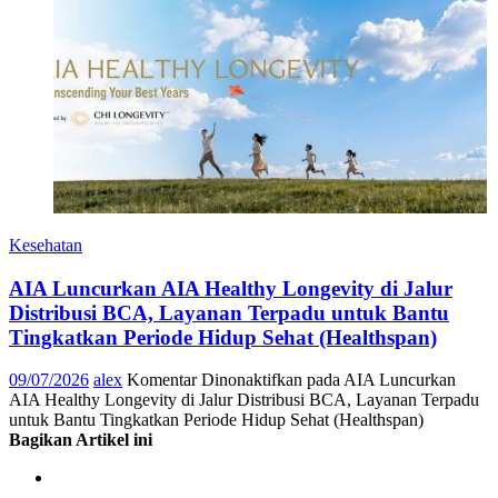
Kesehatan
AIA Luncurkan AIA Healthy Longevity di Jalur
Distribusi BCA, Layanan Terpadu untuk Bantu
Tingkatkan Periode Hidup Sehat (Healthspan)
09/07/2026
alex
Komentar Dinonaktifkan
pada AIA Luncurkan
AIA Healthy Longevity di Jalur Distribusi BCA, Layanan Terpadu
untuk Bantu Tingkatkan Periode Hidup Sehat (Healthspan)
Bagikan Artikel ini