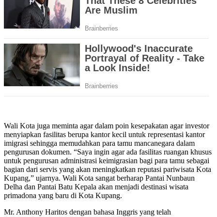
Wali Kota juga meminta agar dalam poin kesepakatan agar investor
menyiapkan fasilitas berupa kantor kecil untuk representasi kantor
imigrasi sehingga memudahkan para tamu mancanegara dalam
pengurusan dokumen. “Saya ingin agar ada fasilitas ruangan khusus
untuk pengurusan administrasi keimigrasian bagi para tamu sebagai
bagian dari servis yang akan meningkatkan reputasi pariwisata Kota
Kupang,” ujarnya. Wali Kota sangat berharap Pantai Nunbaun
Delha dan Pantai Batu Kepala akan menjadi destinasi wisata
primadona yang baru di Kota Kupang.
Mr. Anthony Haritos dengan bahasa Inggris yang telah