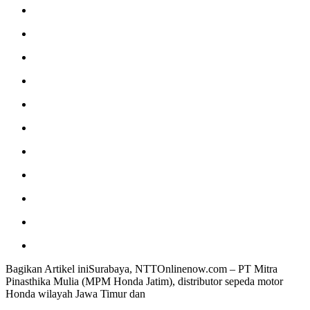
Bagikan Artikel iniSurabaya, NTTOnlinenow.com – PT Mitra
Pinasthika Mulia (MPM Honda Jatim), distributor sepeda motor
Honda wilayah Jawa Timur dan