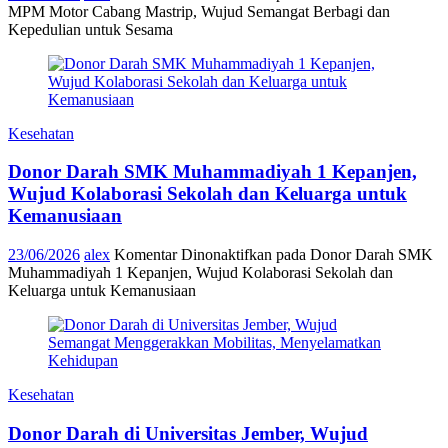
MPM Motor Cabang Mastrip, Wujud Semangat Berbagi dan
Kepedulian untuk Sesama
Kesehatan
Donor Darah SMK Muhammadiyah 1 Kepanjen,
Wujud Kolaborasi Sekolah dan Keluarga untuk
Kemanusiaan
23/06/2026
alex
Komentar Dinonaktifkan
pada Donor Darah SMK
Muhammadiyah 1 Kepanjen, Wujud Kolaborasi Sekolah dan
Keluarga untuk Kemanusiaan
Kesehatan
Donor Darah di Universitas Jember, Wujud