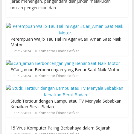
jarak menengah, pengendara dianjurkan melakukan
urutan pengecekan dan
Perempuan Wajib Tau Hal Ini Agar #Cari_Aman Saat Naik
Motor.
Komentar Dinonaktifkan
21/12/2024
#Cari_aman Berboncengan yang Benar Saat Naik Motor
Komentar Dinonaktifkan
19/02/2024
Studi: Tertidur dengan Lampu atau TV Menyala Sebabkan
Kenaikan Berat Badan
Komentar Dinonaktifkan
11/06/2019
15 Virus Komputer Paling Berbahaya dalam Sejarah