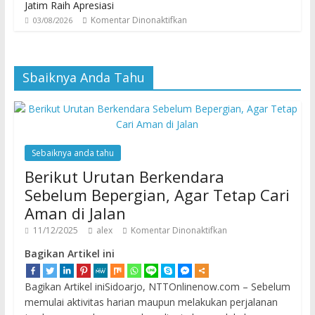
Jatim Raih Apresiasi
Komentar Dinonaktifkan
03/08/2026
Sbaiknya Anda Tahu
Sebaiknya anda tahu
Berikut Urutan Berkendara
Sebelum Bepergian, Agar Tetap Cari
Aman di Jalan
11/12/2025
alex
Komentar Dinonaktifkan
Bagikan Artikel ini
Bagikan Artikel iniSidoarjo, NTTOnlinenow.com – Sebelum
memulai aktivitas harian maupun melakukan perjalanan