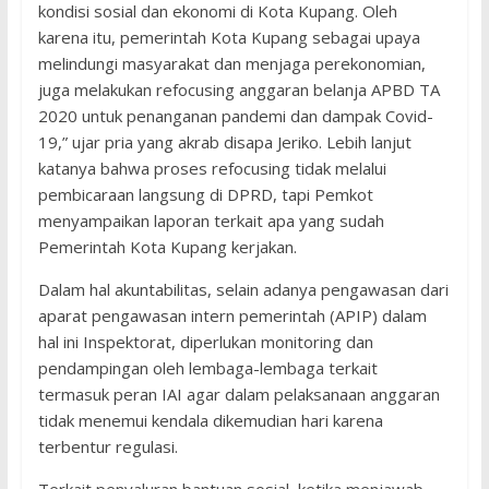
kondisi sosial dan ekonomi di Kota Kupang. Oleh
karena itu, pemerintah Kota Kupang sebagai upaya
melindungi masyarakat dan menjaga perekonomian,
juga melakukan refocusing anggaran belanja APBD TA
2020 untuk penanganan pandemi dan dampak Covid-
19,” ujar pria yang akrab disapa Jeriko. Lebih lanjut
katanya bahwa proses refocusing tidak melalui
pembicaraan langsung di DPRD, tapi Pemkot
menyampaikan laporan terkait apa yang sudah
Pemerintah Kota Kupang kerjakan.
Dalam hal akuntabilitas, selain adanya pengawasan dari
aparat pengawasan intern pemerintah (APIP) dalam
hal ini Inspektorat, diperlukan monitoring dan
pendampingan oleh lembaga-lembaga terkait
termasuk peran IAI agar dalam pelaksanaan anggaran
tidak menemui kendala dikemudian hari karena
terbentur regulasi.