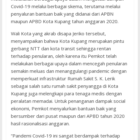
Covid-19 melalui berbagai skema, terutama melalui
penyaluran bantuan baik yang didanai dari APBN
maupun APBD Kota Kupang tahun anggaran 2020.
Wali Kota yang akrab disapa Jeriko tersebut,
menyampaikan bahwa Kota Kupang merupakan pintu
gerbang NTT dan kota transit sehingga rentan
terhadap penularan, oleh karena itu Pemkot telah
melakukan berbagai upaya dalam mencegah penularan
semakin meluas dan menanggulangi pandemic dengan
memperkuat infrastruktur Rumah Sakit S. K. Lerik
sebagai salah satu rumah sakit penyangga di Kota
Kupang juga melengkapi para tenaga medis dengan
peralatan memadai. Untuk penanganan dampak social
ekonomi, Pemkot menyalurkan bantuan baik yang
bersumber dari pusat maupun dari APBD tahun 2020
hasil rasionalisasi anggaran.
“Pandemi Covid-19 ini sangat berdampak terhadap