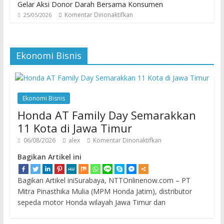
Gelar Aksi Donor Darah Bersama Konsumen
Komentar Dinonaktifkan
25/05/2026
Ekonomi Bisnis
Ekonomi Bisnis
Honda AT Family Day Semarakkan
11 Kota di Jawa Timur
06/08/2026
alex
Komentar Dinonaktifkan
Bagikan Artikel ini
Bagikan Artikel iniSurabaya, NTTOnlinenow.com – PT
Mitra Pinasthika Mulia (MPM Honda Jatim), distributor
sepeda motor Honda wilayah Jawa Timur dan