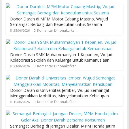
Donor Darah di MPM Motor Cabang Mastrip, Wujud
Semangat Berbagi dan Kepedulian untuk Sesama
Komentar Dinonaktifkan
25/06/2026
Donor Darah SMK Muhammadiyah 1 Kepanjen, Wujud
Kolaborasi Sekolah dan Keluarga untuk Kemanusiaan
Komentar Dinonaktifkan
23/06/2026
Donor Darah di Universitas Jember, Wujud Semangat
Menggerakkan Mobilitas, Menyelamatkan Kehidupan
Komentar Dinonaktifkan
15/06/2026
Semangat Berbagi di Jaringan Dealer, MPM Honda Jatim