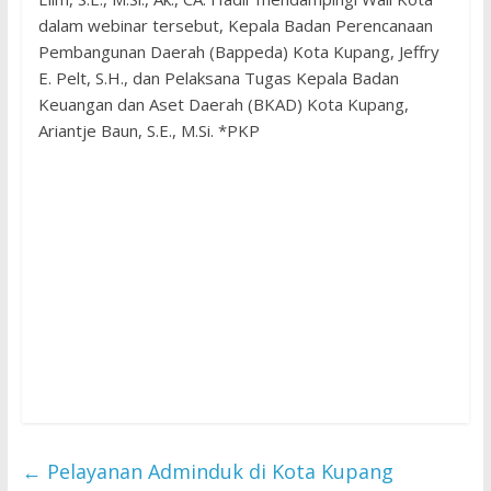
dalam webinar tersebut, Kepala Badan Perencanaan
Pembangunan Daerah (Bappeda) Kota Kupang, Jeffry
E. Pelt, S.H., dan Pelaksana Tugas Kepala Badan
Keuangan dan Aset Daerah (BKAD) Kota Kupang,
Ariantje Baun, S.E., M.Si. *PKP
←
Pelayanan Adminduk di Kota Kupang