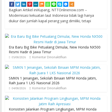
Bagikan Artikel iniKupang, NTTOnlinenow.com –
Modernisasi kekuatan laut Indonesia tidak lagi hanya
diukur dari jumlah kapal perang yang dimiliki, tetapi
Era Baru Big Bike Petualang Dimulai, New Honda NX500
Resmi Hadir di Jawa Timur
Komentar Dinonaktifkan
05/08/2026
SMKN 1 Jenangan, Sekolah Binaan MPM Honda Jatim,
Raih Juara 1 LKS Nasional 2026
Komentar Dinonaktifkan
04/08/2026
Konsisten Jalankan Program Lingkungan, MPM Honda