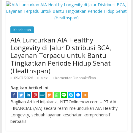
Kesehatan
AIA Luncurkan AIA Healthy
Longevity di Jalur Distribusi BCA,
Layanan Terpadu untuk Bantu
Tingkatkan Periode Hidup Sehat
(Healthspan)
09/07/2026
alex
Komentar Dinonaktifkan
Bagikan Artikel ini
Bagikan Artikel iniJakarta, NTTOnlinenow.com – PT AIA
FINANCIAL (AIA) secara resmi meluncurkan AIA Healthy
Longevity, sebuah layanan kesehatan komprehensif
berbasis