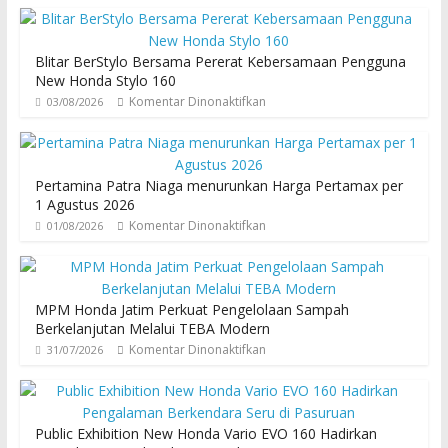
Blitar BerStylo Bersama Pererat Kebersamaan Pengguna
New Honda Stylo 160
Komentar Dinonaktifkan
03/08/2026
Pertamina Patra Niaga menurunkan Harga Pertamax per
1 Agustus 2026
Komentar Dinonaktifkan
01/08/2026
MPM Honda Jatim Perkuat Pengelolaan Sampah
Berkelanjutan Melalui TEBA Modern
Komentar Dinonaktifkan
31/07/2026
Public Exhibition New Honda Vario EVO 160 Hadirkan