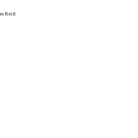
an Kecil