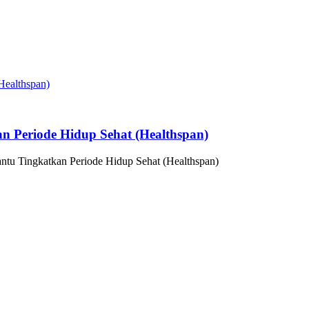
n Periode Hidup Sehat (Healthspan)
ntu Tingkatkan Periode Hidup Sehat (Healthspan)