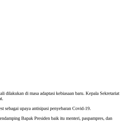
 dilakukan di masa adaptasi kebiasaan baru. Kepala Sekretariat
t.
st sebagai upaya antisipasi penyebaran Covid-19.
 pendamping Bapak Presiden baik itu menteri, paspampres, dan