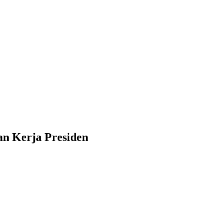
n Kerja Presiden