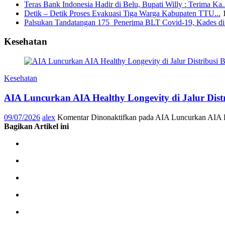
Teras Bank Indonesia Hadir di Belu, Bupati Willy : Terima Ka..
Detik – Detik Proses Evakuasi Tiga Warga Kabupaten TTU...
Palsukan Tandatangan 175 Penerima BLT Covid-19, Kades di 
Kesehatan
Kesehatan
AIA Luncurkan AIA Healthy Longevity di Jalur Dis
09/07/2026
alex
Komentar Dinonaktifkan
pada AIA Luncurkan AIA He
Bagikan Artikel ini