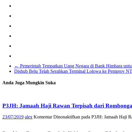
←
Pemerintah Tempatkan Uang Negara di Bank Himbara untu
Dishub Belu Telah Serahkan Terminal Lolowa ke Pemprov 
Anda Juga Mungkin Suka
P3JH: Jamaah Haji Rawan Terpisah dari Rombong
23/07/2019
alex
Komentar Dinonaktifkan
pada P3JH: Jamaah Haji R