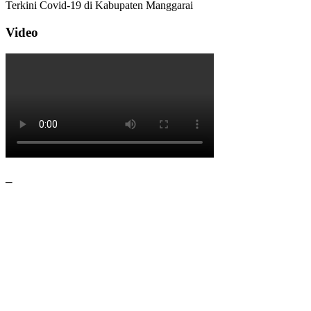
Terkini Covid-19 di Kabupaten Manggarai
Video
–