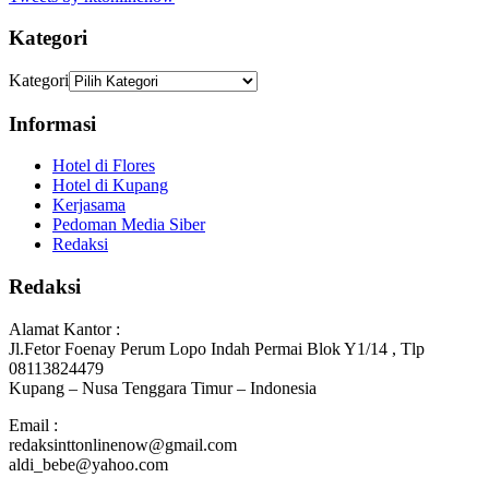
Kategori
Kategori
Informasi
Hotel di Flores
Hotel di Kupang
Kerjasama
Pedoman Media Siber
Redaksi
Redaksi
Alamat Kantor :
Jl.Fetor Foenay Perum Lopo Indah Permai Blok Y1/14 , Tlp
08113824479
Kupang – Nusa Tenggara Timur – Indonesia
Email :
redaksinttonlinenow@gmail.com
aldi_bebe@yahoo.com