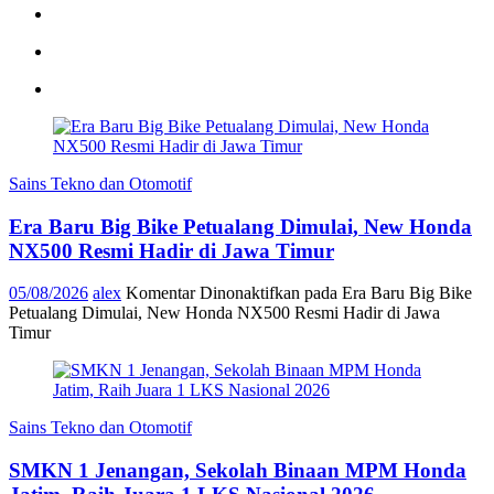
Sains Tekno dan Otomotif
Era Baru Big Bike Petualang Dimulai, New Honda
NX500 Resmi Hadir di Jawa Timur
05/08/2026
alex
Komentar Dinonaktifkan
pada Era Baru Big Bike
Petualang Dimulai, New Honda NX500 Resmi Hadir di Jawa
Timur
Sains Tekno dan Otomotif
SMKN 1 Jenangan, Sekolah Binaan MPM Honda