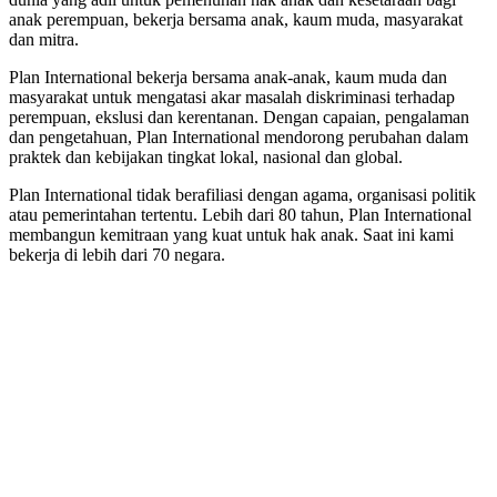
anak perempuan, bekerja bersama anak, kaum muda, masyarakat
dan mitra.
Plan International bekerja bersama anak-anak, kaum muda dan
masyarakat untuk mengatasi akar masalah diskriminasi terhadap
perempuan, ekslusi dan kerentanan. Dengan capaian, pengalaman
dan pengetahuan, Plan International mendorong perubahan dalam
praktek dan kebijakan tingkat lokal, nasional dan global.
Plan International tidak berafiliasi dengan agama, organisasi politik
atau pemerintahan tertentu. Lebih dari 80 tahun, Plan International
membangun kemitraan yang kuat untuk hak anak. Saat ini kami
bekerja di lebih dari 70 negara.