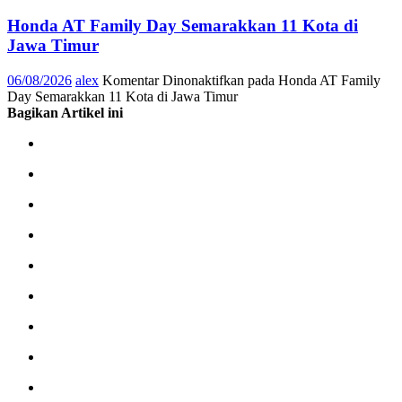
Honda AT Family Day Semarakkan 11 Kota di
Jawa Timur
06/08/2026
alex
Komentar Dinonaktifkan
pada Honda AT Family
Day Semarakkan 11 Kota di Jawa Timur
Bagikan Artikel ini