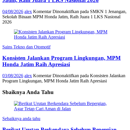
Jatim, Raih Juara 1 LKS Nasional 2026
04/08/2026
alex
Komentar Dinonaktifkan
pada SMKN 1 Jenangan,
Sekolah Binaan MPM Honda Jatim, Raih Juara 1 LKS Nasional
2026
Sains Tekno dan Otomotif
Konsisten Jalankan Program Lingkungan, MPM
Honda Jatim Raih Apresiasi
03/08/2026
alex
Komentar Dinonaktifkan
pada Konsisten Jalankan
Program Lingkungan, MPM Honda Jatim Raih Apresiasi
Sbaiknya Anda Tahu
Sebaiknya anda tahu
Berikut Urutan Berkendara Sebelum Bepergian,