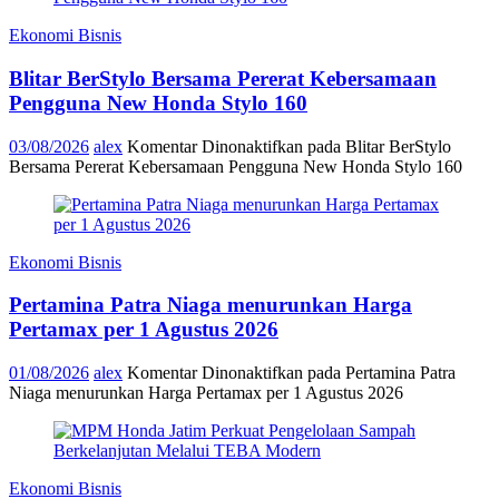
Ekonomi Bisnis
Blitar BerStylo Bersama Pererat Kebersamaan
Pengguna New Honda Stylo 160
03/08/2026
alex
Komentar Dinonaktifkan
pada Blitar BerStylo
Bersama Pererat Kebersamaan Pengguna New Honda Stylo 160
Ekonomi Bisnis
Pertamina Patra Niaga menurunkan Harga
Pertamax per 1 Agustus 2026
01/08/2026
alex
Komentar Dinonaktifkan
pada Pertamina Patra
Niaga menurunkan Harga Pertamax per 1 Agustus 2026
Ekonomi Bisnis