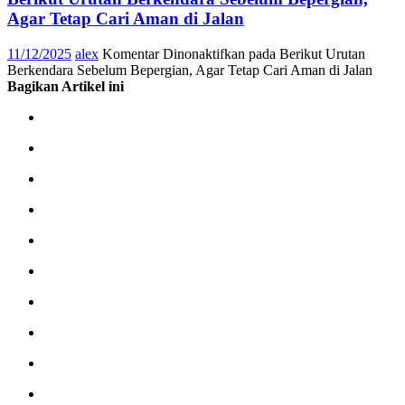
Agar Tetap Cari Aman di Jalan
11/12/2025
alex
Komentar Dinonaktifkan
pada Berikut Urutan
Berkendara Sebelum Bepergian, Agar Tetap Cari Aman di Jalan
Bagikan Artikel ini