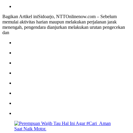
Bagikan Artikel iniSidoarjo, NTTOnlinenow.com – Sebelum
memulai aktivitas harian maupun melakukan perjalanan jarak
menengah, pengendara dianjurkan melakukan urutan pengecekan
dan