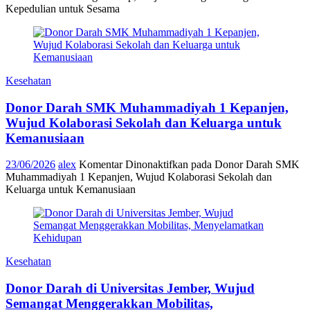
Kepedulian untuk Sesama
Kesehatan
Donor Darah SMK Muhammadiyah 1 Kepanjen,
Wujud Kolaborasi Sekolah dan Keluarga untuk
Kemanusiaan
23/06/2026
alex
Komentar Dinonaktifkan
pada Donor Darah SMK
Muhammadiyah 1 Kepanjen, Wujud Kolaborasi Sekolah dan
Keluarga untuk Kemanusiaan
Kesehatan
Donor Darah di Universitas Jember, Wujud
Semangat Menggerakkan Mobilitas,