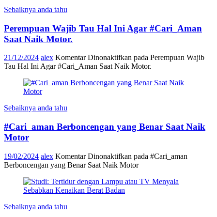
Sebaiknya anda tahu
Perempuan Wajib Tau Hal Ini Agar #Cari_Aman
Saat Naik Motor.
21/12/2024
alex
Komentar Dinonaktifkan
pada Perempuan Wajib
Tau Hal Ini Agar #Cari_Aman Saat Naik Motor.
Sebaiknya anda tahu
#Cari_aman Berboncengan yang Benar Saat Naik
Motor
19/02/2024
alex
Komentar Dinonaktifkan
pada #Cari_aman
Berboncengan yang Benar Saat Naik Motor
Sebaiknya anda tahu