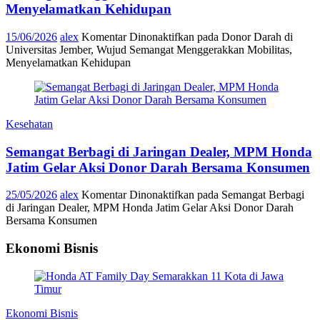
Menyelamatkan Kehidupan
15/06/2026
alex
Komentar Dinonaktifkan
pada Donor Darah di
Universitas Jember, Wujud Semangat Menggerakkan Mobilitas,
Menyelamatkan Kehidupan
Kesehatan
Semangat Berbagi di Jaringan Dealer, MPM Honda
Jatim Gelar Aksi Donor Darah Bersama Konsumen
25/05/2026
alex
Komentar Dinonaktifkan
pada Semangat Berbagi
di Jaringan Dealer, MPM Honda Jatim Gelar Aksi Donor Darah
Bersama Konsumen
Ekonomi Bisnis
Ekonomi Bisnis