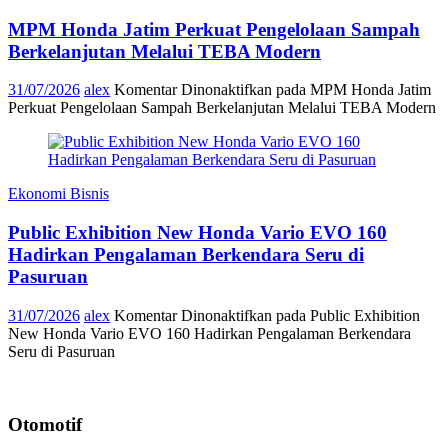
MPM Honda Jatim Perkuat Pengelolaan Sampah
Berkelanjutan Melalui TEBA Modern
31/07/2026
alex
Komentar Dinonaktifkan
pada MPM Honda Jatim
Perkuat Pengelolaan Sampah Berkelanjutan Melalui TEBA Modern
Ekonomi Bisnis
Public Exhibition New Honda Vario EVO 160
Hadirkan Pengalaman Berkendara Seru di
Pasuruan
31/07/2026
alex
Komentar Dinonaktifkan
pada Public Exhibition
New Honda Vario EVO 160 Hadirkan Pengalaman Berkendara
Seru di Pasuruan
Otomotif