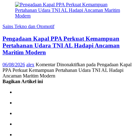
Sains Tekno dan Otomotif
Pengadaan Kapal PPA Perkuat Kemampuan
Pertahanan Udara TNI AL Hadapi Ancaman
Maritim Modern
06/08/2026
alex
Komentar Dinonaktifkan
pada Pengadaan Kapal
PPA Perkuat Kemampuan Pertahanan Udara TNI AL Hadapi
Ancaman Maritim Modern
Bagikan Artikel ini