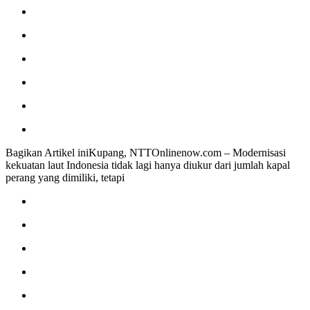
Bagikan Artikel iniKupang, NTTOnlinenow.com – Modernisasi
kekuatan laut Indonesia tidak lagi hanya diukur dari jumlah kapal
perang yang dimiliki, tetapi