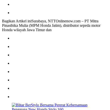
Bagikan Artikel iniSurabaya, NTTOnlinenow.com – PT Mitra
Pinasthika Mulia (MPM Honda Jatim), distributor sepeda motor
Honda wilayah Jawa Timur dan