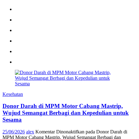
Kesehatan
Donor Darah di MPM Motor Cabang Mastrip,
Wujud Semangat Berbagi dan Kepedulian untuk
Sesama
25/06/2026
alex
Komentar Dinonaktifkan
pada Donor Darah di
MPM Motor Cabang Mastrip, Wujud Semangat Berbagi dan