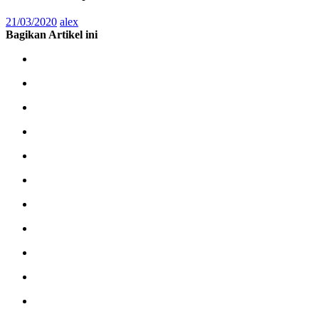
21/03/2020
alex
Bagikan Artikel ini