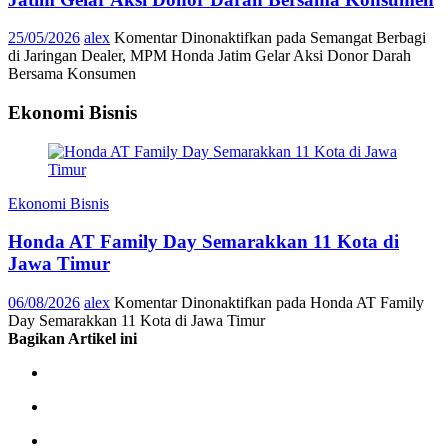
25/05/2026
alex
Komentar Dinonaktifkan
pada Semangat Berbagi
di Jaringan Dealer, MPM Honda Jatim Gelar Aksi Donor Darah
Bersama Konsumen
Ekonomi Bisnis
Ekonomi Bisnis
Honda AT Family Day Semarakkan 11 Kota di
Jawa Timur
06/08/2026
alex
Komentar Dinonaktifkan
pada Honda AT Family
Day Semarakkan 11 Kota di Jawa Timur
Bagikan Artikel ini