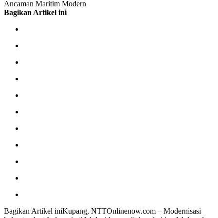
Ancaman Maritim Modern
Bagikan Artikel ini
Bagikan Artikel iniKupang, NTTOnlinenow.com – Modernisasi