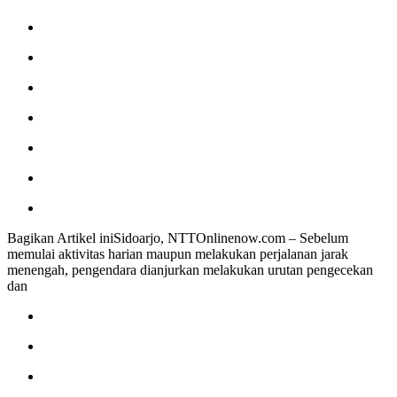
Bagikan Artikel iniSidoarjo, NTTOnlinenow.com – Sebelum
memulai aktivitas harian maupun melakukan perjalanan jarak
menengah, pengendara dianjurkan melakukan urutan pengecekan
dan