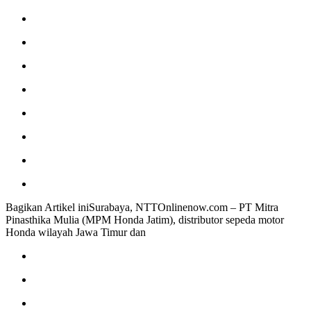
Bagikan Artikel iniSurabaya, NTTOnlinenow.com – PT Mitra
Pinasthika Mulia (MPM Honda Jatim), distributor sepeda motor
Honda wilayah Jawa Timur dan