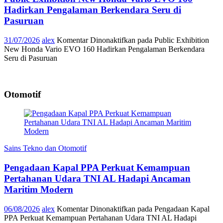
Hadirkan Pengalaman Berkendara Seru di
Pasuruan
31/07/2026
alex
Komentar Dinonaktifkan
pada Public Exhibition
New Honda Vario EVO 160 Hadirkan Pengalaman Berkendara
Seru di Pasuruan
Otomotif
Sains Tekno dan Otomotif
Pengadaan Kapal PPA Perkuat Kemampuan
Pertahanan Udara TNI AL Hadapi Ancaman
Maritim Modern
06/08/2026
alex
Komentar Dinonaktifkan
pada Pengadaan Kapal
PPA Perkuat Kemampuan Pertahanan Udara TNI AL Hadapi