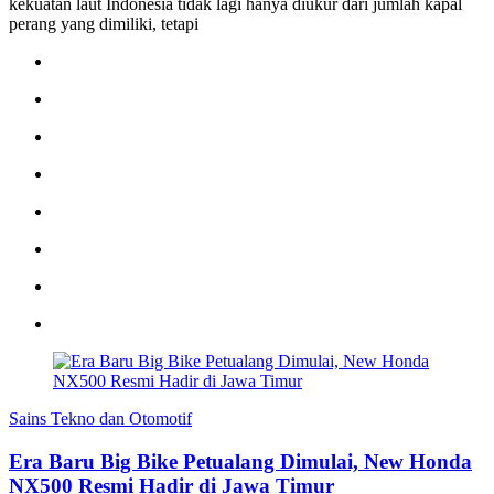
kekuatan laut Indonesia tidak lagi hanya diukur dari jumlah kapal
perang yang dimiliki, tetapi
Sains Tekno dan Otomotif
Era Baru Big Bike Petualang Dimulai, New Honda
NX500 Resmi Hadir di Jawa Timur