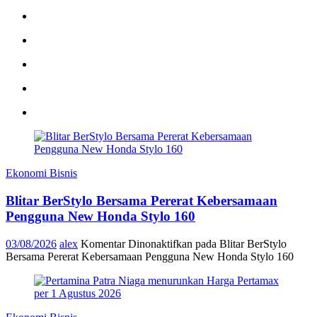
Ekonomi Bisnis
Blitar BerStylo Bersama Pererat Kebersamaan
Pengguna New Honda Stylo 160
03/08/2026
alex
Komentar Dinonaktifkan
pada Blitar BerStylo
Bersama Pererat Kebersamaan Pengguna New Honda Stylo 160