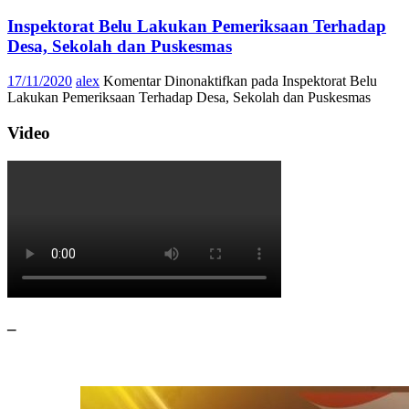
Inspektorat Belu Lakukan Pemeriksaan Terhadap
Desa, Sekolah dan Puskesmas
17/11/2020
alex
Komentar Dinonaktifkan
pada Inspektorat Belu
Lakukan Pemeriksaan Terhadap Desa, Sekolah dan Puskesmas
Video
–