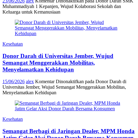
23/06/2026
alex
Komentar Dinonaktifkan
pada Donor Darah SMK
Muhammadiyah 1 Kepanjen, Wujud Kolaborasi Sekolah dan
Keluarga untuk Kemanusiaan
Kesehatan
Donor Darah di Universitas Jember, Wujud
Semangat Menggerakkan Mobilitas,
Menyelamatkan Kehidupan
15/06/2026
alex
Komentar Dinonaktifkan
pada Donor Darah di
Universitas Jember, Wujud Semangat Menggerakkan Mobilitas,
Menyelamatkan Kehidupan
Kesehatan
Semangat Berbagi di Jaringan Dealer, MPM Honda
Jatim Gelar Aksi Donor Darah Bersama Konsumen