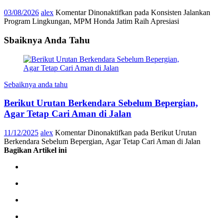
03/08/2026
alex
Komentar Dinonaktifkan
pada Konsisten Jalankan
Program Lingkungan, MPM Honda Jatim Raih Apresiasi
Sbaiknya Anda Tahu
Sebaiknya anda tahu
Berikut Urutan Berkendara Sebelum Bepergian,
Agar Tetap Cari Aman di Jalan
11/12/2025
alex
Komentar Dinonaktifkan
pada Berikut Urutan
Berkendara Sebelum Bepergian, Agar Tetap Cari Aman di Jalan
Bagikan Artikel ini