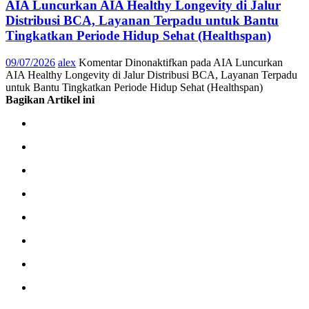
AIA Luncurkan AIA Healthy Longevity di Jalur
Distribusi BCA, Layanan Terpadu untuk Bantu
Tingkatkan Periode Hidup Sehat (Healthspan)
09/07/2026
alex
Komentar Dinonaktifkan
pada AIA Luncurkan
AIA Healthy Longevity di Jalur Distribusi BCA, Layanan Terpadu
untuk Bantu Tingkatkan Periode Hidup Sehat (Healthspan)
Bagikan Artikel ini