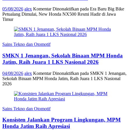
05/08/2026
alex
Komentar Dinonaktifkan
pada Era Baru Big Bike
Petualang Dimulai, New Honda NX500 Resmi Hadir di Jawa
Timur
Sains Tekno dan Otomotif
SMKN 1 Jenangan, Sekolah Binaan MPM Honda
Jatim, Raih Juara 1 LKS Nasional 2026
04/08/2026
alex
Komentar Dinonaktifkan
pada SMKN 1 Jenangan,
Sekolah Binaan MPM Honda Jatim, Raih Juara 1 LKS Nasional
2026
Sains Tekno dan Otomotif
Konsisten Jalankan Program Lingkungan, MPM
Honda Jatim Raih Apresiasi