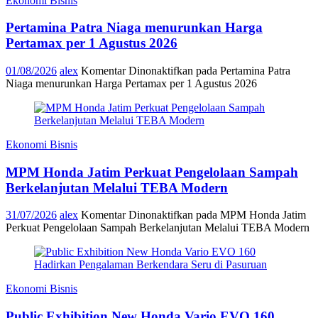
Ekonomi Bisnis
Pertamina Patra Niaga menurunkan Harga
Pertamax per 1 Agustus 2026
01/08/2026
alex
Komentar Dinonaktifkan
pada Pertamina Patra
Niaga menurunkan Harga Pertamax per 1 Agustus 2026
Ekonomi Bisnis
MPM Honda Jatim Perkuat Pengelolaan Sampah
Berkelanjutan Melalui TEBA Modern
31/07/2026
alex
Komentar Dinonaktifkan
pada MPM Honda Jatim
Perkuat Pengelolaan Sampah Berkelanjutan Melalui TEBA Modern
Ekonomi Bisnis
Public Exhibition New Honda Vario EVO 160