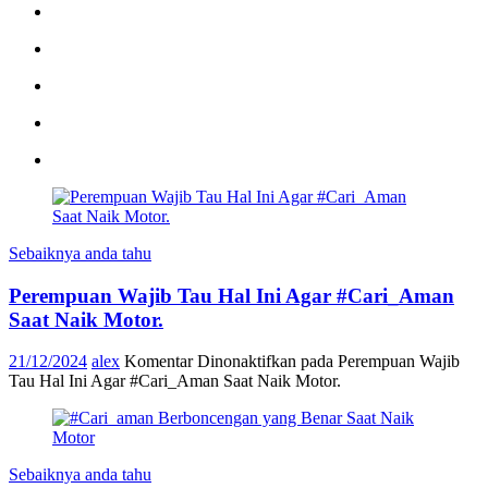
Sebaiknya anda tahu
Perempuan Wajib Tau Hal Ini Agar #Cari_Aman
Saat Naik Motor.
21/12/2024
alex
Komentar Dinonaktifkan
pada Perempuan Wajib
Tau Hal Ini Agar #Cari_Aman Saat Naik Motor.
Sebaiknya anda tahu