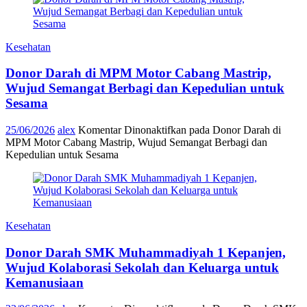
Kesehatan
Donor Darah di MPM Motor Cabang Mastrip,
Wujud Semangat Berbagi dan Kepedulian untuk
Sesama
25/06/2026
alex
Komentar Dinonaktifkan
pada Donor Darah di
MPM Motor Cabang Mastrip, Wujud Semangat Berbagi dan
Kepedulian untuk Sesama
Kesehatan
Donor Darah SMK Muhammadiyah 1 Kepanjen,
Wujud Kolaborasi Sekolah dan Keluarga untuk
Kemanusiaan