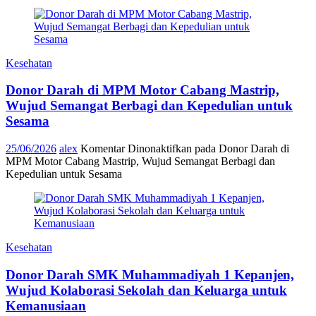
Kesehatan
Donor Darah di MPM Motor Cabang Mastrip,
Wujud Semangat Berbagi dan Kepedulian untuk
Sesama
25/06/2026
alex
Komentar Dinonaktifkan
pada Donor Darah di
MPM Motor Cabang Mastrip, Wujud Semangat Berbagi dan
Kepedulian untuk Sesama
Kesehatan
Donor Darah SMK Muhammadiyah 1 Kepanjen,
Wujud Kolaborasi Sekolah dan Keluarga untuk
Kemanusiaan