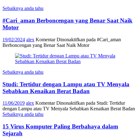
Sebaiknya anda tahu
#Cari_aman Berboncengan yang Benar Saat Naik
Motor
19/02/2024
alex
Komentar Dinonaktifkan
pada #Cari_aman
Berboncengan yang Benar Saat Naik Motor
Sebaiknya anda tahu
Studi: Tertidur dengan Lampu atau TV Menyala
Sebabkan Kenaikan Berat Badan
11/06/2019
alex
Komentar Dinonaktifkan
pada Studi: Tertidur
dengan Lampu atau TV Menyala Sebabkan Kenaikan Berat Badan
Sebaiknya anda tahu
15 Virus Komputer Paling Berbahaya dalam
Sejarah