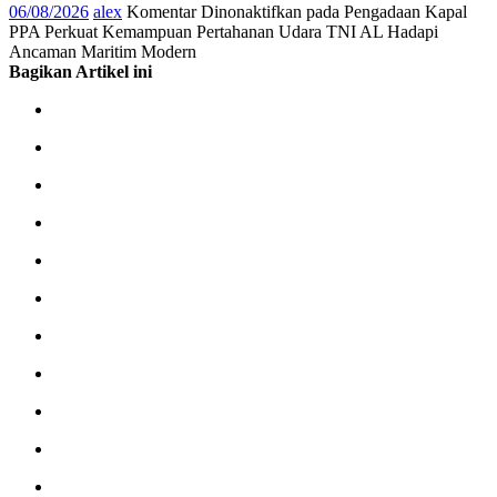
06/08/2026
alex
Komentar Dinonaktifkan
pada Pengadaan Kapal
PPA Perkuat Kemampuan Pertahanan Udara TNI AL Hadapi
Ancaman Maritim Modern
Bagikan Artikel ini