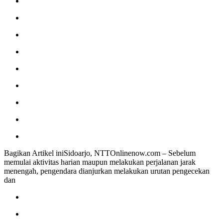
Bagikan Artikel iniSidoarjo, NTTOnlinenow.com – Sebelum
memulai aktivitas harian maupun melakukan perjalanan jarak
menengah, pengendara dianjurkan melakukan urutan pengecekan
dan