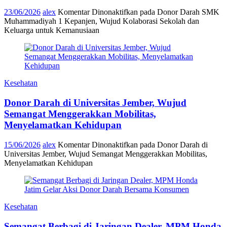
23/06/2026
alex
Komentar Dinonaktifkan
pada Donor Darah SMK
Muhammadiyah 1 Kepanjen, Wujud Kolaborasi Sekolah dan
Keluarga untuk Kemanusiaan
Kesehatan
Donor Darah di Universitas Jember, Wujud
Semangat Menggerakkan Mobilitas,
Menyelamatkan Kehidupan
15/06/2026
alex
Komentar Dinonaktifkan
pada Donor Darah di
Universitas Jember, Wujud Semangat Menggerakkan Mobilitas,
Menyelamatkan Kehidupan
Kesehatan
Semangat Berbagi di Jaringan Dealer, MPM Honda