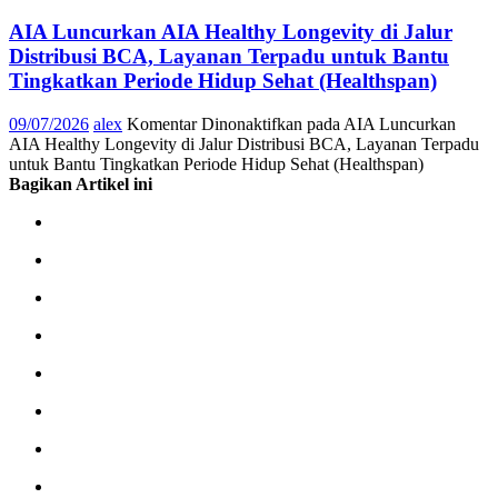
AIA Luncurkan AIA Healthy Longevity di Jalur
Distribusi BCA, Layanan Terpadu untuk Bantu
Tingkatkan Periode Hidup Sehat (Healthspan)
09/07/2026
alex
Komentar Dinonaktifkan
pada AIA Luncurkan
AIA Healthy Longevity di Jalur Distribusi BCA, Layanan Terpadu
untuk Bantu Tingkatkan Periode Hidup Sehat (Healthspan)
Bagikan Artikel ini