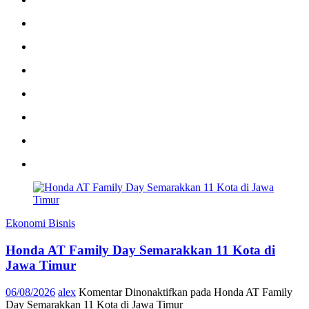
Ekonomi Bisnis
Honda AT Family Day Semarakkan 11 Kota di
Jawa Timur
06/08/2026
alex
Komentar Dinonaktifkan
pada Honda AT Family
Day Semarakkan 11 Kota di Jawa Timur