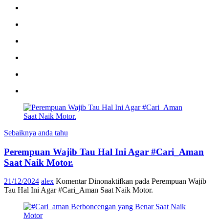
Sebaiknya anda tahu
Perempuan Wajib Tau Hal Ini Agar #Cari_Aman
Saat Naik Motor.
21/12/2024
alex
Komentar Dinonaktifkan
pada Perempuan Wajib
Tau Hal Ini Agar #Cari_Aman Saat Naik Motor.