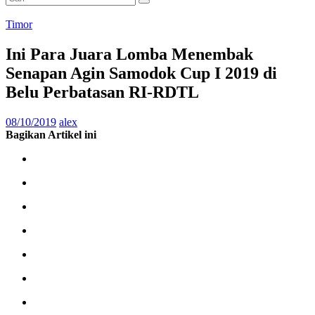
Timor
Ini Para Juara Lomba Menembak
Senapan Agin Samodok Cup I 2019 di
Belu Perbatasan RI-RDTL
08/10/2019
alex
Bagikan Artikel ini