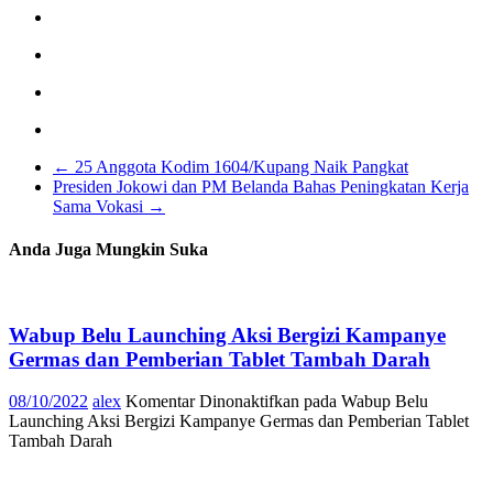
←
25 Anggota Kodim 1604/Kupang Naik Pangkat
Presiden Jokowi dan PM Belanda Bahas Peningkatan Kerja
Sama Vokasi
→
Anda Juga Mungkin Suka
Wabup Belu Launching Aksi Bergizi Kampanye
Germas dan Pemberian Tablet Tambah Darah
08/10/2022
alex
Komentar Dinonaktifkan
pada Wabup Belu
Launching Aksi Bergizi Kampanye Germas dan Pemberian Tablet
Tambah Darah