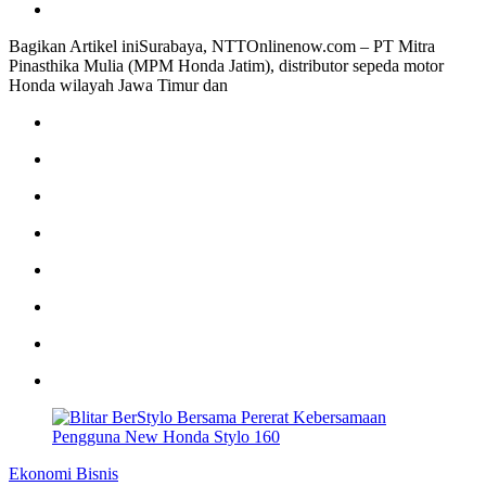
Bagikan Artikel iniSurabaya, NTTOnlinenow.com – PT Mitra
Pinasthika Mulia (MPM Honda Jatim), distributor sepeda motor
Honda wilayah Jawa Timur dan
Ekonomi Bisnis