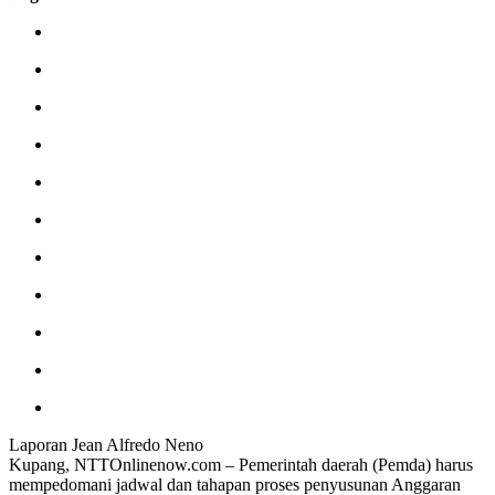
Laporan Jean Alfredo Neno
Kupang, NTTOnlinenow.com – Pemerintah daerah (Pemda) harus
mempedomani jadwal dan tahapan proses penyusunan Anggaran