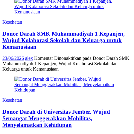
Kesehatan
Donor Darah SMK Muhammadiyah 1 Kepanjen,
Wujud Kolaborasi Sekolah dan Keluarga untuk
Kemanusiaan
23/06/2026
alex
Komentar Dinonaktifkan
pada Donor Darah SMK
Muhammadiyah 1 Kepanjen, Wujud Kolaborasi Sekolah dan
Keluarga untuk Kemanusiaan
Kesehatan
Donor Darah di Universitas Jember, Wujud
Semangat Menggerakkan Mobilitas,
Menyelamatkan Kehidupan