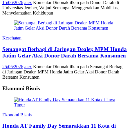
15/06/2026
alex
Komentar Dinonaktifkan
pada Donor Darah di
Universitas Jember, Wujud Semangat Menggerakkan Mobilitas,
Menyelamatkan Kehidupan
Kesehatan
Semangat Berbagi di Jaringan Dealer, MPM Honda
Jatim Gelar Aksi Donor Darah Bersama Konsumen
25/05/2026
alex
Komentar Dinonaktifkan
pada Semangat Berbagi
di Jaringan Dealer, MPM Honda Jatim Gelar Aksi Donor Darah
Bersama Konsumen
Ekonomi Bisnis
Ekonomi Bisnis
Honda AT Family Day Semarakkan 11 Kota di