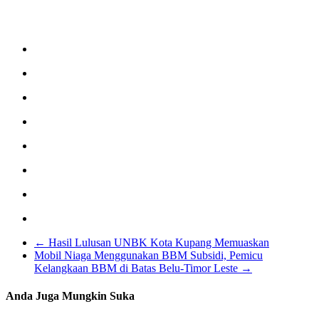
←
Hasil Lulusan UNBK Kota Kupang Memuaskan
Mobil Niaga Menggunakan BBM Subsidi, Pemicu
Kelangkaan BBM di Batas Belu-Timor Leste
→
Anda Juga Mungkin Suka