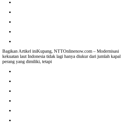
Bagikan Artikel iniKupang, NTTOnlinenow.com – Modernisasi
kekuatan laut Indonesia tidak lagi hanya diukur dari jumlah kapal
perang yang dimiliki, tetapi