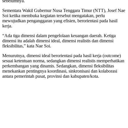
sebelumnya.
Sementara Wakil Gubernur Nusa Tenggara Timur (NTT), Josef Nae
Soi ketika membuka kegiatan tersebut mengatakan, perlu
mewujudkan penganggaran yang efisien, berorientasi pada hasil
kerja.
“Ada tiga dimensi dalam pengelolaan keuangan daerah. Ketiga
dimensi itu adalah dimensi ideal, dimensi realistis dan dimensi
fleksibilitas,” kata Nae Soi.
Menurutnya, dimensi ideal berorientasi pada hasil kerja (outcome)
sesuai ketentuan norma, sedangkan dimensi realistis memperhatikan
perkembangan yang dinamis. Sedangkan, dimensi fleksibilitas
menekankan pentingnya koordinasi, sinkronisasi dan kolaborasi
antara pemerintah pusat, provinsi dan kabupaten/kota.