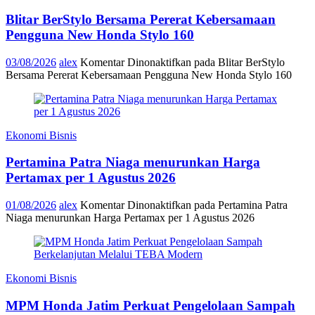
Blitar BerStylo Bersama Pererat Kebersamaan
Pengguna New Honda Stylo 160
03/08/2026
alex
Komentar Dinonaktifkan
pada Blitar BerStylo
Bersama Pererat Kebersamaan Pengguna New Honda Stylo 160
Ekonomi Bisnis
Pertamina Patra Niaga menurunkan Harga
Pertamax per 1 Agustus 2026
01/08/2026
alex
Komentar Dinonaktifkan
pada Pertamina Patra
Niaga menurunkan Harga Pertamax per 1 Agustus 2026
Ekonomi Bisnis
MPM Honda Jatim Perkuat Pengelolaan Sampah