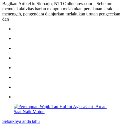
Bagikan Artikel iniSidoarjo, NTTOnlinenow.com – Sebelum
memulai aktivitas harian maupun melakukan perjalanan jarak
menengah, pengendara dianjurkan melakukan urutan pengecekan
dan
Sebaiknya anda tahu