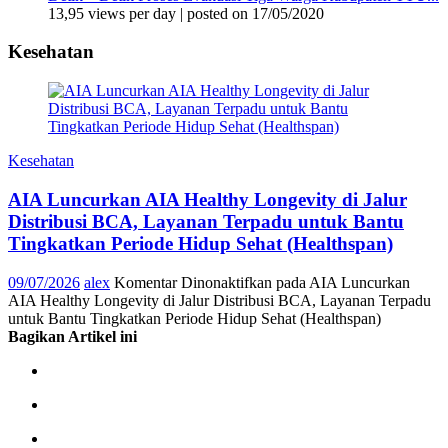
13,95 views per day
|
posted on 17/05/2020
Kesehatan
Kesehatan
AIA Luncurkan AIA Healthy Longevity di Jalur
Distribusi BCA, Layanan Terpadu untuk Bantu
Tingkatkan Periode Hidup Sehat (Healthspan)
09/07/2026
alex
Komentar Dinonaktifkan
pada AIA Luncurkan
AIA Healthy Longevity di Jalur Distribusi BCA, Layanan Terpadu
untuk Bantu Tingkatkan Periode Hidup Sehat (Healthspan)
Bagikan Artikel ini