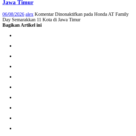
Jawa Timur
06/08/2026
alex
Komentar Dinonaktifkan
pada Honda AT Family
Day Semarakkan 11 Kota di Jawa Timur
Bagikan Artikel ini