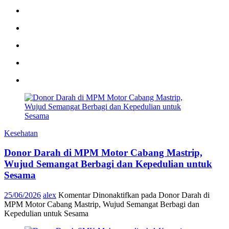
Kesehatan
Donor Darah di MPM Motor Cabang Mastrip,
Wujud Semangat Berbagi dan Kepedulian untuk
Sesama
25/06/2026
alex
Komentar Dinonaktifkan
pada Donor Darah di
MPM Motor Cabang Mastrip, Wujud Semangat Berbagi dan
Kepedulian untuk Sesama