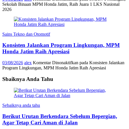
Sekolah Binaan MPM Honda Jatim, Raih Juara 1 LKS Nasional
2026
Sains Tekno dan Otomotif
Konsisten Jalankan Program Lingkungan, MPM
Honda Jatim Raih Apresiasi
03/08/2026
alex
Komentar Dinonaktifkan
pada Konsisten Jalankan
Program Lingkungan, MPM Honda Jatim Raih Apresiasi
Sbaiknya Anda Tahu
Sebaiknya anda tahu
Berikut Urutan Berkendara Sebelum Bepergian,
Agar Tetap Cari Aman di Jalan