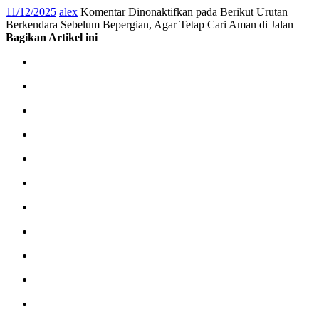
11/12/2025
alex
Komentar Dinonaktifkan
pada Berikut Urutan
Berkendara Sebelum Bepergian, Agar Tetap Cari Aman di Jalan
Bagikan Artikel ini