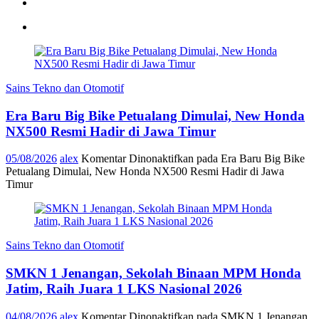
Sains Tekno dan Otomotif
Era Baru Big Bike Petualang Dimulai, New Honda
NX500 Resmi Hadir di Jawa Timur
05/08/2026
alex
Komentar Dinonaktifkan
pada Era Baru Big Bike
Petualang Dimulai, New Honda NX500 Resmi Hadir di Jawa
Timur
Sains Tekno dan Otomotif
SMKN 1 Jenangan, Sekolah Binaan MPM Honda
Jatim, Raih Juara 1 LKS Nasional 2026
04/08/2026
alex
Komentar Dinonaktifkan
pada SMKN 1 Jenangan,