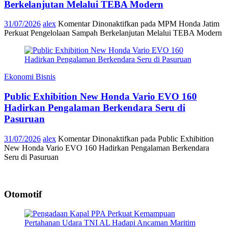
Berkelanjutan Melalui TEBA Modern
31/07/2026
alex
Komentar Dinonaktifkan
pada MPM Honda Jatim
Perkuat Pengelolaan Sampah Berkelanjutan Melalui TEBA Modern
Ekonomi Bisnis
Public Exhibition New Honda Vario EVO 160
Hadirkan Pengalaman Berkendara Seru di
Pasuruan
31/07/2026
alex
Komentar Dinonaktifkan
pada Public Exhibition
New Honda Vario EVO 160 Hadirkan Pengalaman Berkendara
Seru di Pasuruan
Otomotif