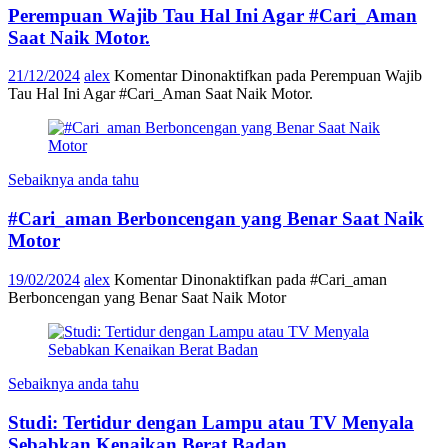
Perempuan Wajib Tau Hal Ini Agar #Cari_Aman
Saat Naik Motor.
21/12/2024
alex
Komentar Dinonaktifkan
pada Perempuan Wajib
Tau Hal Ini Agar #Cari_Aman Saat Naik Motor.
Sebaiknya anda tahu
#Cari_aman Berboncengan yang Benar Saat Naik
Motor
19/02/2024
alex
Komentar Dinonaktifkan
pada #Cari_aman
Berboncengan yang Benar Saat Naik Motor
Sebaiknya anda tahu
Studi: Tertidur dengan Lampu atau TV Menyala
Sebabkan Kenaikan Berat Badan