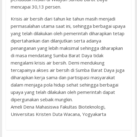
mencapai 30,13 persen.
Krisis air bersih dari tahun ke tahun masih menjadi
permasalahan utama saat ini, sehingga berbagai upaya
yang telah dilakukan oleh pemerintah diharapkan tetap
dipertahankan dan dilanjutkan serta adanya
penanganan yang lebih maksimal sehingga diharapkan
di masa mendatang Sumba Barat Daya tidak
mengalami krisis air bersih. Demi mendukung
tercapainya akses air bersih di Sumba Barat Daya juga
diharapkan kerja sama dan partisipasi masyarakat
dalam menjaga pola hidup sehat sehingga berbagai
upaya yang telah dilakukan oleh pemerintah dapat
dipergunakan sebaik mungkin.
Ameli Dena Mahasiswa Fakultas Bioteknologi,
Universitas Kristen Duta Wacana, Yogyakarta