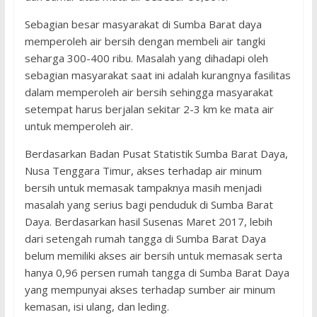
Sebagian besar masyarakat di Sumba Barat daya
memperoleh air bersih dengan membeli air tangki
seharga 300-400 ribu. Masalah yang dihadapi oleh
sebagian masyarakat saat ini adalah kurangnya fasilitas
dalam memperoleh air bersih sehingga masyarakat
setempat harus berjalan sekitar 2-3 km ke mata air
untuk memperoleh air.
Berdasarkan Badan Pusat Statistik Sumba Barat Daya,
Nusa Tenggara Timur, akses terhadap air minum
bersih untuk memasak tampaknya masih menjadi
masalah yang serius bagi penduduk di Sumba Barat
Daya. Berdasarkan hasil Susenas Maret 2017, lebih
dari setengah rumah tangga di Sumba Barat Daya
belum memiliki akses air bersih untuk memasak serta
hanya 0,96 persen rumah tangga di Sumba Barat Daya
yang mempunyai akses terhadap sumber air minum
kemasan, isi ulang, dan leding.