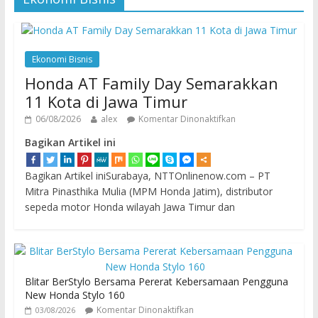
Ekonomi Bisnis
Honda AT Family Day Semarakkan
11 Kota di Jawa Timur
06/08/2026
alex
Komentar Dinonaktifkan
Bagikan Artikel ini
Bagikan Artikel iniSurabaya, NTTOnlinenow.com – PT
Mitra Pinasthika Mulia (MPM Honda Jatim), distributor
sepeda motor Honda wilayah Jawa Timur dan
Blitar BerStylo Bersama Pererat Kebersamaan Pengguna
New Honda Stylo 160
Komentar Dinonaktifkan
03/08/2026