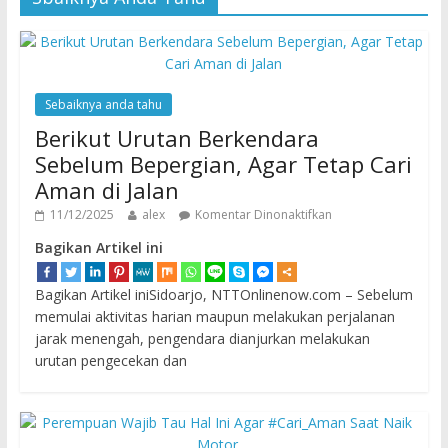
Sebaiknya anda tahu
Berikut Urutan Berkendara
Sebelum Bepergian, Agar Tetap Cari
Aman di Jalan
11/12/2025
alex
Komentar Dinonaktifkan
Bagikan Artikel ini
Bagikan Artikel iniSidoarjo, NTTOnlinenow.com – Sebelum
memulai aktivitas harian maupun melakukan perjalanan
jarak menengah, pengendara dianjurkan melakukan
urutan pengecekan dan