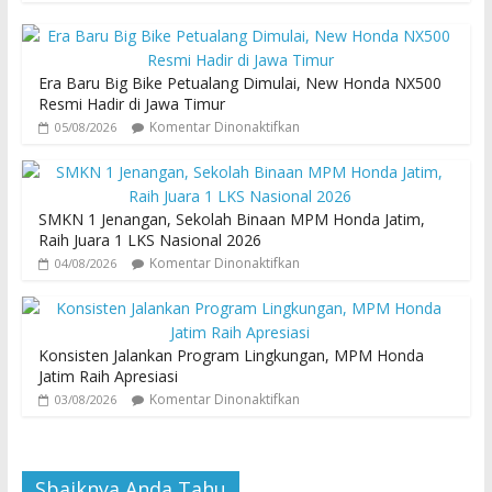
Era Baru Big Bike Petualang Dimulai, New Honda NX500
Resmi Hadir di Jawa Timur
Komentar Dinonaktifkan
05/08/2026
SMKN 1 Jenangan, Sekolah Binaan MPM Honda Jatim,
Raih Juara 1 LKS Nasional 2026
Komentar Dinonaktifkan
04/08/2026
Konsisten Jalankan Program Lingkungan, MPM Honda
Jatim Raih Apresiasi
Komentar Dinonaktifkan
03/08/2026
Sbaiknya Anda Tahu