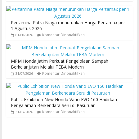
Pertamina Patra Niaga menurunkan Harga Pertamax per
1 Agustus 2026
Komentar Dinonaktifkan
01/08/2026
MPM Honda Jatim Perkuat Pengelolaan Sampah
Berkelanjutan Melalui TEBA Modern
Komentar Dinonaktifkan
31/07/2026
Public Exhibition New Honda Vario EVO 160 Hadirkan
Pengalaman Berkendara Seru di Pasuruan
Komentar Dinonaktifkan
31/07/2026