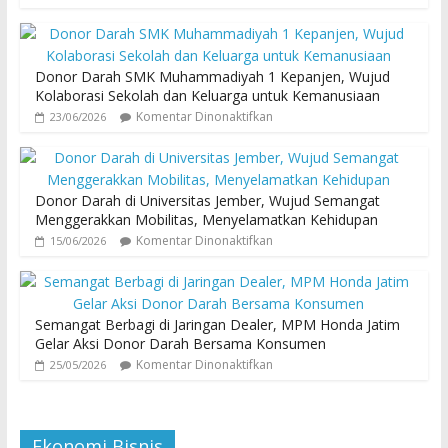
Donor Darah SMK Muhammadiyah 1 Kepanjen, Wujud
Kolaborasi Sekolah dan Keluarga untuk Kemanusiaan
Komentar Dinonaktifkan
23/06/2026
Donor Darah di Universitas Jember, Wujud Semangat
Menggerakkan Mobilitas, Menyelamatkan Kehidupan
Komentar Dinonaktifkan
15/06/2026
Semangat Berbagi di Jaringan Dealer, MPM Honda Jatim
Gelar Aksi Donor Darah Bersama Konsumen
Komentar Dinonaktifkan
25/05/2026
Ekonomi Bisnis