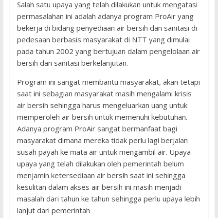
Salah satu upaya yang telah dilakukan untuk mengatasi
permasalahan ini adalah adanya program ProAir yang
bekerja di bidang penyediaan air bersih dan sanitasi di
pedesaan berbasis masyarakat di NTT yang dimulai
pada tahun 2002 yang bertujuan dalam pengelolaan air
bersih dan sanitasi berkelanjutan.
Program ini sangat membantu masyarakat, akan tetapi
saat ini sebagian masyarakat masih mengalami krisis
air bersih sehingga harus mengeluarkan uang untuk
memperoleh air bersih untuk memenuhi kebutuhan.
Adanya program ProAir sangat bermanfaat bagi
masyarakat dimana mereka tidak perlu lagi berjalan
susah payah ke mata air untuk mengambil air. Upaya-
upaya yang telah dilakukan oleh pemerintah belum
menjamin ketersediaan air bersih saat ini sehingga
kesulitan dalam akses air bersih ini masih menjadi
masalah dari tahun ke tahun sehingga perlu upaya lebih
lanjut dari pemerintah