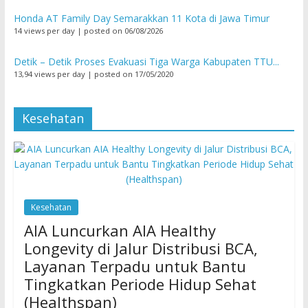
Honda AT Family Day Semarakkan 11 Kota di Jawa Timur
14 views per day
|
posted on 06/08/2026
Detik – Detik Proses Evakuasi Tiga Warga Kabupaten TTU...
13,94 views per day
|
posted on 17/05/2020
Kesehatan
Kesehatan
AIA Luncurkan AIA Healthy
Longevity di Jalur Distribusi BCA,
Layanan Terpadu untuk Bantu
Tingkatkan Periode Hidup Sehat
(Healthspan)