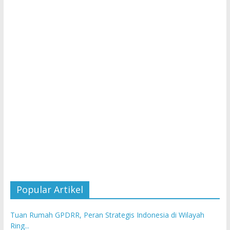
Popular Artikel
Tuan Rumah GPDRR, Peran Strategis Indonesia di Wilayah
Ring...