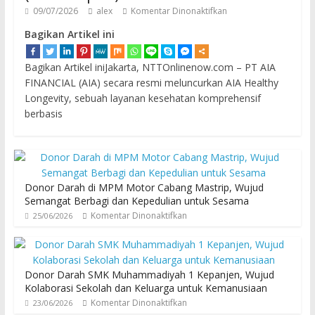
09/07/2026
alex
Komentar Dinonaktifkan
Bagikan Artikel ini
Bagikan Artikel iniJakarta, NTTOnlinenow.com – PT AIA
FINANCIAL (AIA) secara resmi meluncurkan AIA Healthy
Longevity, sebuah layanan kesehatan komprehensif
berbasis
Donor Darah di MPM Motor Cabang Mastrip, Wujud
Semangat Berbagi dan Kepedulian untuk Sesama
Komentar Dinonaktifkan
25/06/2026
Donor Darah SMK Muhammadiyah 1 Kepanjen, Wujud
Kolaborasi Sekolah dan Keluarga untuk Kemanusiaan
Komentar Dinonaktifkan
23/06/2026