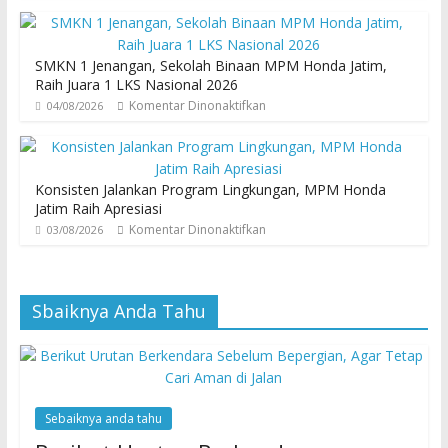
SMKN 1 Jenangan, Sekolah Binaan MPM Honda Jatim,
Raih Juara 1 LKS Nasional 2026
Komentar Dinonaktifkan
04/08/2026
Konsisten Jalankan Program Lingkungan, MPM Honda
Jatim Raih Apresiasi
Komentar Dinonaktifkan
03/08/2026
Sbaiknya Anda Tahu
Sebaiknya anda tahu