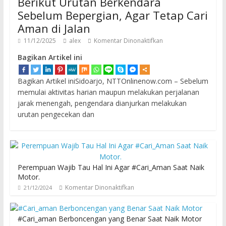
Berikut Urutan Berkendara
Sebelum Bepergian, Agar Tetap Cari
Aman di Jalan
11/12/2025
alex
Komentar Dinonaktifkan
Bagikan Artikel ini
Bagikan Artikel iniSidoarjo, NTTOnlinenow.com – Sebelum
memulai aktivitas harian maupun melakukan perjalanan
jarak menengah, pengendara dianjurkan melakukan
urutan pengecekan dan
Perempuan Wajib Tau Hal Ini Agar #Cari_Aman Saat Naik
Motor.
Komentar Dinonaktifkan
21/12/2024
#Cari_aman Berboncengan yang Benar Saat Naik Motor