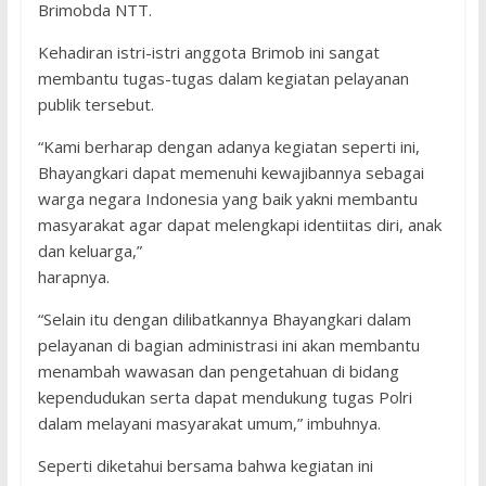
Brimobda NTT.
Kehadiran istri-istri anggota Brimob ini sangat
membantu tugas-tugas dalam kegiatan pelayanan
publik tersebut.
“Kami berharap dengan adanya kegiatan seperti ini,
Bhayangkari dapat memenuhi kewajibannya sebagai
warga negara Indonesia yang baik yakni membantu
masyarakat agar dapat melengkapi identiitas diri, anak
dan keluarga,”
harapnya.
“Selain itu dengan dilibatkannya Bhayangkari dalam
pelayanan di bagian administrasi ini akan membantu
menambah wawasan dan pengetahuan di bidang
kependudukan serta dapat mendukung tugas Polri
dalam melayani masyarakat umum,” imbuhnya.
Seperti diketahui bersama bahwa kegiatan ini