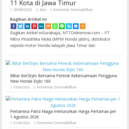
11 Kota di Jawa Timur
06/08/2026
alex
Komentar Dinonaktifkan
Bagikan Artikel ini
Bagikan Artikel iniSurabaya, NTTOnlinenow.com – PT
Mitra Pinasthika Mulia (MPM Honda Jatim), distributor
sepeda motor Honda wilayah Jawa Timur dan
Blitar BerStylo Bersama Pererat Kebersamaan Pengguna
New Honda Stylo 160
Komentar Dinonaktifkan
03/08/2026
Pertamina Patra Niaga menurunkan Harga Pertamax per
1 Agustus 2026
Komentar Dinonaktifkan
01/08/2026