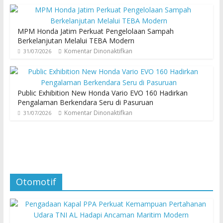
MPM Honda Jatim Perkuat Pengelolaan Sampah
Berkelanjutan Melalui TEBA Modern
Komentar Dinonaktifkan
31/07/2026
Public Exhibition New Honda Vario EVO 160 Hadirkan
Pengalaman Berkendara Seru di Pasuruan
Komentar Dinonaktifkan
31/07/2026
Otomotif