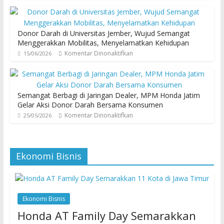
Donor Darah di Universitas Jember, Wujud Semangat
Menggerakkan Mobilitas, Menyelamatkan Kehidupan
Komentar Dinonaktifkan
15/06/2026
Semangat Berbagi di Jaringan Dealer, MPM Honda Jatim
Gelar Aksi Donor Darah Bersama Konsumen
Komentar Dinonaktifkan
25/05/2026
Ekonomi Bisnis
Ekonomi Bisnis
Honda AT Family Day Semarakkan