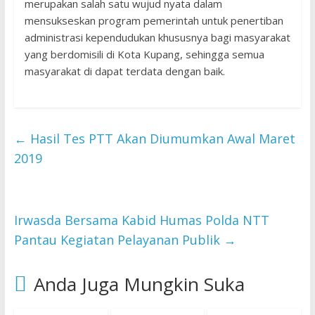
merupakan salah satu wujud nyata dalam
mensukseskan program pemerintah untuk penertiban
administrasi kependudukan khususnya bagi masyarakat
yang berdomisili di Kota Kupang, sehingga semua
masyarakat di dapat terdata dengan baik.
←
Hasil Tes PTT Akan Diumumkan Awal Maret
2019
Irwasda Bersama Kabid Humas Polda NTT
Pantau Kegiatan Pelayanan Publik
→
Anda Juga Mungkin Suka