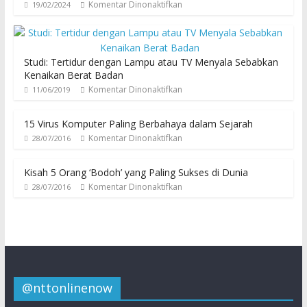
Komentar Dinonaktifkan
19/02/2024
Studi: Tertidur dengan Lampu atau TV Menyala Sebabkan
Kenaikan Berat Badan
Komentar Dinonaktifkan
11/06/2019
15 Virus Komputer Paling Berbahaya dalam Sejarah
Komentar Dinonaktifkan
28/07/2016
Kisah 5 Orang ‘Bodoh’ yang Paling Sukses di Dunia
Komentar Dinonaktifkan
28/07/2016
@nttonlinenow