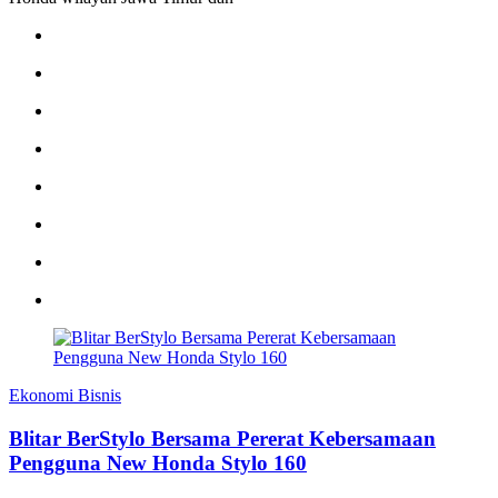
Ekonomi Bisnis
Blitar BerStylo Bersama Pererat Kebersamaan
Pengguna New Honda Stylo 160