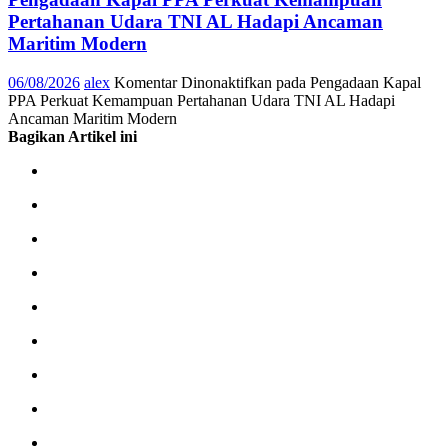
Pertahanan Udara TNI AL Hadapi Ancaman
Maritim Modern
06/08/2026
alex
Komentar Dinonaktifkan
pada Pengadaan Kapal
PPA Perkuat Kemampuan Pertahanan Udara TNI AL Hadapi
Ancaman Maritim Modern
Bagikan Artikel ini