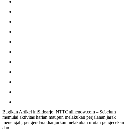
Bagikan Artikel iniSidoarjo, NTTOnlinenow.com – Sebelum
memulai aktivitas harian maupun melakukan perjalanan jarak
menengah, pengendara dianjurkan melakukan urutan pengecekan
dan