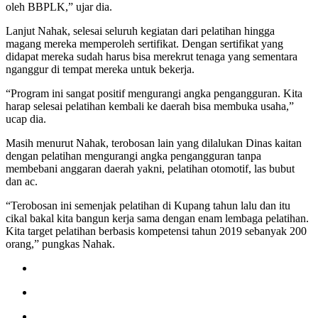
oleh BBPLK,” ujar dia.
Lanjut Nahak, selesai seluruh kegiatan dari pelatihan hingga
magang mereka memperoleh sertifikat. Dengan sertifikat yang
didapat mereka sudah harus bisa merekrut tenaga yang sementara
nganggur di tempat mereka untuk bekerja.
“Program ini sangat positif mengurangi angka pengangguran. Kita
harap selesai pelatihan kembali ke daerah bisa membuka usaha,”
ucap dia.
Masih menurut Nahak, terobosan lain yang dilalukan Dinas kaitan
dengan pelatihan mengurangi angka pengangguran tanpa
membebani anggaran daerah yakni, pelatihan otomotif, las bubut
dan ac.
“Terobosan ini semenjak pelatihan di Kupang tahun lalu dan itu
cikal bakal kita bangun kerja sama dengan enam lembaga pelatihan.
Kita target pelatihan berbasis kompetensi tahun 2019 sebanyak 200
orang,” pungkas Nahak.