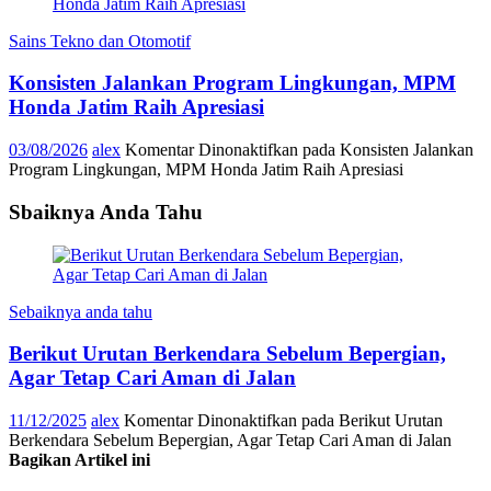
Sains Tekno dan Otomotif
Konsisten Jalankan Program Lingkungan, MPM
Honda Jatim Raih Apresiasi
03/08/2026
alex
Komentar Dinonaktifkan
pada Konsisten Jalankan
Program Lingkungan, MPM Honda Jatim Raih Apresiasi
Sbaiknya Anda Tahu
Sebaiknya anda tahu
Berikut Urutan Berkendara Sebelum Bepergian,
Agar Tetap Cari Aman di Jalan
11/12/2025
alex
Komentar Dinonaktifkan
pada Berikut Urutan
Berkendara Sebelum Bepergian, Agar Tetap Cari Aman di Jalan
Bagikan Artikel ini