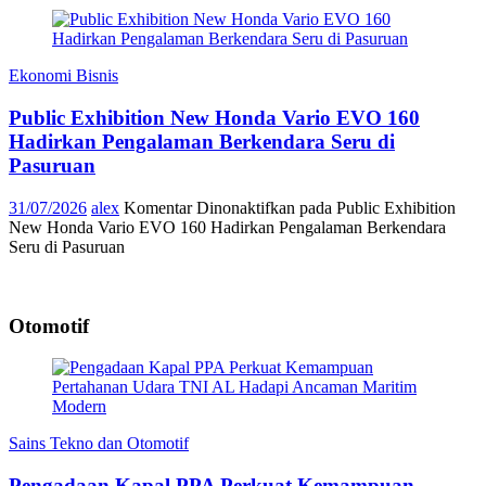
Ekonomi Bisnis
Public Exhibition New Honda Vario EVO 160
Hadirkan Pengalaman Berkendara Seru di
Pasuruan
31/07/2026
alex
Komentar Dinonaktifkan
pada Public Exhibition
New Honda Vario EVO 160 Hadirkan Pengalaman Berkendara
Seru di Pasuruan
Otomotif
Sains Tekno dan Otomotif
Pengadaan Kapal PPA Perkuat Kemampuan