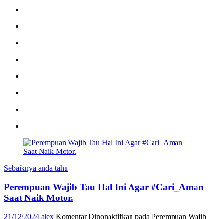
Sebaiknya anda tahu
Perempuan Wajib Tau Hal Ini Agar #Cari_Aman
Saat Naik Motor.
21/12/2024
alex
Komentar Dinonaktifkan
pada Perempuan Wajib