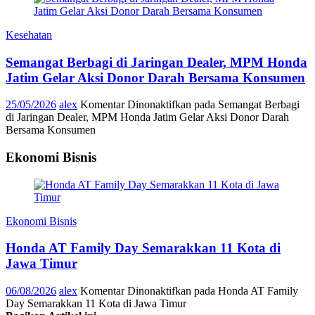
Kesehatan
Semangat Berbagi di Jaringan Dealer, MPM Honda
Jatim Gelar Aksi Donor Darah Bersama Konsumen
25/05/2026
alex
Komentar Dinonaktifkan
pada Semangat Berbagi
di Jaringan Dealer, MPM Honda Jatim Gelar Aksi Donor Darah
Bersama Konsumen
Ekonomi Bisnis
Ekonomi Bisnis
Honda AT Family Day Semarakkan 11 Kota di
Jawa Timur
06/08/2026
alex
Komentar Dinonaktifkan
pada Honda AT Family
Day Semarakkan 11 Kota di Jawa Timur