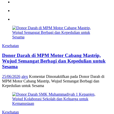
Kesehatan
Donor Darah di MPM Motor Cabang Mastrip,
Wujud Semangat Berbagi dan Kepedulian untuk
Sesama
25/06/2026
alex
Komentar Dinonaktifkan
pada Donor Darah di
MPM Motor Cabang Mastrip, Wujud Semangat Berbagi dan
Kepedulian untuk Sesama
Kesehatan