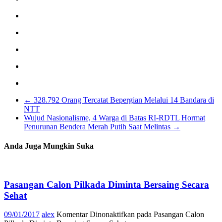
←
328.792 Orang Tercatat Bepergian Melalui 14 Bandara di
NTT
Wujud Nasionalisme, 4 Warga di Batas RI-RDTL Hormat
Penurunan Bendera Merah Putih Saat Melintas
→
Anda Juga Mungkin Suka
Pasangan Calon Pilkada Diminta Bersaing Secara
Sehat
09/01/2017
alex
Komentar Dinonaktifkan
pada Pasangan Calon