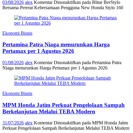
03/08/2026
alex
Komentar Dinonaktifkan
pada Blitar BerStylo
Bersama Pererat Kebersamaan Pengguna New Honda Stylo 160
Ekonomi Bisnis
Pertamina Patra Niaga menurunkan Harga
Pertamax per 1 Agustus 2026
01/08/2026
alex
Komentar Dinonaktifkan
pada Pertamina Patra
Niaga menurunkan Harga Pertamax per 1 Agustus 2026
Ekonomi Bisnis
MPM Honda Jatim Perkuat Pengelolaan Sampah
Berkelanjutan Melalui TEBA Modern
31/07/2026
alex
Komentar Dinonaktifkan
pada MPM Honda Jatim
Perkuat Pengelolaan Sampah Berkelanjutan Melalui TEBA Modern