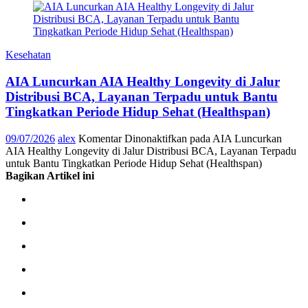
Kesehatan
AIA Luncurkan AIA Healthy Longevity di Jalur
Distribusi BCA, Layanan Terpadu untuk Bantu
Tingkatkan Periode Hidup Sehat (Healthspan)
09/07/2026
alex
Komentar Dinonaktifkan
pada AIA Luncurkan
AIA Healthy Longevity di Jalur Distribusi BCA, Layanan Terpadu
untuk Bantu Tingkatkan Periode Hidup Sehat (Healthspan)
Bagikan Artikel ini