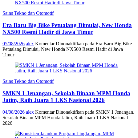
Sains Tekno dan Otomotif
Era Baru Big Bike Petualang Dimulai, New Honda
NX500 Resmi Hadir di Jawa Timur
05/08/2026
alex
Komentar Dinonaktifkan
pada Era Baru Big Bike
Petualang Dimulai, New Honda NX500 Resmi Hadir di Jawa
Timur
Sains Tekno dan Otomotif
SMKN 1 Jenangan, Sekolah Binaan MPM Honda
Jatim, Raih Juara 1 LKS Nasional 2026
04/08/2026
alex
Komentar Dinonaktifkan
pada SMKN 1 Jenangan,
Sekolah Binaan MPM Honda Jatim, Raih Juara 1 LKS Nasional
2026