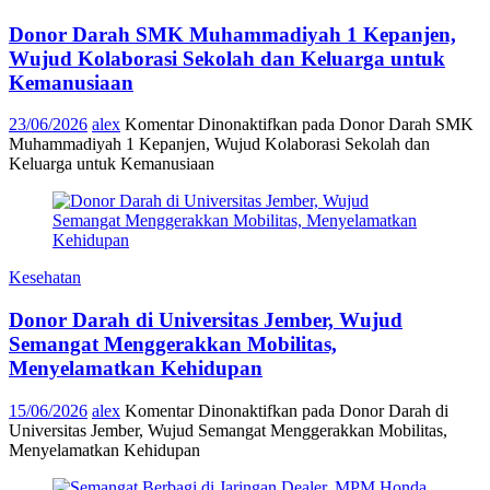
Donor Darah SMK Muhammadiyah 1 Kepanjen,
Wujud Kolaborasi Sekolah dan Keluarga untuk
Kemanusiaan
23/06/2026
alex
Komentar Dinonaktifkan
pada Donor Darah SMK
Muhammadiyah 1 Kepanjen, Wujud Kolaborasi Sekolah dan
Keluarga untuk Kemanusiaan
Kesehatan
Donor Darah di Universitas Jember, Wujud
Semangat Menggerakkan Mobilitas,
Menyelamatkan Kehidupan
15/06/2026
alex
Komentar Dinonaktifkan
pada Donor Darah di
Universitas Jember, Wujud Semangat Menggerakkan Mobilitas,
Menyelamatkan Kehidupan