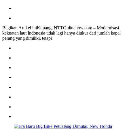
Bagikan Artikel iniKupang, NTTOnlinenow.com – Modernisasi
kekuatan laut Indonesia tidak lagi hanya diukur dari jumlah kapal
perang yang dimiliki, tetapi