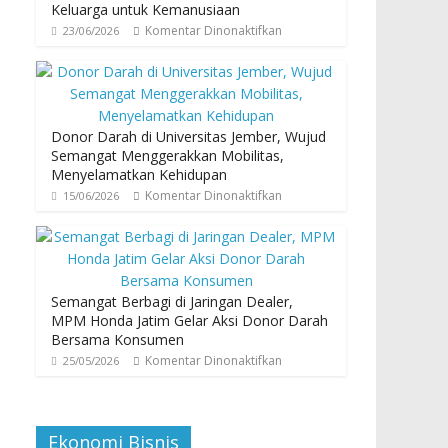
Keluarga untuk Kemanusiaan
Komentar Dinonaktifkan
23/06/2026
Donor Darah di Universitas Jember, Wujud
Semangat Menggerakkan Mobilitas,
Menyelamatkan Kehidupan
Komentar Dinonaktifkan
15/06/2026
Semangat Berbagi di Jaringan Dealer,
MPM Honda Jatim Gelar Aksi Donor Darah
Bersama Konsumen
Komentar Dinonaktifkan
25/05/2026
Ekonomi Bisnis