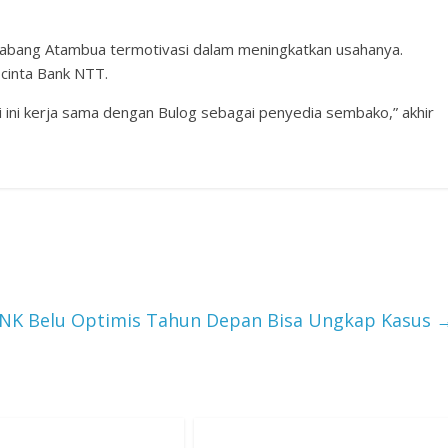
 Cabang Atambua termotivasi dalam meningkatkan usahanya.
cinta Bank NTT.
 ini kerja sama dengan Bulog sebagai penyedia sembako,” akhir
NK Belu Optimis Tahun Depan Bisa Ungkap Kasus