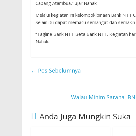
Cabang Atambua,” ujar Nahak.
Melalui kegiatan ini kelompok binaan Bank NTT
Selain itu dapat memacu semangat dan semakin 
“Tagline Bank NTT Beta Bank NTT. Kegiatan hari
Nahak.
←
Pos Sebelumnya
Walau Minim Sarana, BN
Anda Juga Mungkin Suka