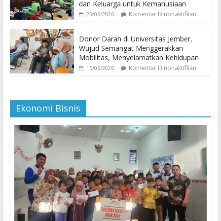
dan Keluarga untuk Kemanusiaan
Komentar Dinonaktifkan
23/06/2026
Donor Darah di Universitas Jember,
Wujud Semangat Menggerakkan
Mobilitas, Menyelamatkan Kehidupan
Komentar Dinonaktifkan
15/06/2026
Ekonomi Bisnis