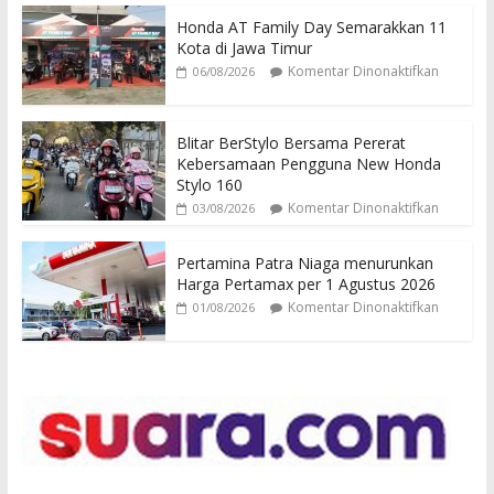
Honda AT Family Day Semarakkan 11
Kota di Jawa Timur
Komentar Dinonaktifkan
06/08/2026
Blitar BerStylo Bersama Pererat
Kebersamaan Pengguna New Honda
Stylo 160
Komentar Dinonaktifkan
03/08/2026
Pertamina Patra Niaga menurunkan
Harga Pertamax per 1 Agustus 2026
Komentar Dinonaktifkan
01/08/2026