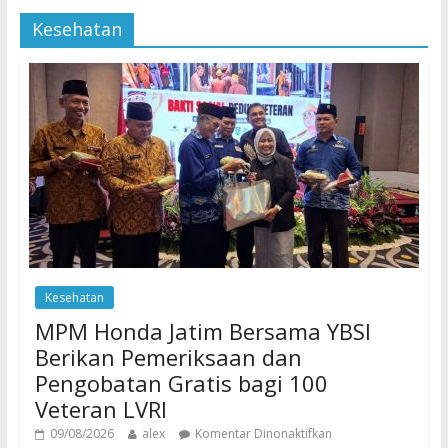
Kesehatan
Kesehatan
MPM Honda Jatim Bersama YBSI
Berikan Pemeriksaan dan
Pengobatan Gratis bagi 100
Veteran LVRI
09/08/2026
alex
Komentar Dinonaktifkan