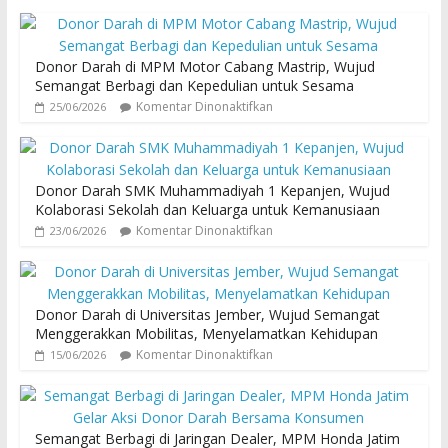
Donor Darah di MPM Motor Cabang Mastrip, Wujud
Semangat Berbagi dan Kepedulian untuk Sesama
Komentar Dinonaktifkan
25/06/2026
Donor Darah SMK Muhammadiyah 1 Kepanjen, Wujud
Kolaborasi Sekolah dan Keluarga untuk Kemanusiaan
Komentar Dinonaktifkan
23/06/2026
Donor Darah di Universitas Jember, Wujud Semangat
Menggerakkan Mobilitas, Menyelamatkan Kehidupan
Komentar Dinonaktifkan
15/06/2026
Semangat Berbagi di Jaringan Dealer, MPM Honda Jatim