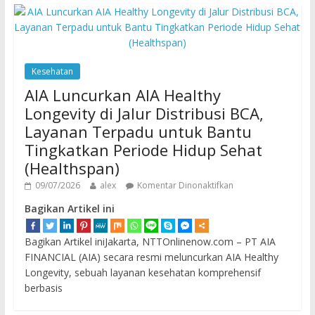
Kesehatan
AIA Luncurkan AIA Healthy
Longevity di Jalur Distribusi BCA,
Layanan Terpadu untuk Bantu
Tingkatkan Periode Hidup Sehat
(Healthspan)
09/07/2026
alex
Komentar Dinonaktifkan
Bagikan Artikel ini
Bagikan Artikel iniJakarta, NTTOnlinenow.com – PT AIA
FINANCIAL (AIA) secara resmi meluncurkan AIA Healthy
Longevity, sebuah layanan kesehatan komprehensif
berbasis