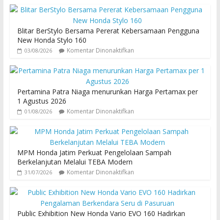
Blitar BerStylo Bersama Pererat Kebersamaan Pengguna
New Honda Stylo 160
Komentar Dinonaktifkan
03/08/2026
Pertamina Patra Niaga menurunkan Harga Pertamax per
1 Agustus 2026
Komentar Dinonaktifkan
01/08/2026
MPM Honda Jatim Perkuat Pengelolaan Sampah
Berkelanjutan Melalui TEBA Modern
Komentar Dinonaktifkan
31/07/2026
Public Exhibition New Honda Vario EVO 160 Hadirkan