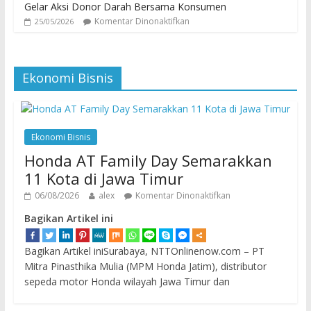
Gelar Aksi Donor Darah Bersama Konsumen
Komentar Dinonaktifkan
25/05/2026
Ekonomi Bisnis
Ekonomi Bisnis
Honda AT Family Day Semarakkan
11 Kota di Jawa Timur
06/08/2026
alex
Komentar Dinonaktifkan
Bagikan Artikel ini
Bagikan Artikel iniSurabaya, NTTOnlinenow.com – PT
Mitra Pinasthika Mulia (MPM Honda Jatim), distributor
sepeda motor Honda wilayah Jawa Timur dan