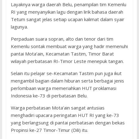
Layaknya warga daerah Belu, penampilan tim Kemenlu
RI yang menyanyikan lagu dengan lirik bahasa daerah
Tetum sangat jelas setiap ucapan kalimat dalam syair
lagunya.
Perpaduan suara sopran, alto dan tenor dari tim
Kemenlu sontak membuat warga yang hadir memenuhi
pantai Mota’ain, Kecamatan Tastim, Timor Barat
wilayah perbatasan RI-Timor Leste menepuk tangan.
Selain itu pelajar se-Kecamatan Tastim pun juga ikut
mengambil bagian dalam hiburan serta berbagai jenis
perlombaan warga memeriahkan HUT proklamasi
Indonesia ke-73 di perbatasan Belu.
Warga perbatasan Mota’ain sangat antusias
menghadiri upacara peringatan HUT RI yang ke-73
yang berlangsung di pantai perbatasan dengan bekas
Propinsi ke-27 Timor-Timur (Dili) itu.