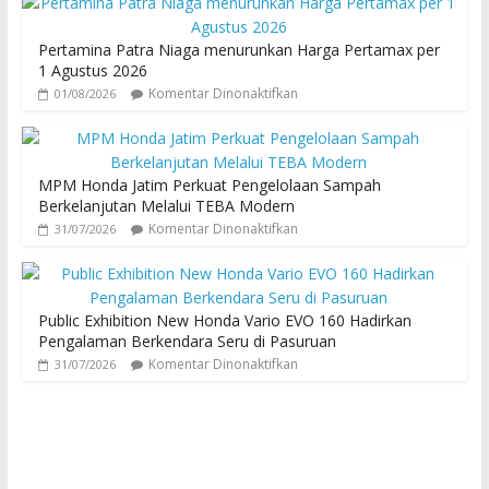
Pertamina Patra Niaga menurunkan Harga Pertamax per
1 Agustus 2026
Komentar Dinonaktifkan
01/08/2026
MPM Honda Jatim Perkuat Pengelolaan Sampah
Berkelanjutan Melalui TEBA Modern
Komentar Dinonaktifkan
31/07/2026
Public Exhibition New Honda Vario EVO 160 Hadirkan
Pengalaman Berkendara Seru di Pasuruan
Komentar Dinonaktifkan
31/07/2026