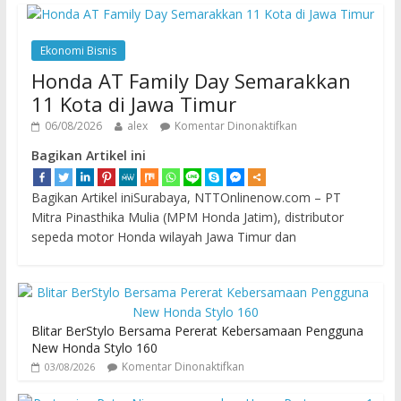
Ekonomi Bisnis
Honda AT Family Day Semarakkan
11 Kota di Jawa Timur
06/08/2026
alex
Komentar Dinonaktifkan
Bagikan Artikel ini
Bagikan Artikel iniSurabaya, NTTOnlinenow.com – PT
Mitra Pinasthika Mulia (MPM Honda Jatim), distributor
sepeda motor Honda wilayah Jawa Timur dan
Blitar BerStylo Bersama Pererat Kebersamaan Pengguna
New Honda Stylo 160
Komentar Dinonaktifkan
03/08/2026