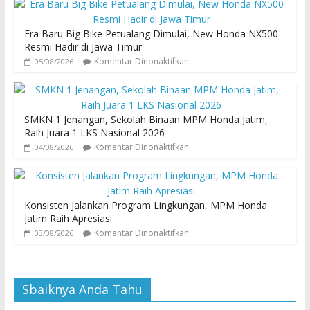
Era Baru Big Bike Petualang Dimulai, New Honda NX500
Resmi Hadir di Jawa Timur
Komentar Dinonaktifkan
05/08/2026
SMKN 1 Jenangan, Sekolah Binaan MPM Honda Jatim,
Raih Juara 1 LKS Nasional 2026
Komentar Dinonaktifkan
04/08/2026
Konsisten Jalankan Program Lingkungan, MPM Honda
Jatim Raih Apresiasi
Komentar Dinonaktifkan
03/08/2026
Sbaiknya Anda Tahu