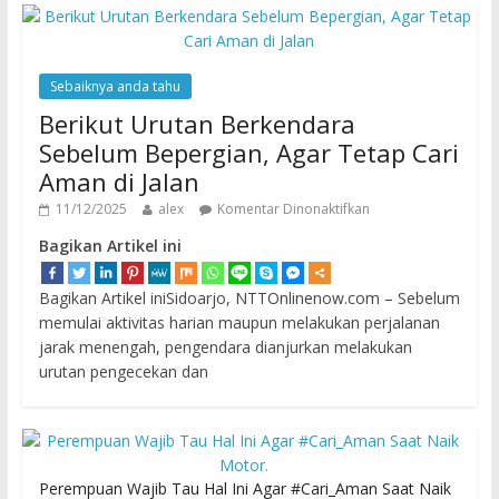
Sebaiknya anda tahu
Berikut Urutan Berkendara
Sebelum Bepergian, Agar Tetap Cari
Aman di Jalan
11/12/2025
alex
Komentar Dinonaktifkan
Bagikan Artikel ini
Bagikan Artikel iniSidoarjo, NTTOnlinenow.com – Sebelum
memulai aktivitas harian maupun melakukan perjalanan
jarak menengah, pengendara dianjurkan melakukan
urutan pengecekan dan
Perempuan Wajib Tau Hal Ini Agar #Cari_Aman Saat Naik