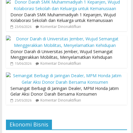
Donor Darah SMK Muhammadiyah 1 Kepanjen, Wujud
Kolaborasi Sekolah dan Keluarga untuk Kemanusiaan
Komentar Dinonaktifkan
23/06/2026
Donor Darah di Universitas Jember, Wujud Semangat
Menggerakkan Mobilitas, Menyelamatkan Kehidupan
Komentar Dinonaktifkan
15/06/2026
Semangat Berbagi di Jaringan Dealer, MPM Honda Jatim
Gelar Aksi Donor Darah Bersama Konsumen
Komentar Dinonaktifkan
25/05/2026
Ekonomi Bisnis