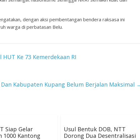
ngatakan, dengan aksi pembentangan bendera raksasa ini
uh warga di perbatasan Belu.
l HUT Ke 73 Kemerdekaan RI
 Dan Kabupaten Kupang Belum Berjalan Maksimal
T Siap Gelar
Usul Bentuk DOB, NTT
n 1000 Kantong
Dorong Dua Desentralisasi