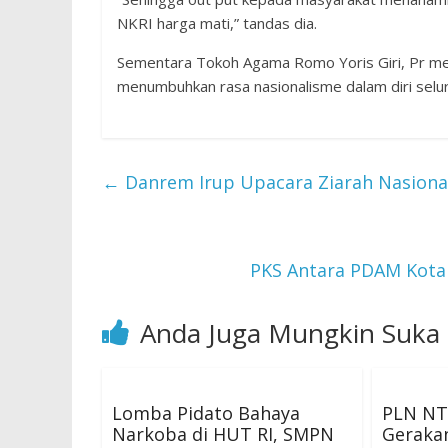
NKRI harga mati,” tandas dia.
Sementara Tokoh Agama Romo Yoris Giri, Pr me
menumbuhkan rasa nasionalisme dalam diri selur
←
Danrem Irup Upacara Ziarah Nasiona
PKS Antara PDAM Kota
Anda Juga Mungkin Suka
Lomba Pidato Bahaya
PLN NT
Narkoba di HUT RI, SMPN
Geraka