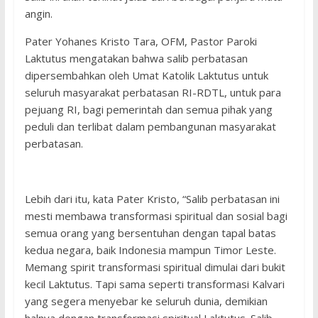
angin.
Pater Yohanes Kristo Tara, OFM, Pastor Paroki
Laktutus mengatakan bahwa salib perbatasan
dipersembahkan oleh Umat Katolik Laktutus untuk
seluruh masyarakat perbatasan RI-RDTL, untuk para
pejuang RI, bagi pemerintah dan semua pihak yang
peduli dan terlibat dalam pembangunan masyarakat
perbatasan.
Lebih dari itu, kata Pater Kristo, “Salib perbatasan ini
mesti membawa transformasi spiritual dan sosial bagi
semua orang yang bersentuhan dengan tapal batas
kedua negara, baik Indonesia mampun Timor Leste.
Memang spirit transformasi spiritual dimulai dari bukit
kecil Laktutus. Tapi sama seperti transformasi Kalvari
yang segera menyebar ke seluruh dunia, demikian