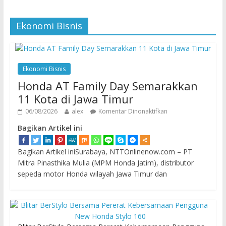
Ekonomi Bisnis
Ekonomi Bisnis
Honda AT Family Day Semarakkan
11 Kota di Jawa Timur
06/08/2026
alex
Komentar Dinonaktifkan
Bagikan Artikel ini
Bagikan Artikel iniSurabaya, NTTOnlinenow.com – PT
Mitra Pinasthika Mulia (MPM Honda Jatim), distributor
sepeda motor Honda wilayah Jawa Timur dan