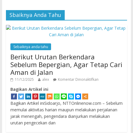
Sbaiknya Anda Tahu
Sebaiknya anda tahu
Berikut Urutan Berkendara
Sebelum Bepergian, Agar Tetap Cari
Aman di Jalan
11/12/2025
alex
Komentar Dinonaktifkan
Bagikan Artikel ini
Bagikan Artikel iniSidoarjo, NTTOnlinenow.com – Sebelum
memulai aktivitas harian maupun melakukan perjalanan
jarak menengah, pengendara dianjurkan melakukan
urutan pengecekan dan