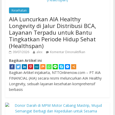
Kesehatan
AIA Luncurkan AIA Healthy
Longevity di Jalur Distribusi BCA,
Layanan Terpadu untuk Bantu
Tingkatkan Periode Hidup Sehat
(Healthspan)
09/07/2026
alex
Komentar Dinonaktifkan
Bagikan Artikel ini
Bagikan Artikel iniJakarta, NTTOnlinenow.com – PT AIA
FINANCIAL (AIA) secara resmi meluncurkan AIA Healthy
Longevity, sebuah layanan kesehatan komprehensif
berbasis