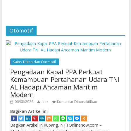
Otomotif
Sains Tekno dan Otomotif
Pengadaan Kapal PPA Perkuat
Kemampuan Pertahanan Udara TNI
AL Hadapi Ancaman Maritim
Modern
06/08/2026
alex
Komentar Dinonaktifkan
Bagikan Artikel ini
Bagikan Artikel iniKupang, NTTOnlinenow.com –