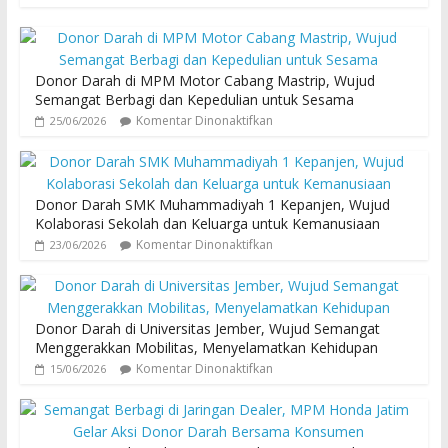
Donor Darah di MPM Motor Cabang Mastrip, Wujud
Semangat Berbagi dan Kepedulian untuk Sesama
Komentar Dinonaktifkan
25/06/2026
Donor Darah SMK Muhammadiyah 1 Kepanjen, Wujud
Kolaborasi Sekolah dan Keluarga untuk Kemanusiaan
Komentar Dinonaktifkan
23/06/2026
Donor Darah di Universitas Jember, Wujud Semangat
Menggerakkan Mobilitas, Menyelamatkan Kehidupan
Komentar Dinonaktifkan
15/06/2026