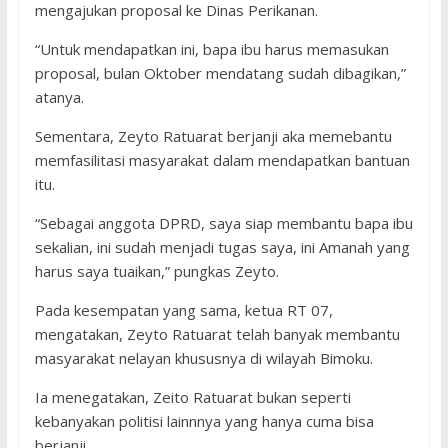
mengajukan proposal ke Dinas Perikanan.
“Untuk mendapatkan ini, bapa ibu harus memasukan
proposal, bulan Oktober mendatang sudah dibagikan,”
atanya.
Sementara, Zeyto Ratuarat berjanji aka memebantu
memfasilitasi masyarakat dalam mendapatkan bantuan
itu.
“Sebagai anggota DPRD, saya siap membantu bapa ibu
sekalian, ini sudah menjadi tugas saya, ini Amanah yang
harus saya tuaikan,” pungkas Zeyto.
Pada kesempatan yang sama, ketua RT 07,
mengatakan, Zeyto Ratuarat telah banyak membantu
masyarakat nelayan khususnya di wilayah Bimoku.
Ia menegatakan, Zeito Ratuarat bukan seperti
kebanyakan politisi lainnnya yang hanya cuma bisa
berjanji.