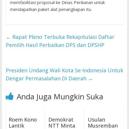
memfasilitasi proposal ke Dinas Perikanan untuk
mendapatkan paket alat penangkapan itu.
←
Rapat Pleno Terbuka Rekapitulasi Daftar
Pemilih Hasil Perbaikan DPS dan DPSHP
Presiden Undang Wali Kota Se-Indonesia Untuk
Dengar Permasalahan Di Daerah
→
Anda Juga Mungkin Suka
Roem Kono
Demokrat
Usulan
Lantik
NTT Minta
Musremban