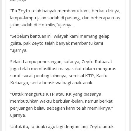
“Pa Zeyto telah banyak membantu kami, berkat dirinya,
lampu-lampu jalan sudah di pasang, dan beberapa ruas
jalan sudah di Hotmiks,”ujarnya.
“Sebelum bantuan ini, wilayah kami memang gelap
gulita, pak Zeyto telah banyak membantu kami
“ujarnya.
Selain Lampu penerangan, katanya, Zeyto Ratuarat
juga telah memfasilitasi masyarakat dalam mengurus
surat-surat penting lainnnya, semisal KTP, Kartu
Keluarga, serta beasiswa bagi anak-anak.
“Untuk mengurus KTP atau KK yang biasanya
membutuhkan waktu berbulan-bulan, namun berkat
perjuangan beliau sebagian kami telah memilikinya,”
ujarnya.
Untuk itu, Ia tidak ragu lagi dengan janji Zeyto untuk