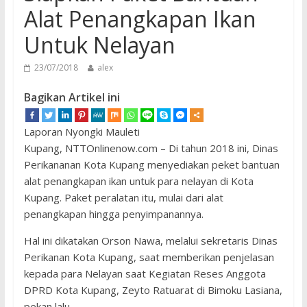
Alat Penangkapan Ikan
Untuk Nelayan
23/07/2018
alex
Bagikan Artikel ini
Laporan Nyongki Mauleti
Kupang, NTTOnlinenow.com – Di tahun 2018 ini, Dinas
Perikananan Kota Kupang menyediakan peket bantuan
alat penangkapan ikan untuk para nelayan di Kota
Kupang. Paket peralatan itu, mulai dari alat
penangkapan hingga penyimpanannya.
Hal ini dikatakan Orson Nawa, melalui sekretaris Dinas
Perikanan Kota Kupang, saat memberikan penjelasan
kepada para Nelayan saat Kegiatan Reses Anggota
DPRD Kota Kupang, Zeyto Ratuarat di Bimoku Lasiana,
pekan lalu