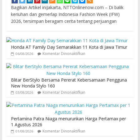
Bagikan Artikel iniJakarta, NTTOnlinenow.com – Di balik
keriuhan dan gemerlap Indonesia Fashion Week (IFW)
2026, tersimpan beragam cerita tentang perjuangan
Honda AT Family Day Semarakkan 11 Kota di Jawa Timur
Komentar Dinonaktifkan
06/08/2026
Blitar BerStylo Bersama Pererat Kebersamaan Pengguna
New Honda Stylo 160
Komentar Dinonaktifkan
03/08/2026
Pertamina Patra Niaga menurunkan Harga Pertamax per
1 Agustus 2026
Komentar Dinonaktifkan
01/08/2026