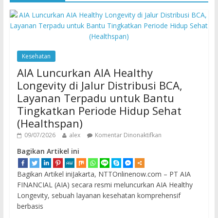
Kesehatan
AIA Luncurkan AIA Healthy
Longevity di Jalur Distribusi BCA,
Layanan Terpadu untuk Bantu
Tingkatkan Periode Hidup Sehat
(Healthspan)
09/07/2026
alex
Komentar Dinonaktifkan
Bagikan Artikel ini
Bagikan Artikel iniJakarta, NTTOnlinenow.com – PT AIA
FINANCIAL (AIA) secara resmi meluncurkan AIA Healthy
Longevity, sebuah layanan kesehatan komprehensif
berbasis