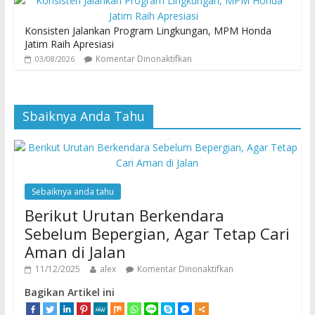
Konsisten Jalankan Program Lingkungan, MPM Honda
Jatim Raih Apresiasi
Komentar Dinonaktifkan
03/08/2026
Sbaiknya Anda Tahu
Sebaiknya anda tahu
Berikut Urutan Berkendara
Sebelum Bepergian, Agar Tetap Cari
Aman di Jalan
11/12/2025
alex
Komentar Dinonaktifkan
Bagikan Artikel ini