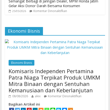
Semangat Berbagi di Jaringan Dealer, MPM Honda Jatim
Gelar Aksi Donor Darah Bersama Konsumen
Komentar Dinonaktifkan
25/05/2026
Ekonomi Bisnis
Ekonomi Bisnis
Komisaris Independen Pertamina
Patra Niaga Terpikat Produk UMKM
Mitra Binaan dengan Sentuhan
Kemanusiaan dan Keberlanjutan
08/08/2026
alex
Komentar Dinonaktifkan
Bagikan Artikel ini