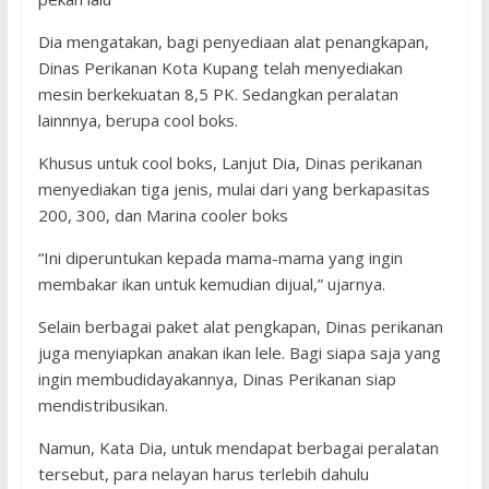
Dia mengatakan, bagi penyediaan alat penangkapan,
Dinas Perikanan Kota Kupang telah menyediakan
mesin berkekuatan 8,5 PK. Sedangkan peralatan
lainnnya, berupa cool boks.
Khusus untuk cool boks, Lanjut Dia, Dinas perikanan
menyediakan tiga jenis, mulai dari yang berkapasitas
200, 300, dan Marina cooler boks
“Ini diperuntukan kepada mama-mama yang ingin
membakar ikan untuk kemudian dijual,” ujarnya.
Selain berbagai paket alat pengkapan, Dinas perikanan
juga menyiapkan anakan ikan lele. Bagi siapa saja yang
ingin membudidayakannya, Dinas Perikanan siap
mendistribusikan.
Namun, Kata Dia, untuk mendapat berbagai peralatan
tersebut, para nelayan harus terlebih dahulu