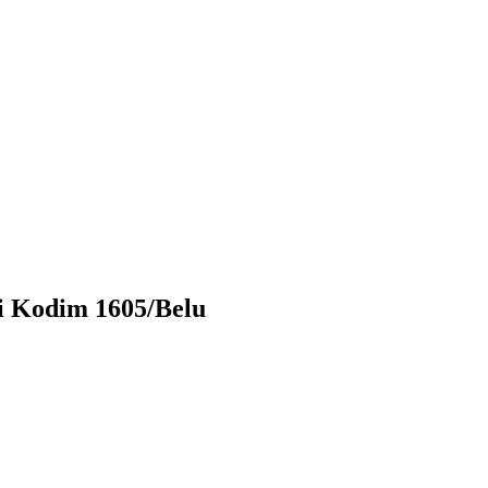
Di Kodim 1605/Belu