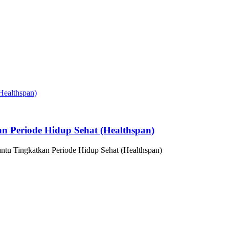
n Periode Hidup Sehat (Healthspan)
ntu Tingkatkan Periode Hidup Sehat (Healthspan)