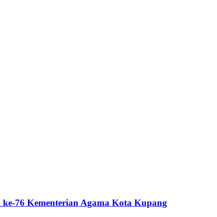
i ke-76 Kementerian Agama Kota Kupang