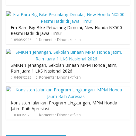
Era Baru Big Bike Petualang Dimulai, New Honda NX500
Resmi Hadir di Jawa Timur
Komentar Dinonaktifkan
05/08/2026
SMKN 1 Jenangan, Sekolah Binaan MPM Honda Jatim,
Raih Juara 1 LKS Nasional 2026
Komentar Dinonaktifkan
04/08/2026
Konsisten Jalankan Program Lingkungan, MPM Honda
Jatim Raih Apresiasi
Komentar Dinonaktifkan
03/08/2026