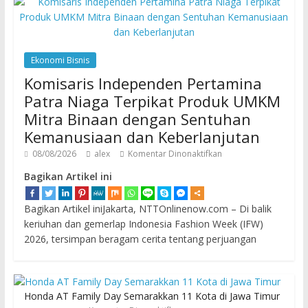
Ekonomi Bisnis
Komisaris Independen Pertamina
Patra Niaga Terpikat Produk UMKM
Mitra Binaan dengan Sentuhan
Kemanusiaan dan Keberlanjutan
08/08/2026
alex
Komentar Dinonaktifkan
Bagikan Artikel ini
Bagikan Artikel iniJakarta, NTTOnlinenow.com – Di balik
keriuhan dan gemerlap Indonesia Fashion Week (IFW)
2026, tersimpan beragam cerita tentang perjuangan
Honda AT Family Day Semarakkan 11 Kota di Jawa Timur