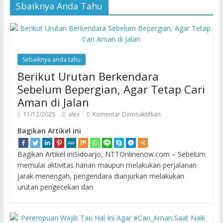
Sbaiknya Anda Tahu
Sebaiknya anda tahu
Berikut Urutan Berkendara
Sebelum Bepergian, Agar Tetap Cari
Aman di Jalan
11/12/2025
alex
Komentar Dinonaktifkan
Bagikan Artikel ini
Bagikan Artikel iniSidoarjo, NTTOnlinenow.com – Sebelum
memulai aktivitas harian maupun melakukan perjalanan
jarak menengah, pengendara dianjurkan melakukan
urutan pengecekan dan