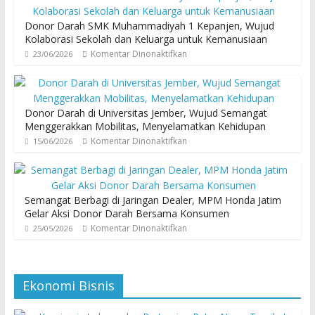
Donor Darah SMK Muhammadiyah 1 Kepanjen, Wujud
Kolaborasi Sekolah dan Keluarga untuk Kemanusiaan
Komentar Dinonaktifkan
23/06/2026
Donor Darah di Universitas Jember, Wujud Semangat
Menggerakkan Mobilitas, Menyelamatkan Kehidupan
Komentar Dinonaktifkan
15/06/2026
Semangat Berbagi di Jaringan Dealer, MPM Honda Jatim
Gelar Aksi Donor Darah Bersama Konsumen
Komentar Dinonaktifkan
25/05/2026
Ekonomi Bisnis