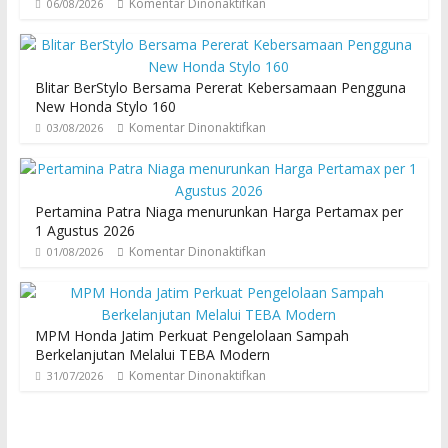
Komentar Dinonaktifkan
06/08/2026
Blitar BerStylo Bersama Pererat Kebersamaan Pengguna
New Honda Stylo 160
Komentar Dinonaktifkan
03/08/2026
Pertamina Patra Niaga menurunkan Harga Pertamax per
1 Agustus 2026
Komentar Dinonaktifkan
01/08/2026
MPM Honda Jatim Perkuat Pengelolaan Sampah
Berkelanjutan Melalui TEBA Modern
Komentar Dinonaktifkan
31/07/2026