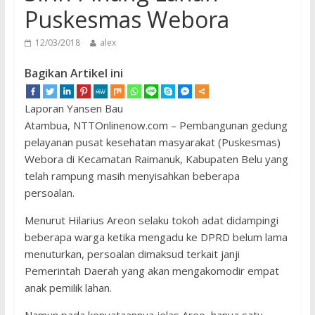
Puskesmas Webora
12/03/2018
alex
Bagikan Artikel ini
Laporan Yansen Bau
Atambua, NTTOnlinenow.com – Pembangunan gedung
pelayanan pusat kesehatan masyarakat (Puskesmas)
Webora di Kecamatan Raimanuk, Kabupaten Belu yang
telah rampung masih menyisahkan beberapa
persoalan.
Menurut Hilarius Areon selaku tokoh adat didampingi
beberapa warga ketika mengadu ke DPRD belum lama
menuturkan, persoalan dimaksud terkait janji
Pemerintah Daerah yang akan mengakomodir empat
anak pemilik lahan.