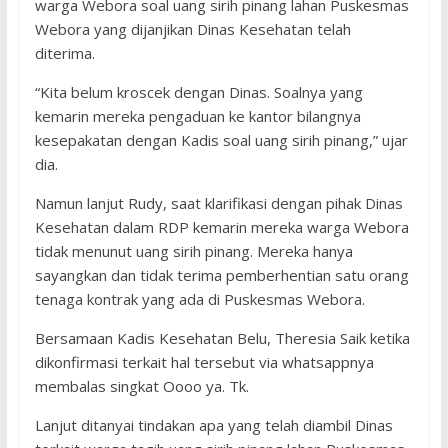
warga Webora soal uang sirih pinang lahan Puskesmas
Webora yang dijanjikan Dinas Kesehatan telah
diterima.
“Kita belum kroscek dengan Dinas. Soalnya yang
kemarin mereka pengaduan ke kantor bilangnya
kesepakatan dengan Kadis soal uang sirih pinang,” ujar
dia.
Namun lanjut Rudy, saat klarifikasi dengan pihak Dinas
Kesehatan dalam RDP kemarin mereka warga Webora
tidak menunut uang sirih pinang. Mereka hanya
sayangkan dan tidak terima pemberhentian satu orang
tenaga kontrak yang ada di Puskesmas Webora.
Bersamaan Kadis Kesehatan Belu, Theresia Saik ketika
dikonfirmasi terkait hal tersebut via whatsappnya
membalas singkat Oooo ya. Tk.
Lanjut ditanyai tindakan apa yang telah diambil Dinas