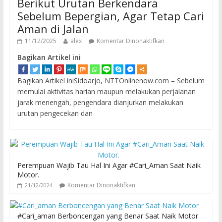
Berikut Urutan Berkendara
Sebelum Bepergian, Agar Tetap Cari
Aman di Jalan
11/12/2025
alex
Komentar Dinonaktifkan
Bagikan Artikel ini
Bagikan Artikel iniSidoarjo, NTTOnlinenow.com – Sebelum
memulai aktivitas harian maupun melakukan perjalanan
jarak menengah, pengendara dianjurkan melakukan
urutan pengecekan dan
Perempuan Wajib Tau Hal Ini Agar #Cari_Aman Saat Naik
Motor.
Komentar Dinonaktifkan
21/12/2024
#Cari_aman Berboncengan yang Benar Saat Naik Motor