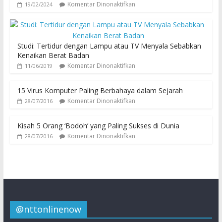
Komentar Dinonaktifkan
19/02/2024
Studi: Tertidur dengan Lampu atau TV Menyala Sebabkan
Kenaikan Berat Badan
Komentar Dinonaktifkan
11/06/2019
15 Virus Komputer Paling Berbahaya dalam Sejarah
Komentar Dinonaktifkan
28/07/2016
Kisah 5 Orang ‘Bodoh’ yang Paling Sukses di Dunia
Komentar Dinonaktifkan
28/07/2016
@nttonlinenow