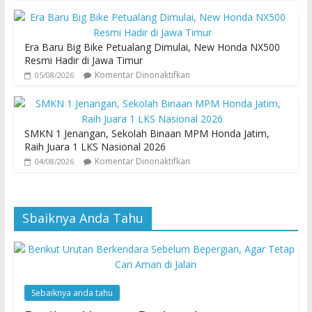
Era Baru Big Bike Petualang Dimulai, New Honda NX500
Resmi Hadir di Jawa Timur
Komentar Dinonaktifkan
05/08/2026
SMKN 1 Jenangan, Sekolah Binaan MPM Honda Jatim,
Raih Juara 1 LKS Nasional 2026
Komentar Dinonaktifkan
04/08/2026
Sbaiknya Anda Tahu
Sebaiknya anda tahu