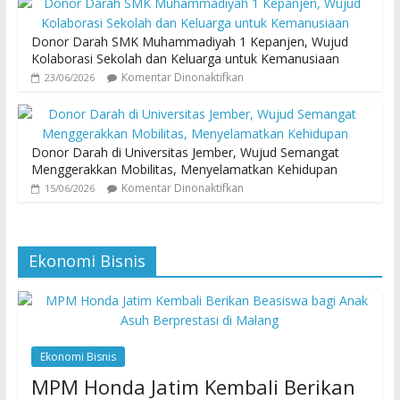
Donor Darah SMK Muhammadiyah 1 Kepanjen, Wujud
Kolaborasi Sekolah dan Keluarga untuk Kemanusiaan
Komentar Dinonaktifkan
23/06/2026
Donor Darah di Universitas Jember, Wujud Semangat
Menggerakkan Mobilitas, Menyelamatkan Kehidupan
Komentar Dinonaktifkan
15/06/2026
Ekonomi Bisnis
Ekonomi Bisnis
MPM Honda Jatim Kembali Berikan