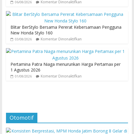
Komentar Dinonaktifkan
06/08/2026
Blitar BerStylo Bersama Pererat Kebersamaan Pengguna
New Honda Stylo 160
Komentar Dinonaktifkan
03/08/2026
Pertamina Patra Niaga menurunkan Harga Pertamax per
1 Agustus 2026
Komentar Dinonaktifkan
01/08/2026
Otomotif