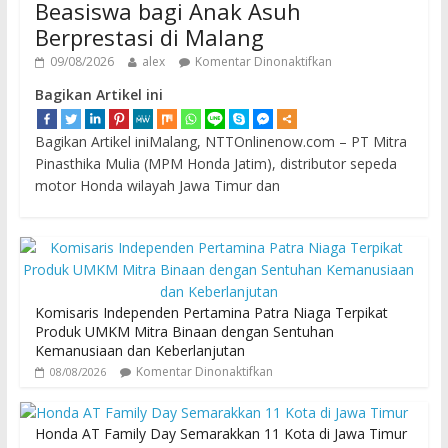
Beasiswa bagi Anak Asuh
Berprestasi di Malang
09/08/2026
alex
Komentar Dinonaktifkan
Bagikan Artikel ini
Bagikan Artikel iniMalang, NTTOnlinenow.com – PT Mitra
Pinasthika Mulia (MPM Honda Jatim), distributor sepeda
motor Honda wilayah Jawa Timur dan
Komisaris Independen Pertamina Patra Niaga Terpikat
Produk UMKM Mitra Binaan dengan Sentuhan
Kemanusiaan dan Keberlanjutan
Komentar Dinonaktifkan
08/08/2026
Honda AT Family Day Semarakkan 11 Kota di Jawa Timur