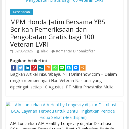
Kesehatan
MPM Honda Jatim Bersama YBSI
Berikan Pemeriksaan dan
Pengobatan Gratis bagi 100
Veteran LVRI
09/08/2026
alex
Komentar Dinonaktifkan
Bagikan Artikel ini
Bagikan Artikel iniSurabaya, NTTOnlinenow.com – Dalam
rangka memperingati Hari Veteran Nasional yang
diperingati setiap 10 Agustus, PT Mitra Pinasthika Mulia
AIA Luncurkan AIA Healthy Longevity di Jalur Distribusi
BCA, Layanan Terpadu untuk Bantu Tingkatkan Periode