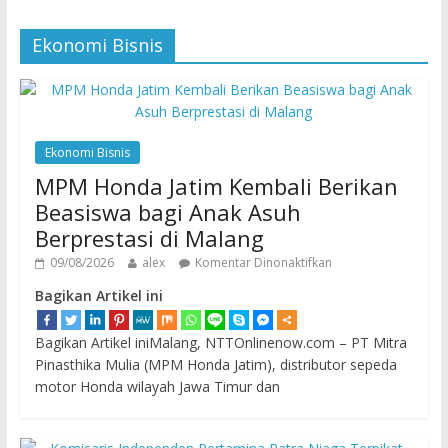
Ekonomi Bisnis
Ekonomi Bisnis
MPM Honda Jatim Kembali Berikan
Beasiswa bagi Anak Asuh
Berprestasi di Malang
09/08/2026
alex
Komentar Dinonaktifkan
Bagikan Artikel ini
Bagikan Artikel iniMalang, NTTOnlinenow.com – PT Mitra
Pinasthika Mulia (MPM Honda Jatim), distributor sepeda
motor Honda wilayah Jawa Timur dan