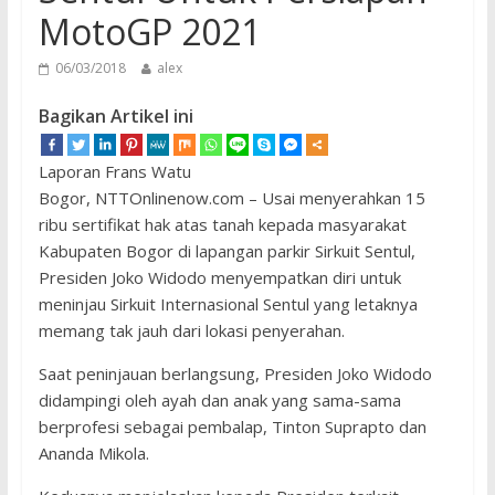
MotoGP 2021
06/03/2018
alex
Bagikan Artikel ini
Laporan Frans Watu
Bogor, NTTOnlinenow.com – Usai menyerahkan 15
ribu sertifikat hak atas tanah kepada masyarakat
Kabupaten Bogor di lapangan parkir Sirkuit Sentul,
Presiden Joko Widodo menyempatkan diri untuk
meninjau Sirkuit Internasional Sentul yang letaknya
memang tak jauh dari lokasi penyerahan.
Saat peninjauan berlangsung, Presiden Joko Widodo
didampingi oleh ayah dan anak yang sama-sama
berprofesi sebagai pembalap, Tinton Suprapto dan
Ananda Mikola.