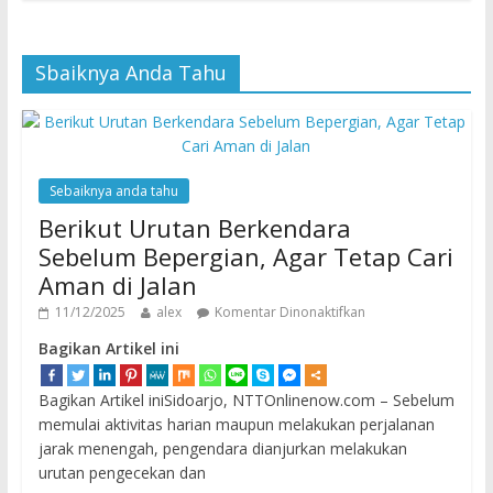
Sbaiknya Anda Tahu
Sebaiknya anda tahu
Berikut Urutan Berkendara
Sebelum Bepergian, Agar Tetap Cari
Aman di Jalan
11/12/2025
alex
Komentar Dinonaktifkan
Bagikan Artikel ini
Bagikan Artikel iniSidoarjo, NTTOnlinenow.com – Sebelum
memulai aktivitas harian maupun melakukan perjalanan
jarak menengah, pengendara dianjurkan melakukan
urutan pengecekan dan