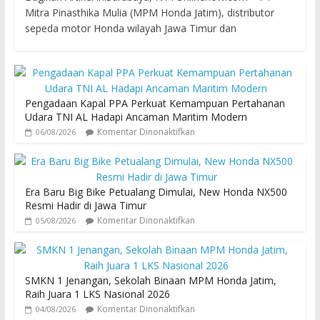
Mitra Pinasthika Mulia (MPM Honda Jatim), distributor
sepeda motor Honda wilayah Jawa Timur dan
Pengadaan Kapal PPA Perkuat Kemampuan Pertahanan
Udara TNI AL Hadapi Ancaman Maritim Modern
Komentar Dinonaktifkan
06/08/2026
Era Baru Big Bike Petualang Dimulai, New Honda NX500
Resmi Hadir di Jawa Timur
Komentar Dinonaktifkan
05/08/2026
SMKN 1 Jenangan, Sekolah Binaan MPM Honda Jatim,
Raih Juara 1 LKS Nasional 2026
Komentar Dinonaktifkan
04/08/2026