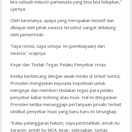
kira sebuah industri pariwisata yang bisa kita hidupkan,”
ujarnya.
Oleh karenanya, upaya yang merupakan inisiatif dan
dibiayai oleh pihak swasta tersebut sangat didukung
oleh pemerintah.
“Saya restui, saya setujui. Ini (pembiayaan) dari
swasta,” ucapnya.
Kejar dan Tindak Tegas Pelaku Penyebar Hoax.
Ketika berbincang dengan awak media di Sirkuit Sentul,
Presiden mengaskan kepoada Kepolisian untuk
mengejar dan memberi tindakan tegas para pelaku
penyebar kabar bohong atau hoax. Hal ini ditegaskan
Presiden ketika menanggapi pertanyaan jurnalis terkait
sindikat penyebar hoax yang baru-baru ini terungkap.
“Kalau pelanggaran hukum, saya perintahkan, entah itu
Saracen, entah itu MCA, kejar, selesaikan, tuntas.