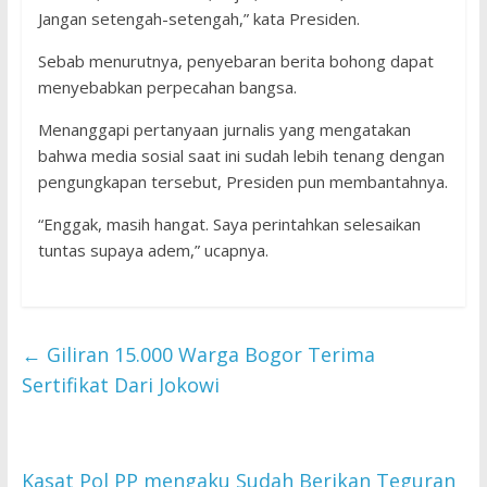
Jangan setengah-setengah,” kata Presiden.
Sebab menurutnya, penyebaran berita bohong dapat
menyebabkan perpecahan bangsa.
Menanggapi pertanyaan jurnalis yang mengatakan
bahwa media sosial saat ini sudah lebih tenang dengan
pengungkapan tersebut, Presiden pun membantahnya.
“Enggak, masih hangat. Saya perintahkan selesaikan
tuntas supaya adem,” ucapnya.
←
Giliran 15.000 Warga Bogor Terima
Sertifikat Dari Jokowi
Kasat Pol PP mengaku Sudah Berikan Teguran