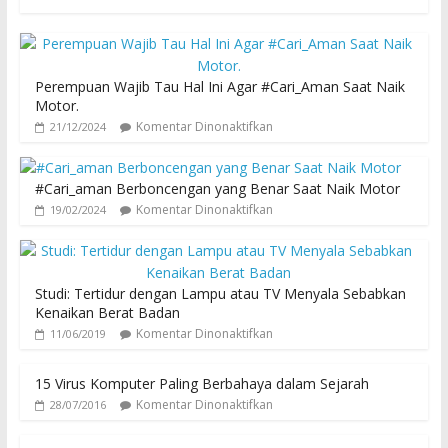
Perempuan Wajib Tau Hal Ini Agar #Cari_Aman Saat Naik
Motor.
Komentar Dinonaktifkan
21/12/2024
#Cari_aman Berboncengan yang Benar Saat Naik Motor
Komentar Dinonaktifkan
19/02/2024
Studi: Tertidur dengan Lampu atau TV Menyala Sebabkan
Kenaikan Berat Badan
Komentar Dinonaktifkan
11/06/2019
15 Virus Komputer Paling Berbahaya dalam Sejarah
Komentar Dinonaktifkan
28/07/2016