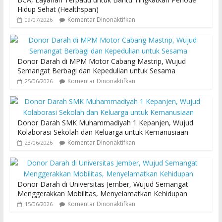
Hidup Sehat (Healthspan)
Komentar Dinonaktifkan
09/07/2026
Donor Darah di MPM Motor Cabang Mastrip, Wujud
Semangat Berbagi dan Kepedulian untuk Sesama
Komentar Dinonaktifkan
25/06/2026
Donor Darah SMK Muhammadiyah 1 Kepanjen, Wujud
Kolaborasi Sekolah dan Keluarga untuk Kemanusiaan
Komentar Dinonaktifkan
23/06/2026
Donor Darah di Universitas Jember, Wujud Semangat
Menggerakkan Mobilitas, Menyelamatkan Kehidupan
Komentar Dinonaktifkan
15/06/2026