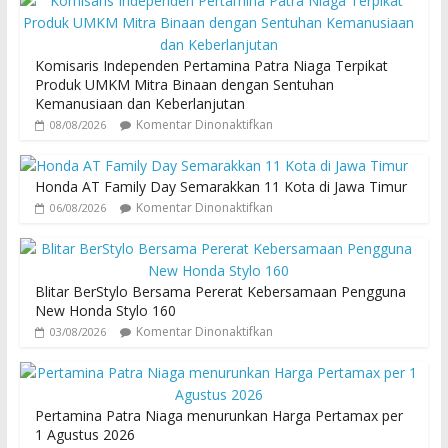
Komisaris Independen Pertamina Patra Niaga Terpikat
Produk UMKM Mitra Binaan dengan Sentuhan
Kemanusiaan dan Keberlanjutan
Komentar Dinonaktifkan
08/08/2026
Honda AT Family Day Semarakkan 11 Kota di Jawa Timur
Komentar Dinonaktifkan
06/08/2026
Blitar BerStylo Bersama Pererat Kebersamaan Pengguna
New Honda Stylo 160
Komentar Dinonaktifkan
03/08/2026
Pertamina Patra Niaga menurunkan Harga Pertamax per
1 Agustus 2026