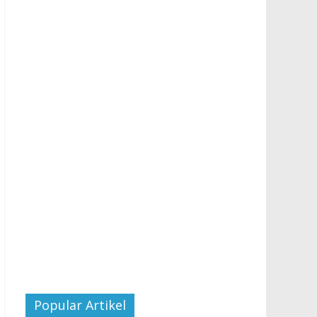
Popular Artikel