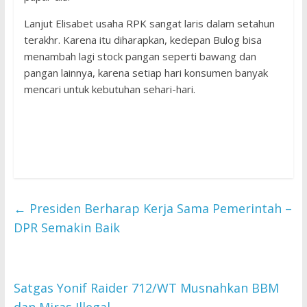
Lanjut Elisabet usaha RPK sangat laris dalam setahun
terakhr. Karena itu diharapkan, kedepan Bulog bisa
menambah lagi stock pangan seperti bawang dan
pangan lainnya, karena setiap hari konsumen banyak
mencari untuk kebutuhan sehari-hari.
←
Presiden Berharap Kerja Sama Pemerintah –
DPR Semakin Baik
Satgas Yonif Raider 712/WT Musnahkan BBM