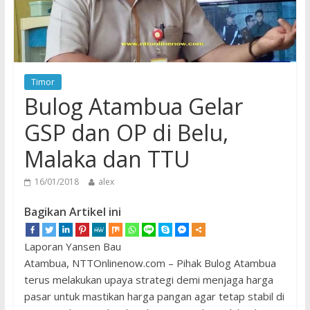
Timor
Bulog Atambua Gelar
GSP dan OP di Belu,
Malaka dan TTU
16/01/2018
alex
Bagikan Artikel ini
Laporan Yansen Bau
Atambua, NTTOnlinenow.com – Pihak Bulog Atambua
terus melakukan upaya strategi demi menjaga harga
pasar untuk mastikan harga pangan agar tetap stabil di