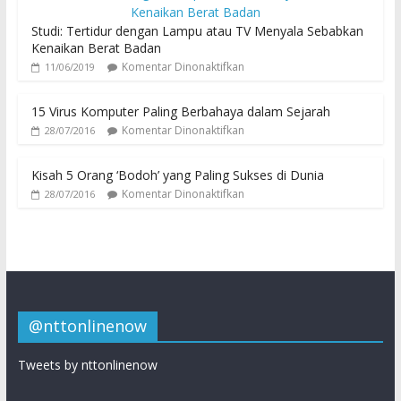
Studi: Tertidur dengan Lampu atau TV Menyala Sebabkan
Kenaikan Berat Badan
Komentar Dinonaktifkan
11/06/2019
15 Virus Komputer Paling Berbahaya dalam Sejarah
Komentar Dinonaktifkan
28/07/2016
Kisah 5 Orang ‘Bodoh’ yang Paling Sukses di Dunia
Komentar Dinonaktifkan
28/07/2016
@nttonlinenow
Tweets by nttonlinenow