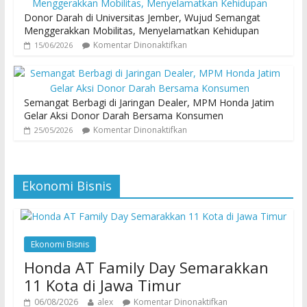
Donor Darah di Universitas Jember, Wujud Semangat
Menggerakkan Mobilitas, Menyelamatkan Kehidupan
Komentar Dinonaktifkan
15/06/2026
Semangat Berbagi di Jaringan Dealer, MPM Honda Jatim
Gelar Aksi Donor Darah Bersama Konsumen
Komentar Dinonaktifkan
25/05/2026
Ekonomi Bisnis
Ekonomi Bisnis
Honda AT Family Day Semarakkan
11 Kota di Jawa Timur
06/08/2026
alex
Komentar Dinonaktifkan