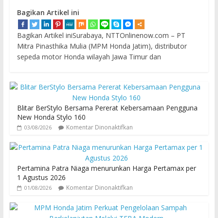
Bagikan Artikel ini
Bagikan Artikel iniSurabaya, NTTOnlinenow.com – PT
Mitra Pinasthika Mulia (MPM Honda Jatim), distributor
sepeda motor Honda wilayah Jawa Timur dan
Blitar BerStylo Bersama Pererat Kebersamaan Pengguna
New Honda Stylo 160
Komentar Dinonaktifkan
03/08/2026
Pertamina Patra Niaga menurunkan Harga Pertamax per
1 Agustus 2026
Komentar Dinonaktifkan
01/08/2026