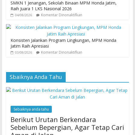
SMKN 1 Jenangan, Sekolah Binaan MPM Honda Jatim,
Raih Juara 1 LKS Nasional 2026
Komentar Dinonaktifkan
04/08/2026
Konsisten Jalankan Program Lingkungan, MPM Honda
Jatim Raih Apresiasi
Komentar Dinonaktifkan
03/08/2026
Sbaiknya Anda Tahu
Sebaiknya anda tahu
Berikut Urutan Berkendara
Sebelum Bepergian, Agar Tetap Cari
Aman di Jalan