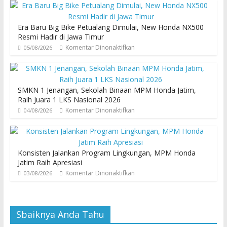
Era Baru Big Bike Petualang Dimulai, New Honda NX500
Resmi Hadir di Jawa Timur
Komentar Dinonaktifkan
05/08/2026
SMKN 1 Jenangan, Sekolah Binaan MPM Honda Jatim,
Raih Juara 1 LKS Nasional 2026
Komentar Dinonaktifkan
04/08/2026
Konsisten Jalankan Program Lingkungan, MPM Honda
Jatim Raih Apresiasi
Komentar Dinonaktifkan
03/08/2026
Sbaiknya Anda Tahu