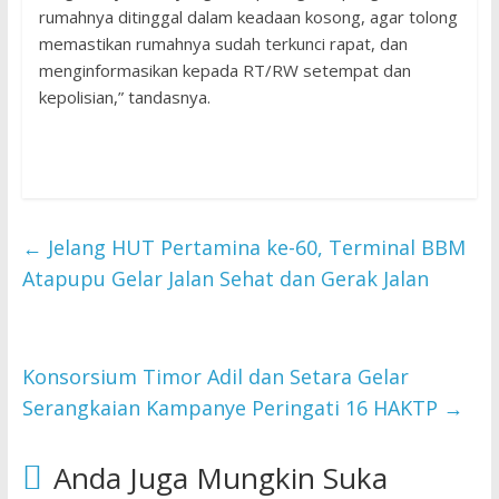
rumahnya ditinggal dalam keadaan kosong, agar tolong
memastikan rumahnya sudah terkunci rapat, dan
menginformasikan kepada RT/RW setempat dan
kepolisian,” tandasnya.
←
Jelang HUT Pertamina ke-60, Terminal BBM
Atapupu Gelar Jalan Sehat dan Gerak Jalan
Konsorsium Timor Adil dan Setara Gelar
Serangkaian Kampanye Peringati 16 HAKTP
→
Anda Juga Mungkin Suka