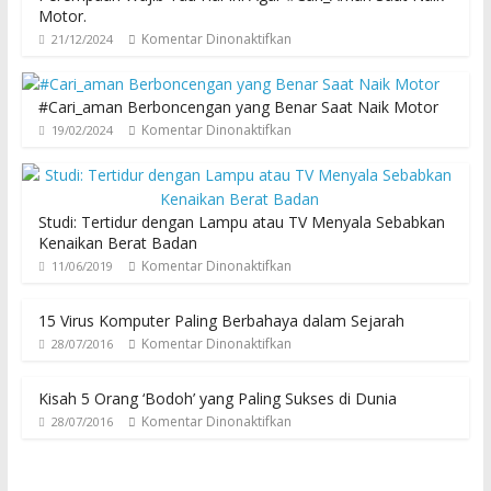
Motor.
Komentar Dinonaktifkan
21/12/2024
#Cari_aman Berboncengan yang Benar Saat Naik Motor
Komentar Dinonaktifkan
19/02/2024
Studi: Tertidur dengan Lampu atau TV Menyala Sebabkan
Kenaikan Berat Badan
Komentar Dinonaktifkan
11/06/2019
15 Virus Komputer Paling Berbahaya dalam Sejarah
Komentar Dinonaktifkan
28/07/2016
Kisah 5 Orang ‘Bodoh’ yang Paling Sukses di Dunia
Komentar Dinonaktifkan
28/07/2016