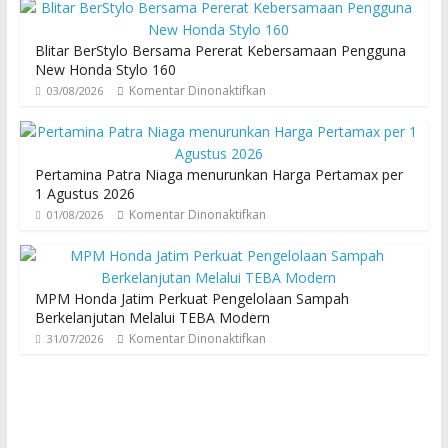
Blitar BerStylo Bersama Pererat Kebersamaan Pengguna
New Honda Stylo 160
Komentar Dinonaktifkan
03/08/2026
Pertamina Patra Niaga menurunkan Harga Pertamax per
1 Agustus 2026
Komentar Dinonaktifkan
01/08/2026
MPM Honda Jatim Perkuat Pengelolaan Sampah
Berkelanjutan Melalui TEBA Modern
Komentar Dinonaktifkan
31/07/2026