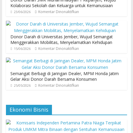
Kolaborasi Sekolah dan Keluarga untuk Kemanusiaan
Komentar Dinonaktifkan
23/06/2026
Donor Darah di Universitas Jember, Wujud Semangat
Menggerakkan Mobilitas, Menyelamatkan Kehidupan
Komentar Dinonaktifkan
15/06/2026
Semangat Berbagi di Jaringan Dealer, MPM Honda Jatim
Gelar Aksi Donor Darah Bersama Konsumen
Komentar Dinonaktifkan
25/05/2026
Ekonomi Bisnis