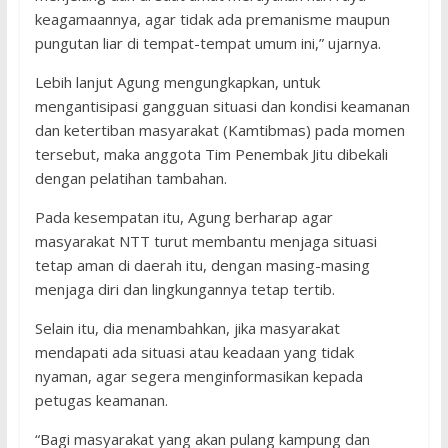
keagamaannya, agar tidak ada premanisme maupun
pungutan liar di tempat-tempat umum ini,” ujarnya.
Lebih lanjut Agung mengungkapkan, untuk
mengantisipasi gangguan situasi dan kondisi keamanan
dan ketertiban masyarakat (Kamtibmas) pada momen
tersebut, maka anggota Tim Penembak Jitu dibekali
dengan pelatihan tambahan.
Pada kesempatan itu, Agung berharap agar
masyarakat NTT turut membantu menjaga situasi
tetap aman di daerah itu, dengan masing-masing
menjaga diri dan lingkungannya tetap tertib.
Selain itu, dia menambahkan, jika masyarakat
mendapati ada situasi atau keadaan yang tidak
nyaman, agar segera menginformasikan kepada
petugas keamanan.
“Bagi masyarakat yang akan pulang kampung dan