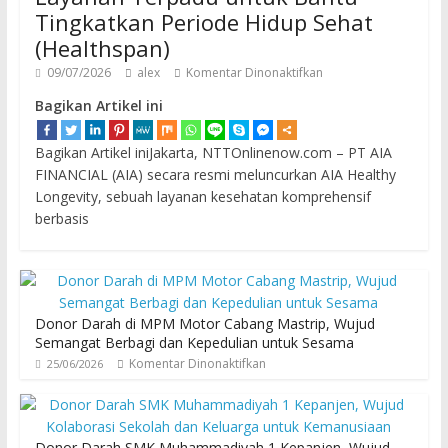
Tingkatkan Periode Hidup Sehat
(Healthspan)
09/07/2026
alex
Komentar Dinonaktifkan
Bagikan Artikel ini
Bagikan Artikel iniJakarta, NTTOnlinenow.com – PT AIA
FINANCIAL (AIA) secara resmi meluncurkan AIA Healthy
Longevity, sebuah layanan kesehatan komprehensif
berbasis
Donor Darah di MPM Motor Cabang Mastrip, Wujud
Semangat Berbagi dan Kepedulian untuk Sesama
Komentar Dinonaktifkan
25/06/2026
Donor Darah SMK Muhammadiyah 1 Kepanjen, Wujud