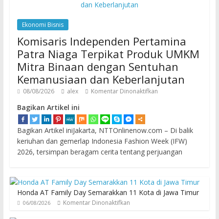
Ekonomi Bisnis
Komisaris Independen Pertamina
Patra Niaga Terpikat Produk UMKM
Mitra Binaan dengan Sentuhan
Kemanusiaan dan Keberlanjutan
08/08/2026
alex
Komentar Dinonaktifkan
Bagikan Artikel ini
Bagikan Artikel iniJakarta, NTTOnlinenow.com – Di balik
keriuhan dan gemerlap Indonesia Fashion Week (IFW)
2026, tersimpan beragam cerita tentang perjuangan
Honda AT Family Day Semarakkan 11 Kota di Jawa Timur
Komentar Dinonaktifkan
06/08/2026