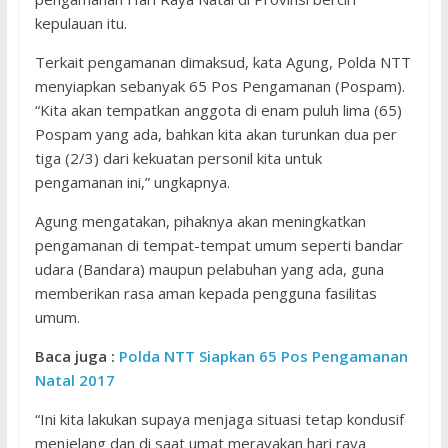
kepulauan itu.
Terkait pengamanan dimaksud, kata Agung, Polda NTT
menyiapkan sebanyak 65 Pos Pengamanan (Pospam).
“Kita akan tempatkan anggota di enam puluh lima (65)
Pospam yang ada, bahkan kita akan turunkan dua per
tiga (2/3) dari kekuatan personil kita untuk
pengamanan ini,” ungkapnya.
Agung mengatakan, pihaknya akan meningkatkan
pengamanan di tempat-tempat umum seperti bandar
udara (Bandara) maupun pelabuhan yang ada, guna
memberikan rasa aman kepada pengguna fasilitas
umum.
Baca juga :
Polda NTT Siapkan 65 Pos Pengamanan
Natal 2017
“Ini kita lakukan supaya menjaga situasi tetap kondusif
menjelang dan di saat umat merayakan hari raya