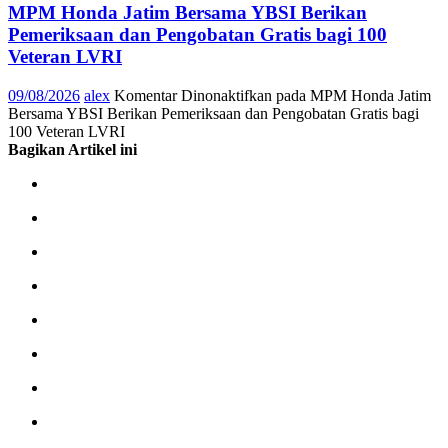
MPM Honda Jatim Bersama YBSI Berikan
Pemeriksaan dan Pengobatan Gratis bagi 100
Veteran LVRI
09/08/2026
alex
Komentar Dinonaktifkan
pada MPM Honda Jatim
Bersama YBSI Berikan Pemeriksaan dan Pengobatan Gratis bagi
100 Veteran LVRI
Bagikan Artikel ini