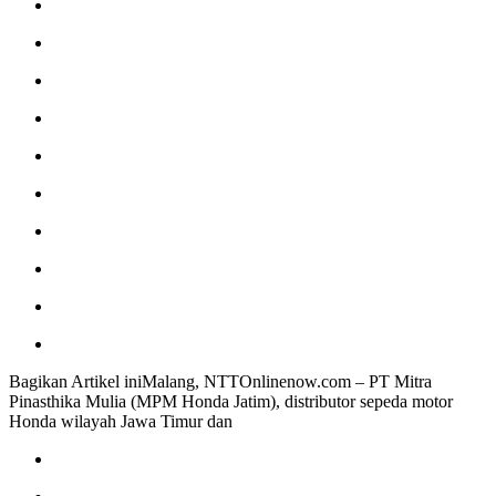
Bagikan Artikel iniMalang, NTTOnlinenow.com – PT Mitra
Pinasthika Mulia (MPM Honda Jatim), distributor sepeda motor
Honda wilayah Jawa Timur dan