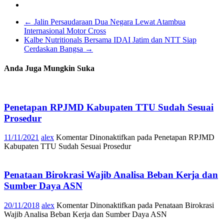
←
Jalin Persaudaraan Dua Negara Lewat Atambua
Internasional Motor Cross
Kalbe Nutritionals Bersama IDAI Jatim dan NTT Siap
Cerdaskan Bangsa
→
Anda Juga Mungkin Suka
Penetapan RPJMD Kabupaten TTU Sudah Sesuai
Prosedur
11/11/2021
alex
Komentar Dinonaktifkan
pada Penetapan RPJMD
Kabupaten TTU Sudah Sesuai Prosedur
Penataan Birokrasi Wajib Analisa Beban Kerja dan
Sumber Daya ASN
20/11/2018
alex
Komentar Dinonaktifkan
pada Penataan Birokrasi
Wajib Analisa Beban Kerja dan Sumber Daya ASN