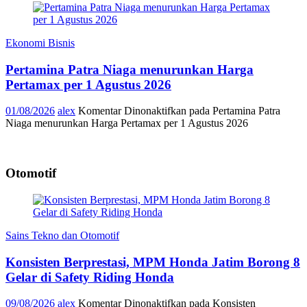
Ekonomi Bisnis
Pertamina Patra Niaga menurunkan Harga
Pertamax per 1 Agustus 2026
01/08/2026
alex
Komentar Dinonaktifkan
pada Pertamina Patra
Niaga menurunkan Harga Pertamax per 1 Agustus 2026
Otomotif
Sains Tekno dan Otomotif
Konsisten Berprestasi, MPM Honda Jatim Borong 8
Gelar di Safety Riding Honda
09/08/2026
alex
Komentar Dinonaktifkan
pada Konsisten