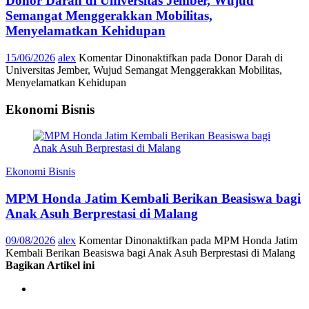
Donor Darah di Universitas Jember, Wujud
Semangat Menggerakkan Mobilitas,
Menyelamatkan Kehidupan
15/06/2026
alex
Komentar Dinonaktifkan
pada Donor Darah di
Universitas Jember, Wujud Semangat Menggerakkan Mobilitas,
Menyelamatkan Kehidupan
Ekonomi Bisnis
Ekonomi Bisnis
MPM Honda Jatim Kembali Berikan Beasiswa bagi
Anak Asuh Berprestasi di Malang
09/08/2026
alex
Komentar Dinonaktifkan
pada MPM Honda Jatim
Kembali Berikan Beasiswa bagi Anak Asuh Berprestasi di Malang
Bagikan Artikel ini