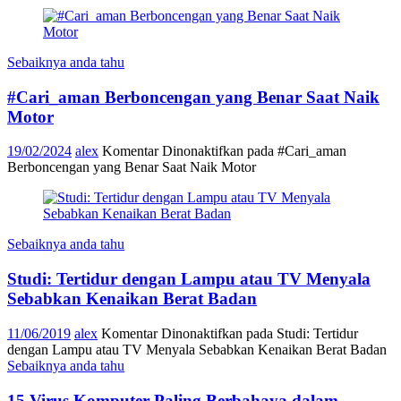
Sebaiknya anda tahu
#Cari_aman Berboncengan yang Benar Saat Naik
Motor
19/02/2024
alex
Komentar Dinonaktifkan
pada #Cari_aman
Berboncengan yang Benar Saat Naik Motor
Sebaiknya anda tahu
Studi: Tertidur dengan Lampu atau TV Menyala
Sebabkan Kenaikan Berat Badan
11/06/2019
alex
Komentar Dinonaktifkan
pada Studi: Tertidur
dengan Lampu atau TV Menyala Sebabkan Kenaikan Berat Badan
Sebaiknya anda tahu
15 Virus Komputer Paling Berbahaya dalam