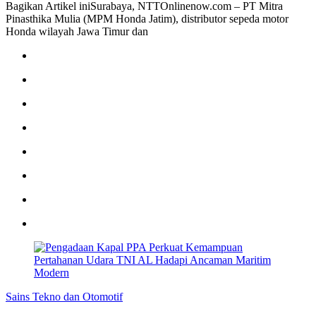
Bagikan Artikel iniSurabaya, NTTOnlinenow.com – PT Mitra
Pinasthika Mulia (MPM Honda Jatim), distributor sepeda motor
Honda wilayah Jawa Timur dan
Sains Tekno dan Otomotif