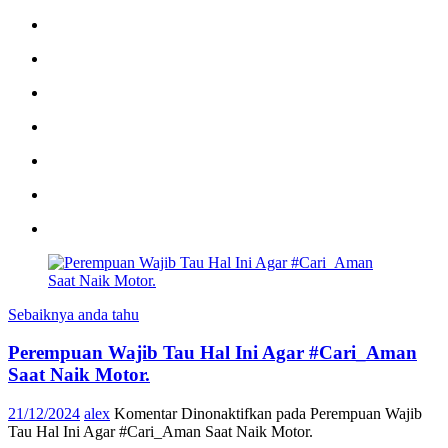
Sebaiknya anda tahu
Perempuan Wajib Tau Hal Ini Agar #Cari_Aman
Saat Naik Motor.
21/12/2024
alex
Komentar Dinonaktifkan
pada Perempuan Wajib
Tau Hal Ini Agar #Cari_Aman Saat Naik Motor.