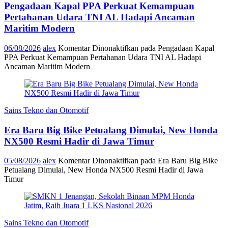
Pengadaan Kapal PPA Perkuat Kemampuan
Pertahanan Udara TNI AL Hadapi Ancaman
Maritim Modern
06/08/2026
alex
Komentar Dinonaktifkan
pada Pengadaan Kapal
PPA Perkuat Kemampuan Pertahanan Udara TNI AL Hadapi
Ancaman Maritim Modern
Sains Tekno dan Otomotif
Era Baru Big Bike Petualang Dimulai, New Honda
NX500 Resmi Hadir di Jawa Timur
05/08/2026
alex
Komentar Dinonaktifkan
pada Era Baru Big Bike
Petualang Dimulai, New Honda NX500 Resmi Hadir di Jawa
Timur
Sains Tekno dan Otomotif