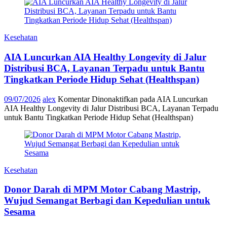
Kesehatan
AIA Luncurkan AIA Healthy Longevity di Jalur
Distribusi BCA, Layanan Terpadu untuk Bantu
Tingkatkan Periode Hidup Sehat (Healthspan)
09/07/2026
alex
Komentar Dinonaktifkan
pada AIA Luncurkan
AIA Healthy Longevity di Jalur Distribusi BCA, Layanan Terpadu
untuk Bantu Tingkatkan Periode Hidup Sehat (Healthspan)
Kesehatan
Donor Darah di MPM Motor Cabang Mastrip,
Wujud Semangat Berbagi dan Kepedulian untuk
Sesama