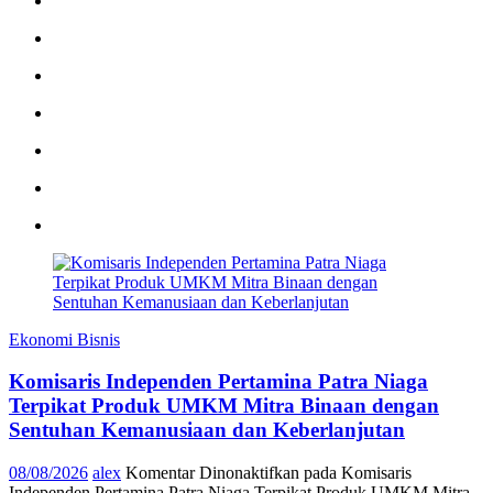
Ekonomi Bisnis
Komisaris Independen Pertamina Patra Niaga
Terpikat Produk UMKM Mitra Binaan dengan
Sentuhan Kemanusiaan dan Keberlanjutan
08/08/2026
alex
Komentar Dinonaktifkan
pada Komisaris
Independen Pertamina Patra Niaga Terpikat Produk UMKM Mitra