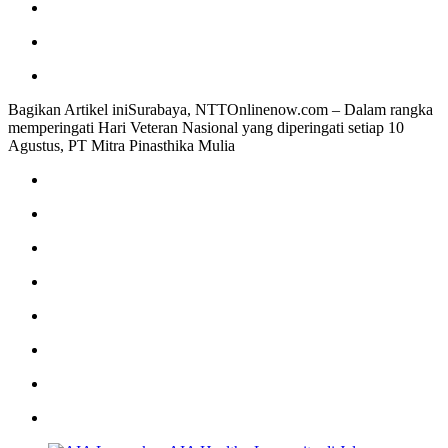
Bagikan Artikel iniSurabaya, NTTOnlinenow.com – Dalam rangka
memperingati Hari Veteran Nasional yang diperingati setiap 10
Agustus, PT Mitra Pinasthika Mulia