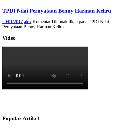
TPDI Nilai Pernyataan Benny Harman Keliru
20/01/2017
alex
Komentar Dinonaktifkan
pada TPDI Nilai
Pernyataan Benny Harman Keliru
Video
Popular Artikel