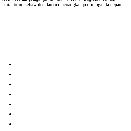
partai turun kebawah dalam memenangkan pertarungan kedepan.