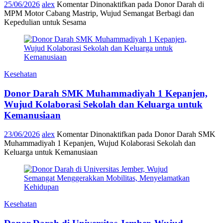
25/06/2026
alex
Komentar Dinonaktifkan
pada Donor Darah di
MPM Motor Cabang Mastrip, Wujud Semangat Berbagi dan
Kepedulian untuk Sesama
Kesehatan
Donor Darah SMK Muhammadiyah 1 Kepanjen,
Wujud Kolaborasi Sekolah dan Keluarga untuk
Kemanusiaan
23/06/2026
alex
Komentar Dinonaktifkan
pada Donor Darah SMK
Muhammadiyah 1 Kepanjen, Wujud Kolaborasi Sekolah dan
Keluarga untuk Kemanusiaan
Kesehatan