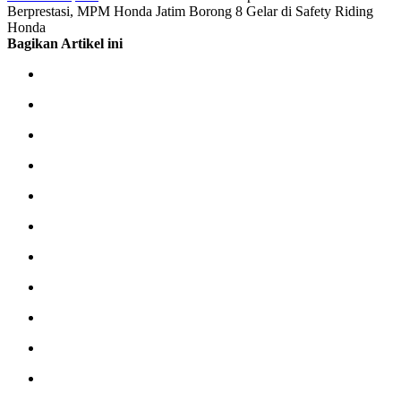
Berprestasi, MPM Honda Jatim Borong 8 Gelar di Safety Riding
Honda
Bagikan Artikel ini