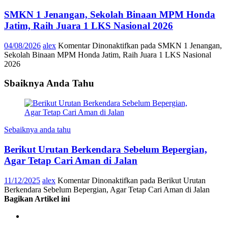
SMKN 1 Jenangan, Sekolah Binaan MPM Honda
Jatim, Raih Juara 1 LKS Nasional 2026
04/08/2026
alex
Komentar Dinonaktifkan
pada SMKN 1 Jenangan,
Sekolah Binaan MPM Honda Jatim, Raih Juara 1 LKS Nasional
2026
Sbaiknya Anda Tahu
Sebaiknya anda tahu
Berikut Urutan Berkendara Sebelum Bepergian,
Agar Tetap Cari Aman di Jalan
11/12/2025
alex
Komentar Dinonaktifkan
pada Berikut Urutan
Berkendara Sebelum Bepergian, Agar Tetap Cari Aman di Jalan
Bagikan Artikel ini