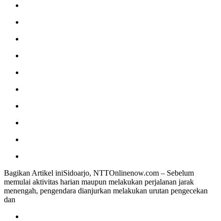
Bagikan Artikel iniSidoarjo, NTTOnlinenow.com – Sebelum
memulai aktivitas harian maupun melakukan perjalanan jarak
menengah, pengendara dianjurkan melakukan urutan pengecekan
dan