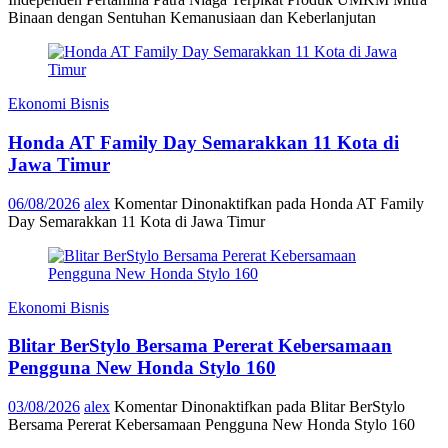
Binaan dengan Sentuhan Kemanusiaan dan Keberlanjutan
Ekonomi Bisnis
Honda AT Family Day Semarakkan 11 Kota di
Jawa Timur
06/08/2026
alex
Komentar Dinonaktifkan
pada Honda AT Family
Day Semarakkan 11 Kota di Jawa Timur
Ekonomi Bisnis
Blitar BerStylo Bersama Pererat Kebersamaan
Pengguna New Honda Stylo 160
03/08/2026
alex
Komentar Dinonaktifkan
pada Blitar BerStylo
Bersama Pererat Kebersamaan Pengguna New Honda Stylo 160