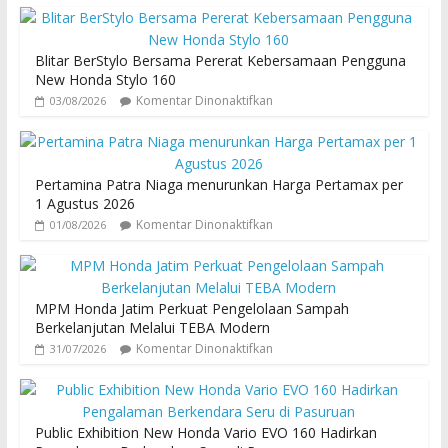
Blitar BerStylo Bersama Pererat Kebersamaan Pengguna
New Honda Stylo 160
Komentar Dinonaktifkan
03/08/2026
Pertamina Patra Niaga menurunkan Harga Pertamax per
1 Agustus 2026
Komentar Dinonaktifkan
01/08/2026
MPM Honda Jatim Perkuat Pengelolaan Sampah
Berkelanjutan Melalui TEBA Modern
Komentar Dinonaktifkan
31/07/2026
Public Exhibition New Honda Vario EVO 160 Hadirkan