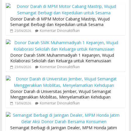
Donor Darah di MPM Motor Cabang Mastrip, Wujud
Semangat Berbagi dan Kepedulian untuk Sesama
Komentar Dinonaktifkan
25/06/2026
Donor Darah SMK Muhammadiyah 1 Kepanjen, Wujud
Kolaborasi Sekolah dan Keluarga untuk Kemanusiaan
Komentar Dinonaktifkan
23/06/2026
Donor Darah di Universitas Jember, Wujud Semangat
Menggerakkan Mobilitas, Menyelamatkan Kehidupan
Komentar Dinonaktifkan
15/06/2026
Semangat Berbagi di Jaringan Dealer, MPM Honda Jatim