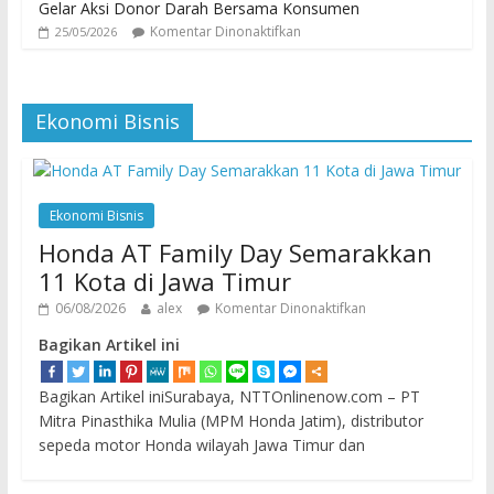
Gelar Aksi Donor Darah Bersama Konsumen
Komentar Dinonaktifkan
25/05/2026
Ekonomi Bisnis
Ekonomi Bisnis
Honda AT Family Day Semarakkan
11 Kota di Jawa Timur
06/08/2026
alex
Komentar Dinonaktifkan
Bagikan Artikel ini
Bagikan Artikel iniSurabaya, NTTOnlinenow.com – PT
Mitra Pinasthika Mulia (MPM Honda Jatim), distributor
sepeda motor Honda wilayah Jawa Timur dan