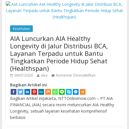
Kesehatan
AIA Luncurkan AIA Healthy
Longevity di Jalur Distribusi BCA,
Layanan Terpadu untuk Bantu
Tingkatkan Periode Hidup Sehat
(Healthspan)
09/07/2026
alex
Komentar Dinonaktifkan
Bagikan Artikel ini
Bagikan Artikel iniJakarta, NTTOnlinenow.com – PT AIA
FINANCIAL (AIA) secara resmi meluncurkan AIA Healthy
Longevity, sebuah layanan kesehatan komprehensif
berbasis