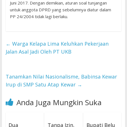
Juni 2017. Dengan demikian, aturan soal tunjangan
untuk anggota DPRD yang sebelumnya diatur dalam
PP 24/2004 tidak lagi berlaku.
←
Warga Kelapa Lima Keluhkan Pekerjaan
Jalan Asal Jadi Oleh PT UKB
Tanamkan Nilai Nasionalisme, Babinsa Kewar
Irup di SMP Satu Atap Kewar
→
Anda Juga Mungkin Suka
Dua
Tanpa Izin,
Bupati Belu