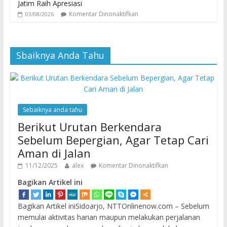
Jatim Raih Apresiasi
Komentar Dinonaktifkan
03/08/2026
Sbaiknya Anda Tahu
Sebaiknya anda tahu
Berikut Urutan Berkendara
Sebelum Bepergian, Agar Tetap Cari
Aman di Jalan
11/12/2025
alex
Komentar Dinonaktifkan
Bagikan Artikel ini
Bagikan Artikel iniSidoarjo, NTTOnlinenow.com – Sebelum
memulai aktivitas harian maupun melakukan perjalanan