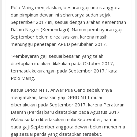
Polo Maing menjelaskan, besaran gaji untuk anggota
dan pimpinan dewan ini seharusnya sudah sejak
September 2017 ini, sesuai dengan arahan Kementrian
Dalam Negeri (Kemendagri). Namun pembayaran gaji
September belum direalisasikan, karena masih
menunggu penetapan APBD perubahan 2017.
“Pembayaran gaji sesuai besaran yang telah
ditetapkan itu akan dilakukan pada Oktober 2017,
termasuk kekurangan pada September 2017,” kata
Polo Maing.
Ketua DPRD NTT, Anwar Pua Geno sebelumnya
mengatakan, kenaikan gaji DPRD NTT mulai
diberlakukan pada September 2017, karena Peraturan
Daerah (Perda) baru ditetapkan pada Agustus 2017.
Walau sudah diberlakukan mulai September, namun
pada gaji September anggota dewan belum menerima
gaji sesuai perda yang ditetapkan tersebut.