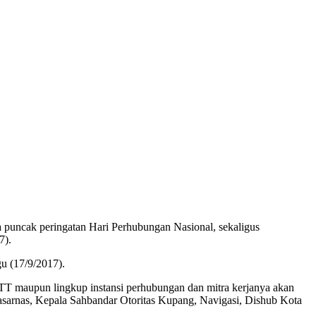
puncak peringatan Hari Perhubungan Nasional, sekaligus
7).
u (17/9/2017).
TT maupun lingkup instansi perhubungan dan mitra kerjanya akan
sarnas, Kepala Sahbandar Otoritas Kupang, Navigasi, Dishub Kota