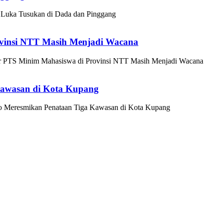
Luka Tusukan di Dada dan Pinggang
vinsi NTT Masih Menjadi Wacana
 PTS Minim Mahasiswa di Provinsi NTT Masih Menjadi Wacana
Kawasan di Kota Kupang
o Meresmikan Penataan Tiga Kawasan di Kota Kupang