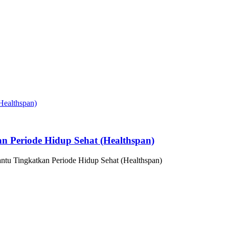
n Periode Hidup Sehat (Healthspan)
ntu Tingkatkan Periode Hidup Sehat (Healthspan)