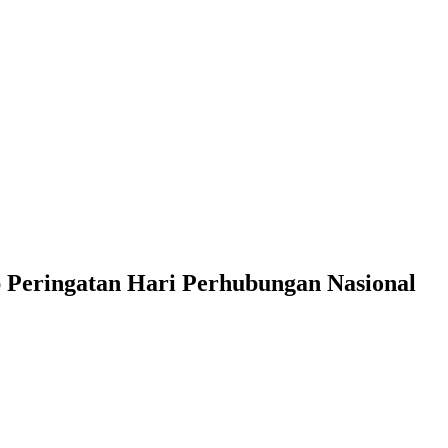
 Peringatan Hari Perhubungan Nasional