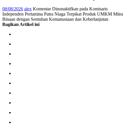
08/08/2026
alex
Komentar Dinonaktifkan
pada Komisaris
Independen Pertamina Patra Niaga Terpikat Produk UMKM Mitra
Binaan dengan Sentuhan Kemanusiaan dan Keberlanjutan
Bagikan Artikel ini