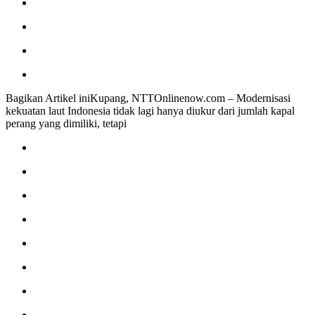
Bagikan Artikel iniKupang, NTTOnlinenow.com – Modernisasi
kekuatan laut Indonesia tidak lagi hanya diukur dari jumlah kapal
perang yang dimiliki, tetapi