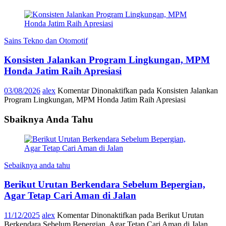
Sains Tekno dan Otomotif
Konsisten Jalankan Program Lingkungan, MPM
Honda Jatim Raih Apresiasi
03/08/2026
alex
Komentar Dinonaktifkan
pada Konsisten Jalankan
Program Lingkungan, MPM Honda Jatim Raih Apresiasi
Sbaiknya Anda Tahu
Sebaiknya anda tahu
Berikut Urutan Berkendara Sebelum Bepergian,
Agar Tetap Cari Aman di Jalan
11/12/2025
alex
Komentar Dinonaktifkan
pada Berikut Urutan
Berkendara Sebelum Bepergian, Agar Tetap Cari Aman di Jalan