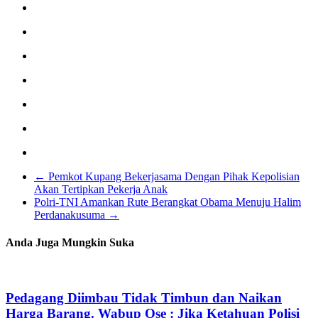
←
Pemkot Kupang Bekerjasama Dengan Pihak Kepolisian
Akan Tertipkan Pekerja Anak
Polri-TNI Amankan Rute Berangkat Obama Menuju Halim
Perdanakusuma
→
Anda Juga Mungkin Suka
Pedagang Diimbau Tidak Timbun dan Naikan
Harga Barang. Wabup Ose : Jika Ketahuan Polisi