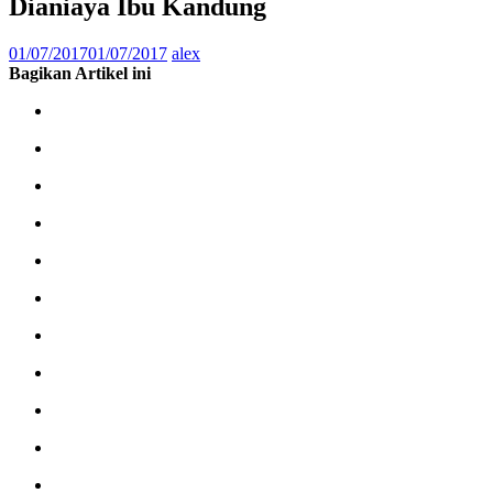
Dianiaya Ibu Kandung
01/07/2017
01/07/2017
alex
Bagikan Artikel ini