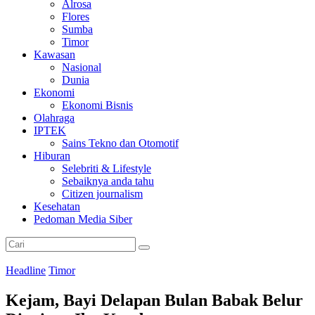
Alrosa
Flores
Sumba
Timor
Kawasan
Nasional
Dunia
Ekonomi
Ekonomi Bisnis
Olahraga
IPTEK
Sains Tekno dan Otomotif
Hiburan
Selebriti & Lifestyle
Sebaiknya anda tahu
Citizen journalism
Kesehatan
Pedoman Media Siber
Headline
Timor
Kejam, Bayi Delapan Bulan Babak Belur