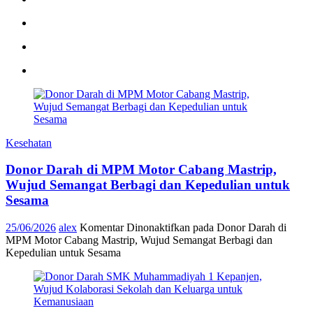
Kesehatan
Donor Darah di MPM Motor Cabang Mastrip,
Wujud Semangat Berbagi dan Kepedulian untuk
Sesama
25/06/2026
alex
Komentar Dinonaktifkan
pada Donor Darah di
MPM Motor Cabang Mastrip, Wujud Semangat Berbagi dan
Kepedulian untuk Sesama