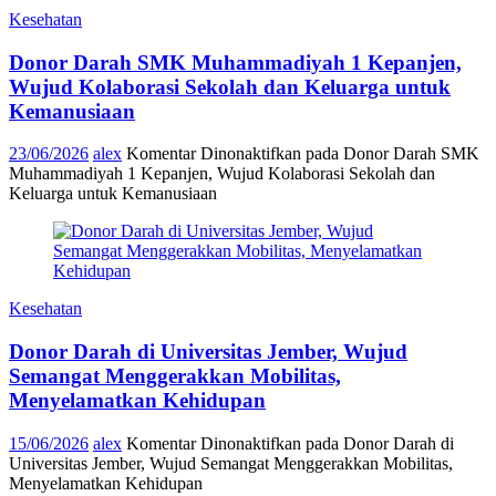
Kesehatan
Donor Darah SMK Muhammadiyah 1 Kepanjen,
Wujud Kolaborasi Sekolah dan Keluarga untuk
Kemanusiaan
23/06/2026
alex
Komentar Dinonaktifkan
pada Donor Darah SMK
Muhammadiyah 1 Kepanjen, Wujud Kolaborasi Sekolah dan
Keluarga untuk Kemanusiaan
Kesehatan
Donor Darah di Universitas Jember, Wujud
Semangat Menggerakkan Mobilitas,
Menyelamatkan Kehidupan
15/06/2026
alex
Komentar Dinonaktifkan
pada Donor Darah di
Universitas Jember, Wujud Semangat Menggerakkan Mobilitas,
Menyelamatkan Kehidupan