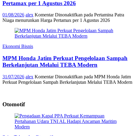
Pertamax per 1 Agustus 2026
01/08/2026
alex
Komentar Dinonaktifkan
pada Pertamina Patra
Niaga menurunkan Harga Pertamax per 1 Agustus 2026
Ekonomi Bisnis
MPM Honda Jatim Perkuat Pengelolaan Sampah
Berkelanjutan Melalui TEBA Modern
31/07/2026
alex
Komentar Dinonaktifkan
pada MPM Honda Jatim
Perkuat Pengelolaan Sampah Berkelanjutan Melalui TEBA Modern
Otomotif