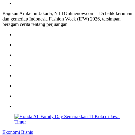
Bagikan Artikel iniJakarta, NTTOnlinenow.com – Di balik keriuhan
dan gemerlap Indonesia Fashion Week (IFW) 2026, tersimpan
beragam cerita tentang perjuangan
Ekonomi Bisnis