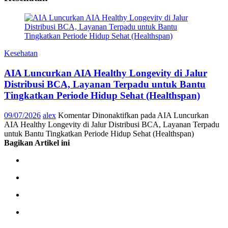
Kesehatan
AIA Luncurkan AIA Healthy Longevity di Jalur
Distribusi BCA, Layanan Terpadu untuk Bantu
Tingkatkan Periode Hidup Sehat (Healthspan)
09/07/2026
alex
Komentar Dinonaktifkan
pada AIA Luncurkan
AIA Healthy Longevity di Jalur Distribusi BCA, Layanan Terpadu
untuk Bantu Tingkatkan Periode Hidup Sehat (Healthspan)
Bagikan Artikel ini