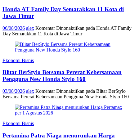
Honda AT Family Day Semarakkan 11 Kota di
Jawa Timur
06/08/2026
alex
Komentar Dinonaktifkan
pada Honda AT Family
Day Semarakkan 11 Kota di Jawa Timur
Ekonomi Bisnis
Blitar BerStylo Bersama Pererat Kebersamaan
Pengguna New Honda Stylo 160
03/08/2026
alex
Komentar Dinonaktifkan
pada Blitar BerStylo
Bersama Pererat Kebersamaan Pengguna New Honda Stylo 160
Ekonomi Bisnis
Pertamina Patra Niaga menurunkan Harga