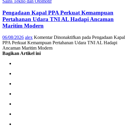
Sains Tekno dan Otomotif
Pengadaan Kapal PPA Perkuat Kemampuan
Pertahanan Udara TNI AL Hadapi Ancaman
Maritim Modern
06/08/2026
alex
Komentar Dinonaktifkan
pada Pengadaan Kapal
PPA Perkuat Kemampuan Pertahanan Udara TNI AL Hadapi
Ancaman Maritim Modern
Bagikan Artikel ini