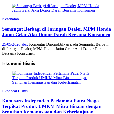
Kesehatan
Semangat Berbagi di Jaringan Dealer, MPM Honda
Jatim Gelar Aksi Donor Darah Bersama Konsumen
25/05/2026
alex
Komentar Dinonaktifkan
pada Semangat Berbagi
di Jaringan Dealer, MPM Honda Jatim Gelar Aksi Donor Darah
Bersama Konsumen
Ekonomi Bisnis
Ekonomi Bisnis
Komisaris Independen Pertamina Patra Niaga
Terpikat Produk UMKM Mitra Binaan dengan
Sentuhan Kemanusiaan dan Keberlanjutan