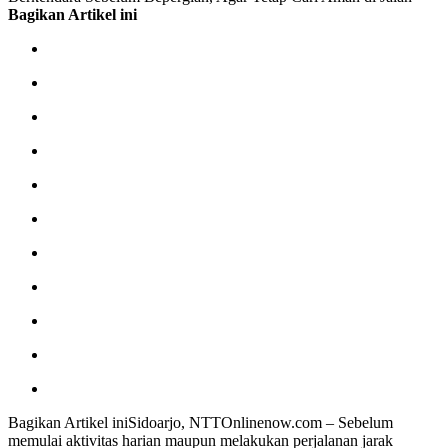
Bagikan Artikel ini
Bagikan Artikel iniSidoarjo, NTTOnlinenow.com – Sebelum
memulai aktivitas harian maupun melakukan perjalanan jarak