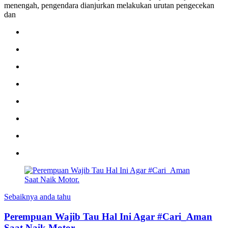
menengah, pengendara dianjurkan melakukan urutan pengecekan
dan
Sebaiknya anda tahu
Perempuan Wajib Tau Hal Ini Agar #Cari_Aman
Saat Naik Motor.