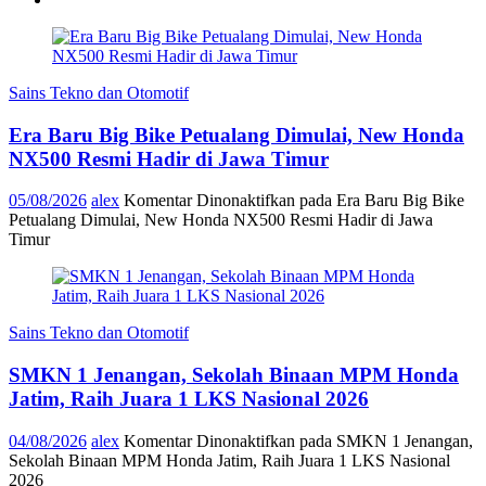
Sains Tekno dan Otomotif
Era Baru Big Bike Petualang Dimulai, New Honda
NX500 Resmi Hadir di Jawa Timur
05/08/2026
alex
Komentar Dinonaktifkan
pada Era Baru Big Bike
Petualang Dimulai, New Honda NX500 Resmi Hadir di Jawa
Timur
Sains Tekno dan Otomotif
SMKN 1 Jenangan, Sekolah Binaan MPM Honda
Jatim, Raih Juara 1 LKS Nasional 2026
04/08/2026
alex
Komentar Dinonaktifkan
pada SMKN 1 Jenangan,
Sekolah Binaan MPM Honda Jatim, Raih Juara 1 LKS Nasional
2026