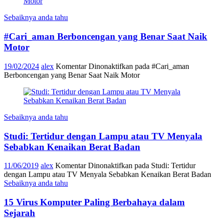
Sebaiknya anda tahu
#Cari_aman Berboncengan yang Benar Saat Naik
Motor
19/02/2024
alex
Komentar Dinonaktifkan
pada #Cari_aman
Berboncengan yang Benar Saat Naik Motor
Sebaiknya anda tahu
Studi: Tertidur dengan Lampu atau TV Menyala
Sebabkan Kenaikan Berat Badan
11/06/2019
alex
Komentar Dinonaktifkan
pada Studi: Tertidur
dengan Lampu atau TV Menyala Sebabkan Kenaikan Berat Badan
Sebaiknya anda tahu
15 Virus Komputer Paling Berbahaya dalam
Sejarah