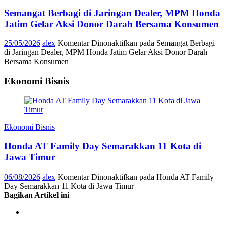
Semangat Berbagi di Jaringan Dealer, MPM Honda
Jatim Gelar Aksi Donor Darah Bersama Konsumen
25/05/2026
alex
Komentar Dinonaktifkan
pada Semangat Berbagi
di Jaringan Dealer, MPM Honda Jatim Gelar Aksi Donor Darah
Bersama Konsumen
Ekonomi Bisnis
Ekonomi Bisnis
Honda AT Family Day Semarakkan 11 Kota di
Jawa Timur
06/08/2026
alex
Komentar Dinonaktifkan
pada Honda AT Family
Day Semarakkan 11 Kota di Jawa Timur
Bagikan Artikel ini