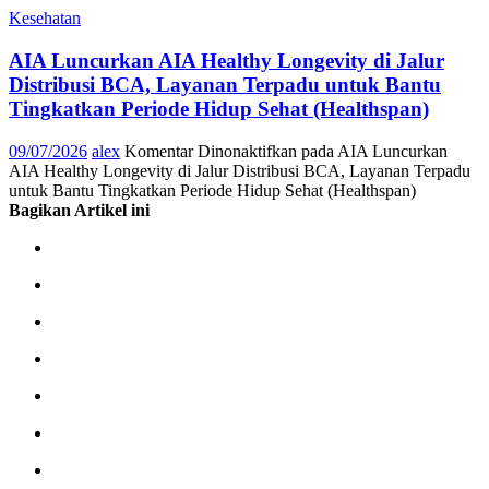
Kesehatan
AIA Luncurkan AIA Healthy Longevity di Jalur
Distribusi BCA, Layanan Terpadu untuk Bantu
Tingkatkan Periode Hidup Sehat (Healthspan)
09/07/2026
alex
Komentar Dinonaktifkan
pada AIA Luncurkan
AIA Healthy Longevity di Jalur Distribusi BCA, Layanan Terpadu
untuk Bantu Tingkatkan Periode Hidup Sehat (Healthspan)
Bagikan Artikel ini