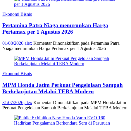
Ekonomi Bisnis
Pertamina Patra Niaga menurunkan Harga
Pertamax per 1 Agustus 2026
01/08/2026
alex
Komentar Dinonaktifkan
pada Pertamina Patra
Niaga menurunkan Harga Pertamax per 1 Agustus 2026
Ekonomi Bisnis
MPM Honda Jatim Perkuat Pengelolaan Sampah
Berkelanjutan Melalui TEBA Modern
31/07/2026
alex
Komentar Dinonaktifkan
pada MPM Honda Jatim
Perkuat Pengelolaan Sampah Berkelanjutan Melalui TEBA Modern