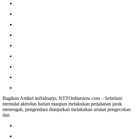
Bagikan Artikel iniSidoarjo, NTTOnlinenow.com – Sebelum
memulai aktivitas harian maupun melakukan perjalanan jarak
menengah, pengendara dianjurkan melakukan urutan pengecekan
dan