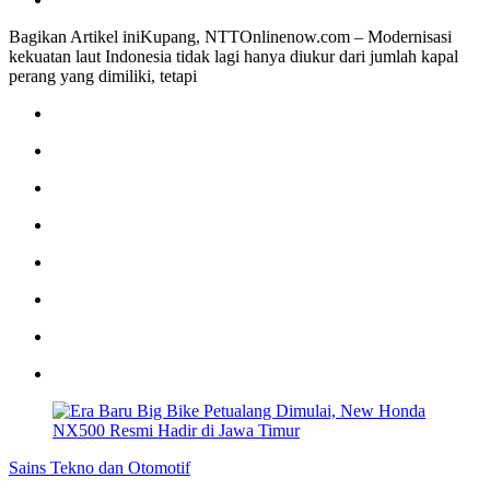
Bagikan Artikel iniKupang, NTTOnlinenow.com – Modernisasi
kekuatan laut Indonesia tidak lagi hanya diukur dari jumlah kapal
perang yang dimiliki, tetapi
Sains Tekno dan Otomotif