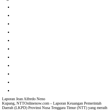
Laporan Jean Alfredo Neno
Kupang, NTTOnlinenow.com – Laporan Keuangan Pemerintah
Daerah (LKPD) Provinsi Nusa Tenggara Timur (NTT) yang meraih