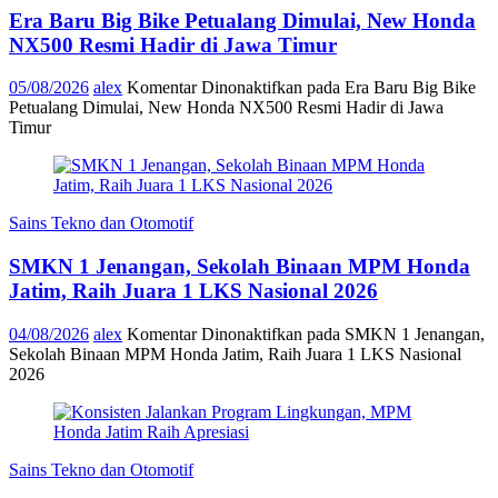
Era Baru Big Bike Petualang Dimulai, New Honda
NX500 Resmi Hadir di Jawa Timur
05/08/2026
alex
Komentar Dinonaktifkan
pada Era Baru Big Bike
Petualang Dimulai, New Honda NX500 Resmi Hadir di Jawa
Timur
Sains Tekno dan Otomotif
SMKN 1 Jenangan, Sekolah Binaan MPM Honda
Jatim, Raih Juara 1 LKS Nasional 2026
04/08/2026
alex
Komentar Dinonaktifkan
pada SMKN 1 Jenangan,
Sekolah Binaan MPM Honda Jatim, Raih Juara 1 LKS Nasional
2026
Sains Tekno dan Otomotif