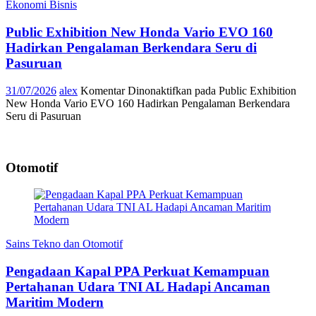
Ekonomi Bisnis
Public Exhibition New Honda Vario EVO 160
Hadirkan Pengalaman Berkendara Seru di
Pasuruan
31/07/2026
alex
Komentar Dinonaktifkan
pada Public Exhibition
New Honda Vario EVO 160 Hadirkan Pengalaman Berkendara
Seru di Pasuruan
Otomotif
Sains Tekno dan Otomotif
Pengadaan Kapal PPA Perkuat Kemampuan
Pertahanan Udara TNI AL Hadapi Ancaman
Maritim Modern