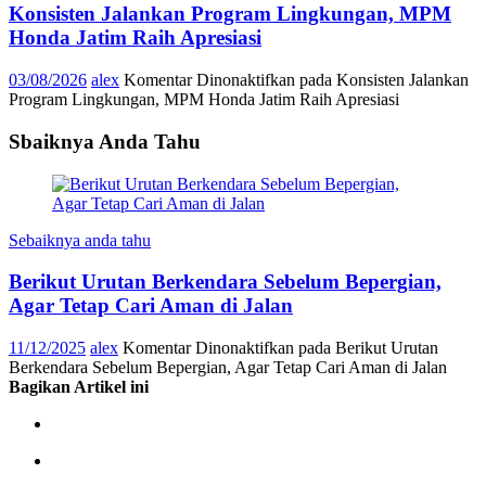
Konsisten Jalankan Program Lingkungan, MPM
Honda Jatim Raih Apresiasi
03/08/2026
alex
Komentar Dinonaktifkan
pada Konsisten Jalankan
Program Lingkungan, MPM Honda Jatim Raih Apresiasi
Sbaiknya Anda Tahu
Sebaiknya anda tahu
Berikut Urutan Berkendara Sebelum Bepergian,
Agar Tetap Cari Aman di Jalan
11/12/2025
alex
Komentar Dinonaktifkan
pada Berikut Urutan
Berkendara Sebelum Bepergian, Agar Tetap Cari Aman di Jalan
Bagikan Artikel ini