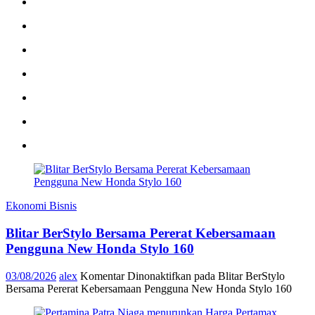
Ekonomi Bisnis
Blitar BerStylo Bersama Pererat Kebersamaan
Pengguna New Honda Stylo 160
03/08/2026
alex
Komentar Dinonaktifkan
pada Blitar BerStylo
Bersama Pererat Kebersamaan Pengguna New Honda Stylo 160