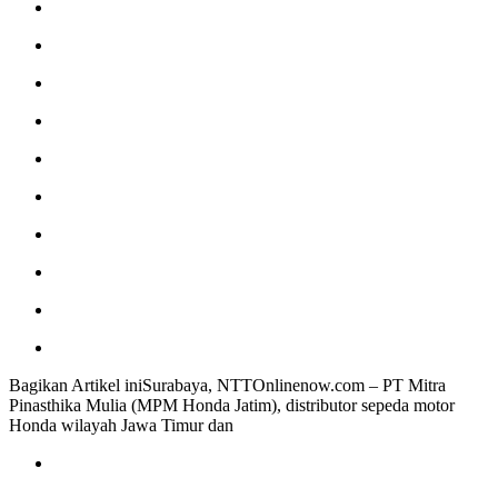
Bagikan Artikel iniSurabaya, NTTOnlinenow.com – PT Mitra
Pinasthika Mulia (MPM Honda Jatim), distributor sepeda motor
Honda wilayah Jawa Timur dan