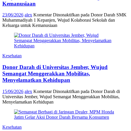
Kemanusiaan
23/06/2026
alex
Komentar Dinonaktifkan
pada Donor Darah SMK
Muhammadiyah 1 Kepanjen, Wujud Kolaborasi Sekolah dan
Keluarga untuk Kemanusiaan
Kesehatan
Donor Darah di Universitas Jember, Wujud
Semangat Menggerakkan Mobilitas,
Menyelamatkan Kehidupan
15/06/2026
alex
Komentar Dinonaktifkan
pada Donor Darah di
Universitas Jember, Wujud Semangat Menggerakkan Mobilitas,
Menyelamatkan Kehidupan
Kesehatan