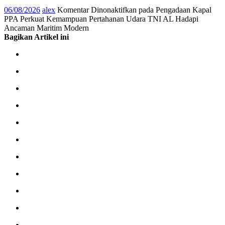
06/08/2026
alex
Komentar Dinonaktifkan
pada Pengadaan Kapal
PPA Perkuat Kemampuan Pertahanan Udara TNI AL Hadapi
Ancaman Maritim Modern
Bagikan Artikel ini