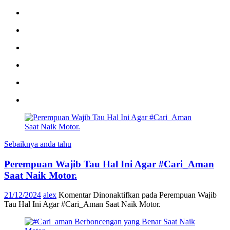
Sebaiknya anda tahu
Perempuan Wajib Tau Hal Ini Agar #Cari_Aman
Saat Naik Motor.
21/12/2024
alex
Komentar Dinonaktifkan
pada Perempuan Wajib
Tau Hal Ini Agar #Cari_Aman Saat Naik Motor.