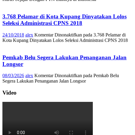
3.768 Pelamar di Kota Kupang Dinyatakan Lolos
Seleksi Administrasi CPNS 2018
24/10/2018
alex
Komentar Dinonaktifkan
pada 3.768 Pelamar di
Kota Kupang Dinyatakan Lolos Seleksi Administrasi CPNS 2018
Pemkab Belu Segera Lakukan Penanganan Jalan
Longsor
08/03/2026
alex
Komentar Dinonaktifkan
pada Pemkab Belu
Segera Lakukan Penanganan Jalan Longsor
Video