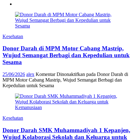
Kesehatan
Donor Darah di MPM Motor Cabang Mastrip,
Wujud Semangat Berbagi dan Kepedulian untuk
Sesama
25/06/2026
alex
Komentar Dinonaktifkan
pada Donor Darah di
MPM Motor Cabang Mastrip, Wujud Semangat Berbagi dan
Kepedulian untuk Sesama
Kesehatan
Donor Darah SMK Muhammadiyah 1 Kepanjen,
Wujud Kolaborasi Sekolah dan Keluarga untuk