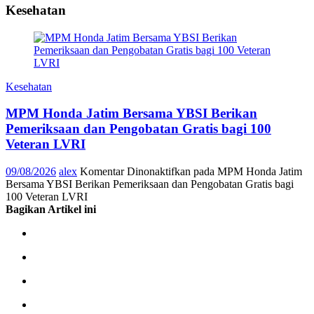
Kesehatan
Kesehatan
MPM Honda Jatim Bersama YBSI Berikan
Pemeriksaan dan Pengobatan Gratis bagi 100
Veteran LVRI
09/08/2026
alex
Komentar Dinonaktifkan
pada MPM Honda Jatim
Bersama YBSI Berikan Pemeriksaan dan Pengobatan Gratis bagi
100 Veteran LVRI
Bagikan Artikel ini