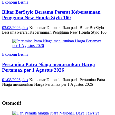
Ekonomi Bisnis
Blitar BerStylo Bersama Pererat Kebersamaan
Pengguna New Honda Stylo 160
03/08/2026
alex
Komentar Dinonaktifkan
pada Blitar BerStylo
Bersama Pererat Kebersamaan Pengguna New Honda Stylo 160
Ekonomi Bisnis
Pertamina Patra Niaga menurunkan Harga
Pertamax per 1 Agustus 2026
01/08/2026
alex
Komentar Dinonaktifkan
pada Pertamina Patra
Niaga menurunkan Harga Pertamax per 1 Agustus 2026
Otomotif