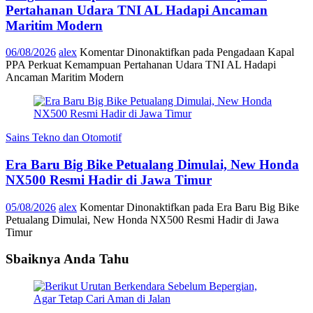
Pertahanan Udara TNI AL Hadapi Ancaman
Maritim Modern
06/08/2026
alex
Komentar Dinonaktifkan
pada Pengadaan Kapal
PPA Perkuat Kemampuan Pertahanan Udara TNI AL Hadapi
Ancaman Maritim Modern
Sains Tekno dan Otomotif
Era Baru Big Bike Petualang Dimulai, New Honda
NX500 Resmi Hadir di Jawa Timur
05/08/2026
alex
Komentar Dinonaktifkan
pada Era Baru Big Bike
Petualang Dimulai, New Honda NX500 Resmi Hadir di Jawa
Timur
Sbaiknya Anda Tahu