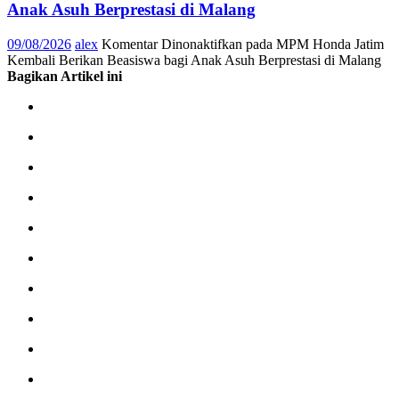
Anak Asuh Berprestasi di Malang
09/08/2026
alex
Komentar Dinonaktifkan
pada MPM Honda Jatim
Kembali Berikan Beasiswa bagi Anak Asuh Berprestasi di Malang
Bagikan Artikel ini