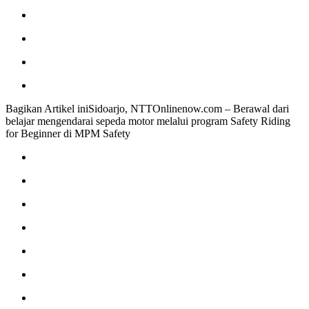
Bagikan Artikel iniSidoarjo, NTTOnlinenow.com – Berawal dari
belajar mengendarai sepeda motor melalui program Safety Riding
for Beginner di MPM Safety