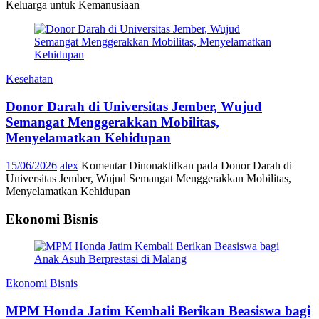
Keluarga untuk Kemanusiaan
Kesehatan
Donor Darah di Universitas Jember, Wujud
Semangat Menggerakkan Mobilitas,
Menyelamatkan Kehidupan
15/06/2026
alex
Komentar Dinonaktifkan
pada Donor Darah di
Universitas Jember, Wujud Semangat Menggerakkan Mobilitas,
Menyelamatkan Kehidupan
Ekonomi Bisnis
Ekonomi Bisnis
MPM Honda Jatim Kembali Berikan Beasiswa bagi