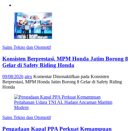
Sains Tekno dan Otomotif
Konsisten Berprestasi, MPM Honda Jatim Borong 8
Gelar di Safety Riding Honda
09/08/2026
alex
Komentar Dinonaktifkan
pada Konsisten
Berprestasi, MPM Honda Jatim Borong 8 Gelar di Safety Riding
Honda
Sains Tekno dan Otomotif
Pengadaan Kapal PPA Perkuat Kemampuan