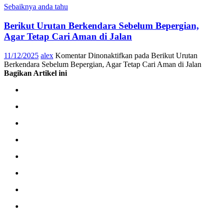
Sebaiknya anda tahu
Berikut Urutan Berkendara Sebelum Bepergian,
Agar Tetap Cari Aman di Jalan
11/12/2025
alex
Komentar Dinonaktifkan
pada Berikut Urutan
Berkendara Sebelum Bepergian, Agar Tetap Cari Aman di Jalan
Bagikan Artikel ini