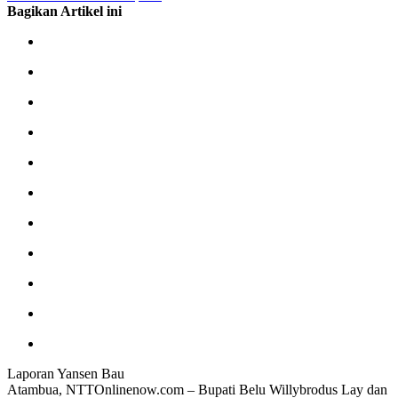
Bagikan Artikel ini
Laporan Yansen Bau
Atambua, NTTOnlinenow.com – Bupati Belu Willybrodus Lay dan