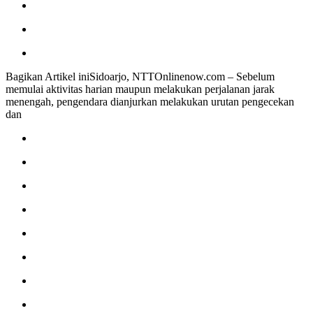
Bagikan Artikel iniSidoarjo, NTTOnlinenow.com – Sebelum
memulai aktivitas harian maupun melakukan perjalanan jarak
menengah, pengendara dianjurkan melakukan urutan pengecekan
dan