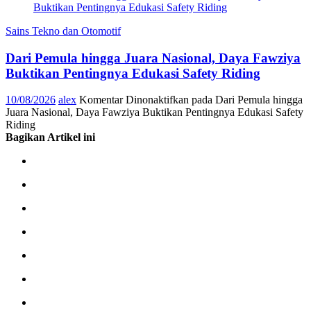
Sains Tekno dan Otomotif
Dari Pemula hingga Juara Nasional, Daya Fawziya
Buktikan Pentingnya Edukasi Safety Riding
10/08/2026
alex
Komentar Dinonaktifkan
pada Dari Pemula hingga
Juara Nasional, Daya Fawziya Buktikan Pentingnya Edukasi Safety
Riding
Bagikan Artikel ini