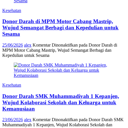
Kesehatan
Donor Darah di MPM Motor Cabang Mastrip,
Wujud Semangat Berbagi dan Kepedulian untuk
Sesama
25/06/2026
alex
Komentar Dinonaktifkan
pada Donor Darah di
MPM Motor Cabang Mastrip, Wujud Semangat Berbagi dan
Kepedulian untuk Sesama
Kesehatan
Donor Darah SMK Muhammadiyah 1 Kepanjen,
Wujud Kolaborasi Sekolah dan Keluarga untuk
Kemanusiaan
23/06/2026
alex
Komentar Dinonaktifkan
pada Donor Darah SMK
Muhammadiyah 1 Kepanjen, Wujud Kolaborasi Sekolah dan