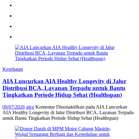
Kesehatan
AIA Luncurkan AIA Healthy Longevity di Jalur
Distribusi BCA, Layanan Terpadu untuk Bantu
Tingkatkan Periode Hidup Sehat (Healthspan)
09/07/2026
alex
Komentar Dinonaktifkan
pada AIA Luncurkan
AIA Healthy Longevity di Jalur Distribusi BCA, Layanan Terpadu
untuk Bantu Tingkatkan Periode Hidup Sehat (Healthspan)