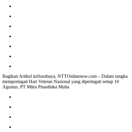
Bagikan Artikel iniSurabaya, NTTOnlinenow.com – Dalam rangka
memperingati Hari Veteran Nasional yang diperingati setiap 10
Agustus, PT Mitra Pinasthika Mulia