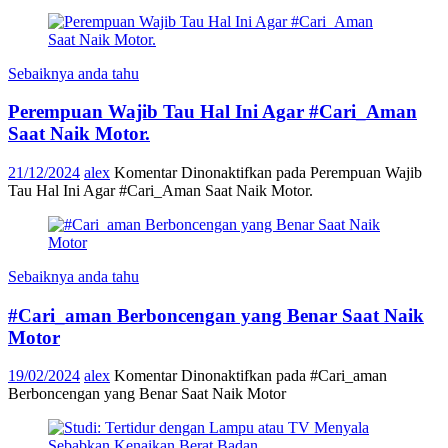
Sebaiknya anda tahu
Perempuan Wajib Tau Hal Ini Agar #Cari_Aman
Saat Naik Motor.
21/12/2024
alex
Komentar Dinonaktifkan
pada Perempuan Wajib
Tau Hal Ini Agar #Cari_Aman Saat Naik Motor.
Sebaiknya anda tahu
#Cari_aman Berboncengan yang Benar Saat Naik
Motor
19/02/2024
alex
Komentar Dinonaktifkan
pada #Cari_aman
Berboncengan yang Benar Saat Naik Motor