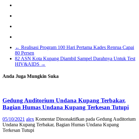
←
Realisasi Program 100 Hari Pertama Kades Renrua Capai
80 Persen
82 ASN Kota Kupang Diambil Sampel Darahnya Untuk Test
HIV&AIDS
→
Anda Juga Mungkin Suka
Gedung Auditorium Undana Kupang Terbakar,
Bagian Humas Undana Kupang Terkesan Tutupi
05/10/2021
alex
Komentar Dinonaktifkan
pada Gedung Auditorium
Undana Kupang Terbakar, Bagian Humas Undana Kupang
Terkesan Tutupi