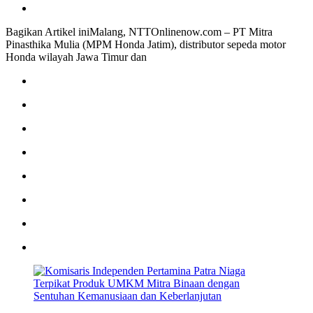
Bagikan Artikel iniMalang, NTTOnlinenow.com – PT Mitra
Pinasthika Mulia (MPM Honda Jatim), distributor sepeda motor
Honda wilayah Jawa Timur dan