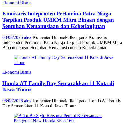
Ekonomi Bisnis
Komisaris Independen Pertamina Patra Niaga
Terpikat Produk UMKM Mitra Binaan dengan
Sentuhan Kemanusiaan dan Keberlanjutan
08/08/2026
alex
Komentar Dinonaktifkan
pada Komisaris
Independen Pertamina Patra Niaga Terpikat Produk UMKM Mitra
Binaan dengan Sentuhan Kemanusiaan dan Keberlanjutan
Ekonomi Bisnis
Honda AT Family Day Semarakkan 11 Kota di
Jawa Timur
06/08/2026
alex
Komentar Dinonaktifkan
pada Honda AT Family
Day Semarakkan 11 Kota di Jawa Timur