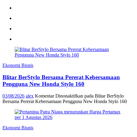
Ekonomi Bisnis
Blitar BerStylo Bersama Pererat Kebersamaan
Pengguna New Honda Stylo 160
03/08/2026
alex
Komentar Dinonaktifkan
pada Blitar BerStylo
Bersama Pererat Kebersamaan Pengguna New Honda Stylo 160
Ekonomi Bisnis