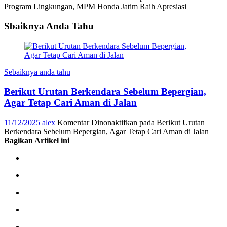
Program Lingkungan, MPM Honda Jatim Raih Apresiasi
Sbaiknya Anda Tahu
Sebaiknya anda tahu
Berikut Urutan Berkendara Sebelum Bepergian,
Agar Tetap Cari Aman di Jalan
11/12/2025
alex
Komentar Dinonaktifkan
pada Berikut Urutan
Berkendara Sebelum Bepergian, Agar Tetap Cari Aman di Jalan
Bagikan Artikel ini