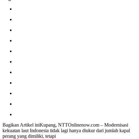
Bagikan Artikel iniKupang, NTTOnlinenow.com – Modernisasi
kekuatan laut Indonesia tidak lagi hanya diukur dari jumlah kapal
perang yang dimiliki, tetapi