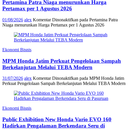
Pertamina Patra Niaga menurunkan Harga
Pertamax per 1 Agustus 2026
01/08/2026
alex
Komentar Dinonaktifkan
pada Pertamina Patra
Niaga menurunkan Harga Pertamax per 1 Agustus 2026
Ekonomi Bisnis
MPM Honda Jatim Perkuat Pengelolaan Sampah
Berkelanjutan Melalui TEBA Modern
31/07/2026
alex
Komentar Dinonaktifkan
pada MPM Honda Jatim
Perkuat Pengelolaan Sampah Berkelanjutan Melalui TEBA Modern
Ekonomi Bisnis
Public Exhibition New Honda Vario EVO 160
Hadirkan Pengalaman Berkendara Seru di