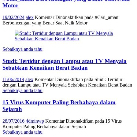
Motor
19/02/2024
alex
Komentar Dinonaktifkan
pada #Cari_aman
Berboncengan yang Benar Saat Naik Motor
Sebaiknya anda tahu
Studi: Tertidur dengan Lampu atau TV Menyala
Sebabkan Kenaikan Berat Badan
11/06/2019
alex
Komentar Dinonaktifkan
pada Studi: Tertidur
dengan Lampu atau TV Menyala Sebabkan Kenaikan Berat Badan
Sebaiknya anda tahu
15 Virus Komputer Paling Berbahaya dalam
Sejarah
28/07/2016
4dminwp
Komentar Dinonaktifkan
pada 15 Virus
Komputer Paling Berbahaya dalam Sejarah
Sebaiknya anda tahu