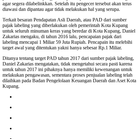
agar segera dilabelinkkan. Setelah itu pengecer tersebut akan terus
diawasi dan dipantau agar tidak melakukan hal yang serupa.
Terkait besaran Pendapatan Asli Daerah, atau PAD dari sumber
pajak labeling yang diberlakukan oleh pemerintah Kota Kupang
untuk seluruh minuman keras yang beredar di Kota Kupang, Daniel
Zakarias mengaku, di tahun 2016 lalu, pencapaian pajak dari
labeling mencapai 1 Miliar 59 Juta Rupiah. Pencapain itu melebihi
target awal yang ditentukan yakni hanya sebesar Rp.1 Miliar.
Ditanya tentang target PAD tahun 2017 dari sumber pajak labeling,
Daniel Zakarias mengatakan, tidak mengetahui secara pasti karena
untuk tahun 2017 ini pihaknya hanya memiliki kewenangan untuk
melakukan pengawasan, sementara proses penjualan labeling telah
dilaihkan pada Badan Pengelolaan Keuangan Daerah dan Aset Kota
Kupang.