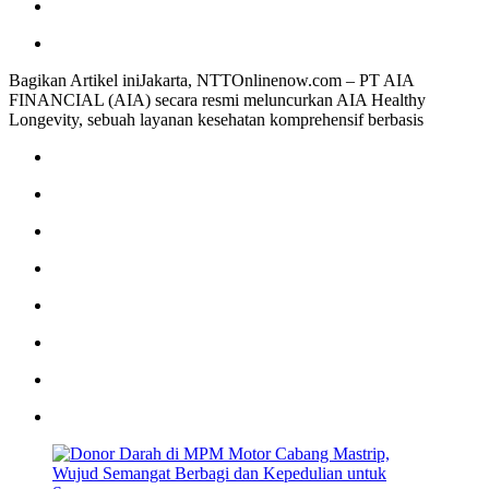
Bagikan Artikel iniJakarta, NTTOnlinenow.com – PT AIA
FINANCIAL (AIA) secara resmi meluncurkan AIA Healthy
Longevity, sebuah layanan kesehatan komprehensif berbasis