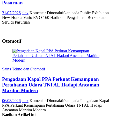
Pasuruan
31/07/2026
alex
Komentar Dinonaktifkan
pada Public Exhibition
New Honda Vario EVO 160 Hadirkan Pengalaman Berkendara
Seru di Pasuruan
Otomotif
Sains Tekno dan Otomotif
Pengadaan Kapal PPA Perkuat Kemampuan
Pertahanan Udara TNI AL Hadapi Ancaman
Maritim Modern
06/08/2026
alex
Komentar Dinonaktifkan
pada Pengadaan Kapal
PPA Perkuat Kemampuan Pertahanan Udara TNI AL Hadapi
Ancaman Maritim Modern
Bagikan Artikel ini