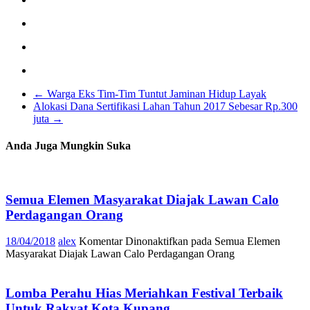
←
Warga Eks Tim-Tim Tuntut Jaminan Hidup Layak
Alokasi Dana Sertifikasi Lahan Tahun 2017 Sebesar Rp.300
juta
→
Anda Juga Mungkin Suka
Semua Elemen Masyarakat Diajak Lawan Calo
Perdagangan Orang
18/04/2018
alex
Komentar Dinonaktifkan
pada Semua Elemen
Masyarakat Diajak Lawan Calo Perdagangan Orang
Lomba Perahu Hias Meriahkan Festival Terbaik
Untuk Rakyat Kota Kupang