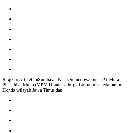
Bagikan Artikel iniSurabaya, NTTOnlinenow.com – PT Mitra
Pinasthika Mulia (MPM Honda Jatim), distributor sepeda motor
Honda wilayah Jawa Timur dan