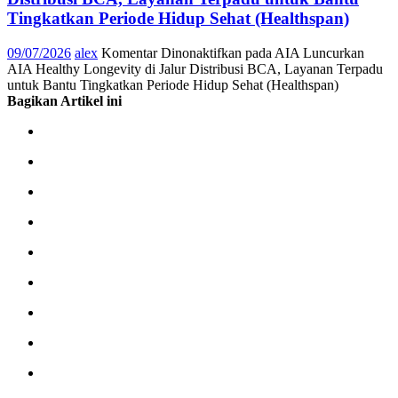
Tingkatkan Periode Hidup Sehat (Healthspan)
09/07/2026
alex
Komentar Dinonaktifkan
pada AIA Luncurkan
AIA Healthy Longevity di Jalur Distribusi BCA, Layanan Terpadu
untuk Bantu Tingkatkan Periode Hidup Sehat (Healthspan)
Bagikan Artikel ini