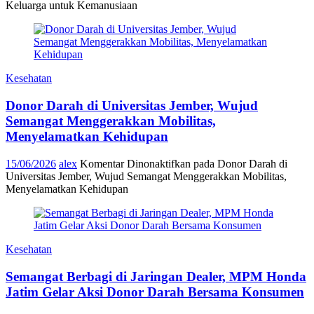
Keluarga untuk Kemanusiaan
Kesehatan
Donor Darah di Universitas Jember, Wujud
Semangat Menggerakkan Mobilitas,
Menyelamatkan Kehidupan
15/06/2026
alex
Komentar Dinonaktifkan
pada Donor Darah di
Universitas Jember, Wujud Semangat Menggerakkan Mobilitas,
Menyelamatkan Kehidupan
Kesehatan
Semangat Berbagi di Jaringan Dealer, MPM Honda
Jatim Gelar Aksi Donor Darah Bersama Konsumen