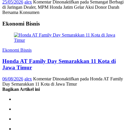
25/05/2026
alex
Komentar Dinonaktifkan
pada Semangat Berbagi
di Jaringan Dealer, MPM Honda Jatim Gelar Aksi Donor Darah
Bersama Konsumen
Ekonomi Bisnis
Ekonomi Bisnis
Honda AT Family Day Semarakkan 11 Kota di
Jawa Timur
06/08/2026
alex
Komentar Dinonaktifkan
pada Honda AT Family
Day Semarakkan 11 Kota di Jawa Timur
Bagikan Artikel ini