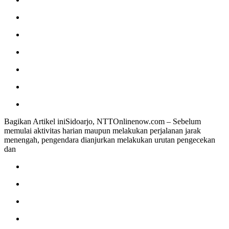
Bagikan Artikel iniSidoarjo, NTTOnlinenow.com – Sebelum
memulai aktivitas harian maupun melakukan perjalanan jarak
menengah, pengendara dianjurkan melakukan urutan pengecekan
dan