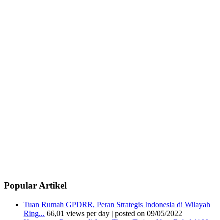
Popular Artikel
Tuan Rumah GPDRR, Peran Strategis Indonesia di Wilayah
Ring...
66,01 views per day
|
posted on 09/05/2022