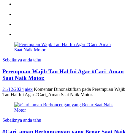
Sebaiknya anda tahu
Perempuan Wajib Tau Hal Ini Agar #Cari_Aman
Saat Naik Motor.
21/12/2024
alex
Komentar Dinonaktifkan
pada Perempuan Wajib
Tau Hal Ini Agar #Cari_Aman Saat Naik Motor.
Sebaiknya anda tahu
#Cari_aman Berboncengan yang Benar Saat Naik