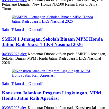
Petualang Dimulai, New Honda NX500 Resmi Hadir di Jawa
Timur
Sains Tekno dan Otomotif
SMKN 1 Jenangan, Sekolah Binaan MPM Honda
Jatim, Raih Juara 1 LKS Nasional 2026
04/08/2026
alex
Komentar Dinonaktifkan
pada SMKN 1 Jenangan,
Sekolah Binaan MPM Honda Jatim, Raih Juara 1 LKS Nasional
2026
Sains Tekno dan Otomotif
Konsisten Jalankan Program Lingkungan, MPM
Honda Jatim Raih Apresiasi
03/08/2026
alex
Komentar Dinonaktifkan
pada Konsisten Jalankan