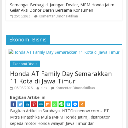
Semangat Berbagi di Jaringan Dealer, MPM Honda Jatim
Gelar Aksi Donor Darah Bersama Konsumen
Komentar Dinonaktifkan
25/05/2026
Ekonomi Bisnis
Ekonomi Bisnis
Honda AT Family Day Semarakkan
11 Kota di Jawa Timur
06/08/2026
alex
Komentar Dinonaktifkan
Bagikan Artikel ini
Bagikan Artikel iniSurabaya, NTTOnlinenow.com – PT
Mitra Pinasthika Mulia (MPM Honda Jatim), distributor
sepeda motor Honda wilayah Jawa Timur dan