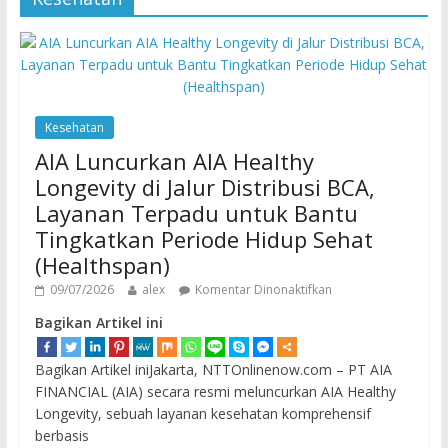
Kesehatan
AIA Luncurkan AIA Healthy
Longevity di Jalur Distribusi BCA,
Layanan Terpadu untuk Bantu
Tingkatkan Periode Hidup Sehat
(Healthspan)
09/07/2026
alex
Komentar Dinonaktifkan
Bagikan Artikel ini
Bagikan Artikel iniJakarta, NTTOnlinenow.com – PT AIA
FINANCIAL (AIA) secara resmi meluncurkan AIA Healthy
Longevity, sebuah layanan kesehatan komprehensif
berbasis