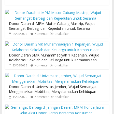
Donor Darah di MPM Motor Cabang Mastrip, Wujud
Semangat Berbagi dan Kepedulian untuk Sesama
Komentar Dinonaktifkan
25/06/2026
Donor Darah SMK Muhammadiyah 1 Kepanjen, Wujud
Kolaborasi Sekolah dan Keluarga untuk Kemanusiaan
Komentar Dinonaktifkan
23/06/2026
Donor Darah di Universitas Jember, Wujud Semangat
Menggerakkan Mobilitas, Menyelamatkan Kehidupan
Komentar Dinonaktifkan
15/06/2026