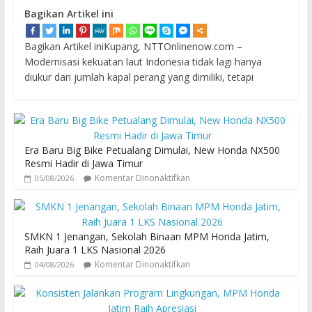
Bagikan Artikel ini
Bagikan Artikel iniKupang, NTTOnlinenow.com –
Modernisasi kekuatan laut Indonesia tidak lagi hanya
diukur dari jumlah kapal perang yang dimiliki, tetapi
Era Baru Big Bike Petualang Dimulai, New Honda NX500
Resmi Hadir di Jawa Timur
Komentar Dinonaktifkan
05/08/2026
SMKN 1 Jenangan, Sekolah Binaan MPM Honda Jatim,
Raih Juara 1 LKS Nasional 2026
Komentar Dinonaktifkan
04/08/2026