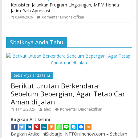
Konsisten Jalankan Program Lingkungan, MPM Honda
Jatim Raih Apresiasi
Komentar Dinonaktifkan
03/08/2026
Sbaiknya Anda Tahu
Sebaiknya anda tahu
Berikut Urutan Berkendara
Sebelum Bepergian, Agar Tetap Cari
Aman di Jalan
11/12/2025
alex
Komentar Dinonaktifkan
Bagikan Artikel ini
Bagikan Artikel iniSidoarjo, NTTOnlinenow.com – Sebelum