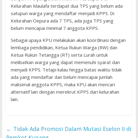
Kelurahan Maulafa terdapat dua TPS yang belum ada
satupun warga yang mendaftar menjadi KPPS. Di
Kelurahan Oepura ada 7 TPS, ada juga TPS yang
belum mencapai minimal 7 anggota KPPS.
Sebagai upaya KPU melakukan akan koordinasi dengan
lembaga pendidikan, Ketua Rukun Warga (RW) dan
Ketua Rukun Tetangga (RT) serta Lurah untuk
melibatkan warga yang dapat memenuhi syarat dan
menjadi KPPS. Tetapi kalau hingga batas waktu tidak
ada yang mendaftar dan belum mencapai jumlah
maksimal anggota KPPS, maka KPU akan mencari
alternatif lain dengan merekrut KPPS dari kelurahan
lain.
←
Tidak Ada Promosi Dalam Mutasi Eselon II di
Pemkot Kupang