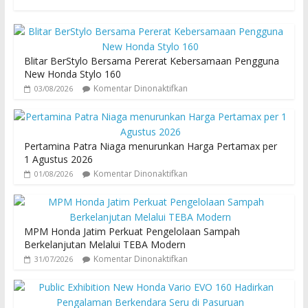
Blitar BerStylo Bersama Pererat Kebersamaan Pengguna
New Honda Stylo 160
Komentar Dinonaktifkan
03/08/2026
Pertamina Patra Niaga menurunkan Harga Pertamax per
1 Agustus 2026
Komentar Dinonaktifkan
01/08/2026
MPM Honda Jatim Perkuat Pengelolaan Sampah
Berkelanjutan Melalui TEBA Modern
Komentar Dinonaktifkan
31/07/2026