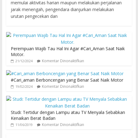
memulai aktivitas harian maupun melakukan perjalanan
jarak menengah, pengendara dianjurkan melakukan
urutan pengecekan dan
Perempuan Wajib Tau Hal Ini Agar #Cari_Aman Saat Naik
Motor.
Komentar Dinonaktifkan
21/12/2024
#Cari_aman Berboncengan yang Benar Saat Naik Motor
Komentar Dinonaktifkan
19/02/2024
Studi: Tertidur dengan Lampu atau TV Menyala Sebabkan
Kenaikan Berat Badan
Komentar Dinonaktifkan
11/06/2019