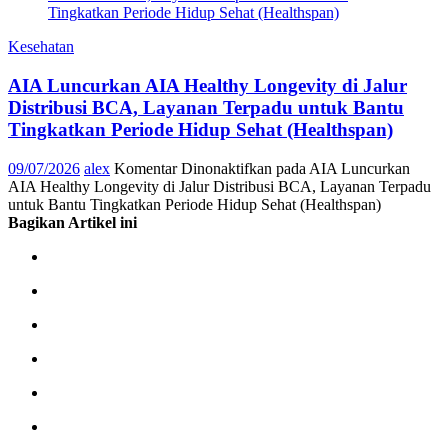
Kesehatan
AIA Luncurkan AIA Healthy Longevity di Jalur
Distribusi BCA, Layanan Terpadu untuk Bantu
Tingkatkan Periode Hidup Sehat (Healthspan)
09/07/2026
alex
Komentar Dinonaktifkan
pada AIA Luncurkan
AIA Healthy Longevity di Jalur Distribusi BCA, Layanan Terpadu
untuk Bantu Tingkatkan Periode Hidup Sehat (Healthspan)
Bagikan Artikel ini