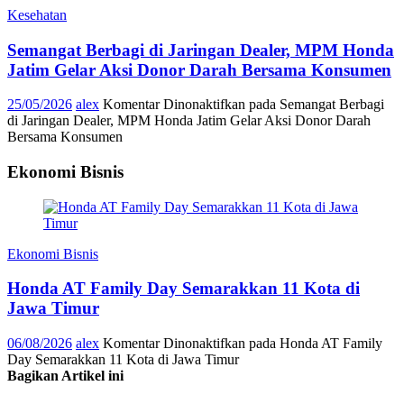
Kesehatan
Semangat Berbagi di Jaringan Dealer, MPM Honda
Jatim Gelar Aksi Donor Darah Bersama Konsumen
25/05/2026
alex
Komentar Dinonaktifkan
pada Semangat Berbagi
di Jaringan Dealer, MPM Honda Jatim Gelar Aksi Donor Darah
Bersama Konsumen
Ekonomi Bisnis
Ekonomi Bisnis
Honda AT Family Day Semarakkan 11 Kota di
Jawa Timur
06/08/2026
alex
Komentar Dinonaktifkan
pada Honda AT Family
Day Semarakkan 11 Kota di Jawa Timur
Bagikan Artikel ini