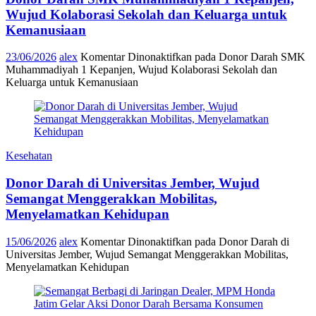
Wujud Kolaborasi Sekolah dan Keluarga untuk
Kemanusiaan
23/06/2026
alex
Komentar Dinonaktifkan
pada Donor Darah SMK
Muhammadiyah 1 Kepanjen, Wujud Kolaborasi Sekolah dan
Keluarga untuk Kemanusiaan
Kesehatan
Donor Darah di Universitas Jember, Wujud
Semangat Menggerakkan Mobilitas,
Menyelamatkan Kehidupan
15/06/2026
alex
Komentar Dinonaktifkan
pada Donor Darah di
Universitas Jember, Wujud Semangat Menggerakkan Mobilitas,
Menyelamatkan Kehidupan