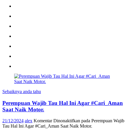
Sebaiknya anda tahu
Perempuan Wajib Tau Hal Ini Agar #Cari_Aman
Saat Naik Motor.
21/12/2024
alex
Komentar Dinonaktifkan
pada Perempuan Wajib
Tau Hal Ini Agar #Cari_Aman Saat Naik Motor.