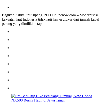
Bagikan Artikel iniKupang, NTTOnlinenow.com – Modernisasi
kekuatan laut Indonesia tidak lagi hanya diukur dari jumlah kapal
perang yang dimiliki, tetapi