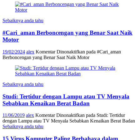
Sebaiknya anda tahu
#Cari_aman Berboncengan yang Benar Saat Naik
Motor
19/02/2024
alex
Komentar Dinonaktifkan
pada #Cari_aman
Berboncengan yang Benar Saat Naik Motor
Sebaiknya anda tahu
Studi: Tertidur dengan Lampu atau TV Menyala
Sebabkan Kenaikan Berat Badan
11/06/2019
alex
Komentar Dinonaktifkan
pada Studi: Tertidur
dengan Lampu atau TV Menyala Sebabkan Kenaikan Berat Badan
Sebaiknya anda tahu
15 Virus Komputer Paling Berbahaya dalam