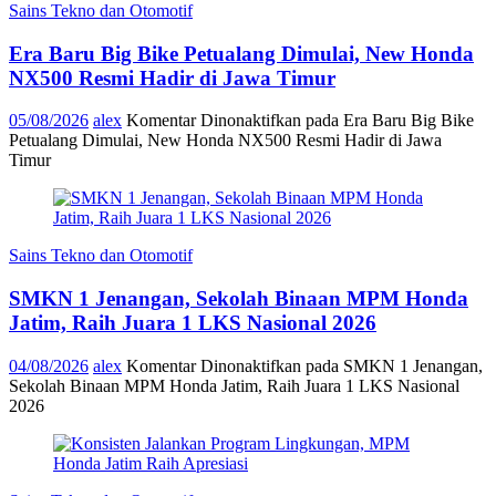
Sains Tekno dan Otomotif
Era Baru Big Bike Petualang Dimulai, New Honda
NX500 Resmi Hadir di Jawa Timur
05/08/2026
alex
Komentar Dinonaktifkan
pada Era Baru Big Bike
Petualang Dimulai, New Honda NX500 Resmi Hadir di Jawa
Timur
Sains Tekno dan Otomotif
SMKN 1 Jenangan, Sekolah Binaan MPM Honda
Jatim, Raih Juara 1 LKS Nasional 2026
04/08/2026
alex
Komentar Dinonaktifkan
pada SMKN 1 Jenangan,
Sekolah Binaan MPM Honda Jatim, Raih Juara 1 LKS Nasional
2026