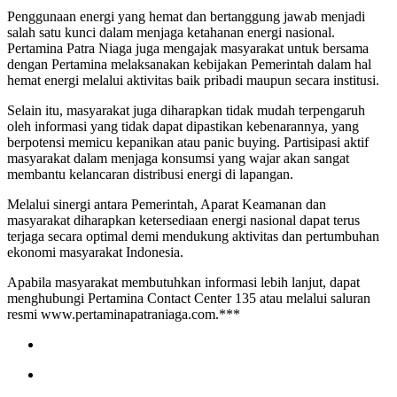
Penggunaan energi yang hemat dan bertanggung jawab menjadi
salah satu kunci dalam menjaga ketahanan energi nasional.
Pertamina Patra Niaga juga mengajak masyarakat untuk bersama
dengan Pertamina melaksanakan kebijakan Pemerintah dalam hal
hemat energi melalui aktivitas baik pribadi maupun secara institusi.
Selain itu, masyarakat juga diharapkan tidak mudah terpengaruh
oleh informasi yang tidak dapat dipastikan kebenarannya, yang
berpotensi memicu kepanikan atau panic buying. Partisipasi aktif
masyarakat dalam menjaga konsumsi yang wajar akan sangat
membantu kelancaran distribusi energi di lapangan.
Melalui sinergi antara Pemerintah, Aparat Keamanan dan
masyarakat diharapkan ketersediaan energi nasional dapat terus
terjaga secara optimal demi mendukung aktivitas dan pertumbuhan
ekonomi masyarakat Indonesia.
Apabila masyarakat membutuhkan informasi lebih lanjut, dapat
menghubungi Pertamina Contact Center 135 atau melalui saluran
resmi www.pertaminapatraniaga.com.***