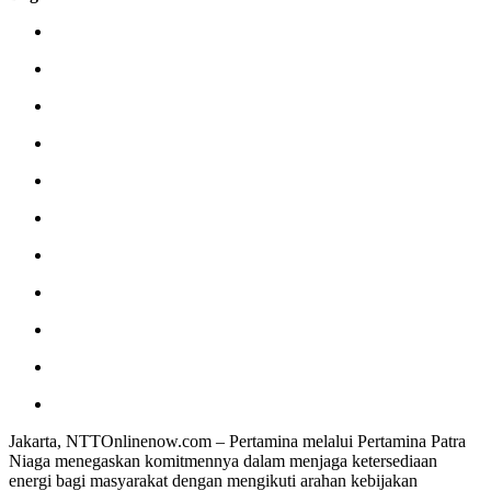
Jakarta, NTTOnlinenow.com – Pertamina melalui Pertamina Patra
Niaga menegaskan komitmennya dalam menjaga ketersediaan
energi bagi masyarakat dengan mengikuti arahan kebijakan