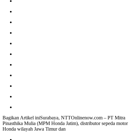
Bagikan Artikel iniSurabaya, NTTOnlinenow.com – PT Mitra
Pinasthika Mulia (MPM Honda Jatim), distributor sepeda motor
Honda wilayah Jawa Timur dan