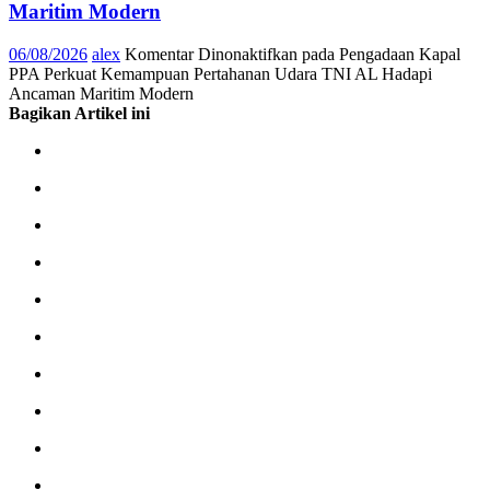
Maritim Modern
06/08/2026
alex
Komentar Dinonaktifkan
pada Pengadaan Kapal
PPA Perkuat Kemampuan Pertahanan Udara TNI AL Hadapi
Ancaman Maritim Modern
Bagikan Artikel ini