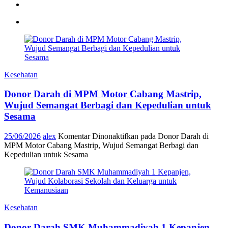
Kesehatan
Donor Darah di MPM Motor Cabang Mastrip,
Wujud Semangat Berbagi dan Kepedulian untuk
Sesama
25/06/2026
alex
Komentar Dinonaktifkan
pada Donor Darah di
MPM Motor Cabang Mastrip, Wujud Semangat Berbagi dan
Kepedulian untuk Sesama
Kesehatan
Donor Darah SMK Muhammadiyah 1 Kepanjen,