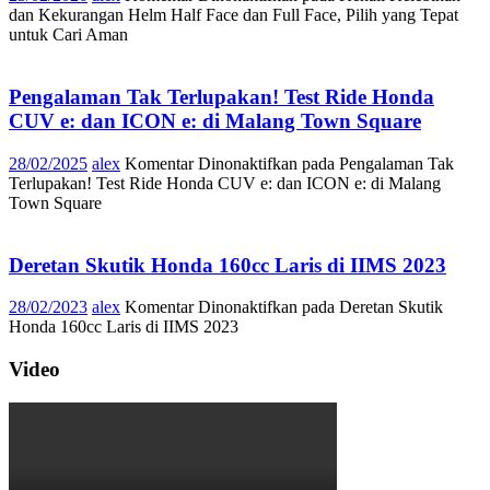
dan Kekurangan Helm Half Face dan Full Face, Pilih yang Tepat
untuk Cari Aman
Pengalaman Tak Terlupakan! Test Ride Honda
CUV e: dan ICON e: di Malang Town Square
28/02/2025
alex
Komentar Dinonaktifkan
pada Pengalaman Tak
Terlupakan! Test Ride Honda CUV e: dan ICON e: di Malang
Town Square
Deretan Skutik Honda 160cc Laris di IIMS 2023
28/02/2023
alex
Komentar Dinonaktifkan
pada Deretan Skutik
Honda 160cc Laris di IIMS 2023
Video