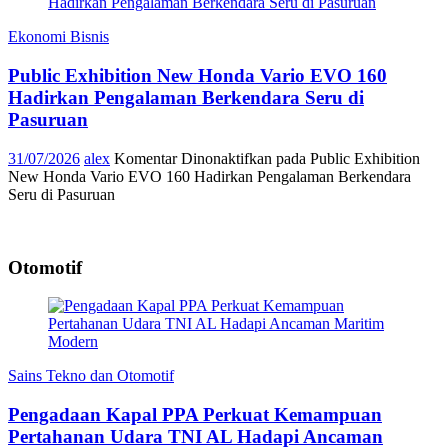
Ekonomi Bisnis
Public Exhibition New Honda Vario EVO 160
Hadirkan Pengalaman Berkendara Seru di
Pasuruan
31/07/2026
alex
Komentar Dinonaktifkan
pada Public Exhibition
New Honda Vario EVO 160 Hadirkan Pengalaman Berkendara
Seru di Pasuruan
Otomotif
Sains Tekno dan Otomotif
Pengadaan Kapal PPA Perkuat Kemampuan
Pertahanan Udara TNI AL Hadapi Ancaman