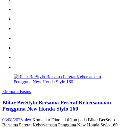
Ekonomi Bisnis
Blitar BerStylo Bersama Pererat Kebersamaan
Pengguna New Honda Stylo 160
03/08/2026
alex
Komentar Dinonaktifkan
pada Blitar BerStylo
Bersama Pererat Kebersamaan Pengguna New Honda Stylo 160