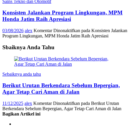
Sains Tekno dan Otomotif
Konsisten Jalankan Program Lingkungan, MPM
Honda Jatim Raih Apresiasi
03/08/2026
alex
Komentar Dinonaktifkan
pada Konsisten Jalankan
Program Lingkungan, MPM Honda Jatim Raih Apresiasi
Sbaiknya Anda Tahu
Sebaiknya anda tahu
Berikut Urutan Berkendara Sebelum Bepergian,
Agar Tetap Cari Aman di Jalan
11/12/2025
alex
Komentar Dinonaktifkan
pada Berikut Urutan
Berkendara Sebelum Bepergian, Agar Tetap Cari Aman di Jalan
Bagikan Artikel ini