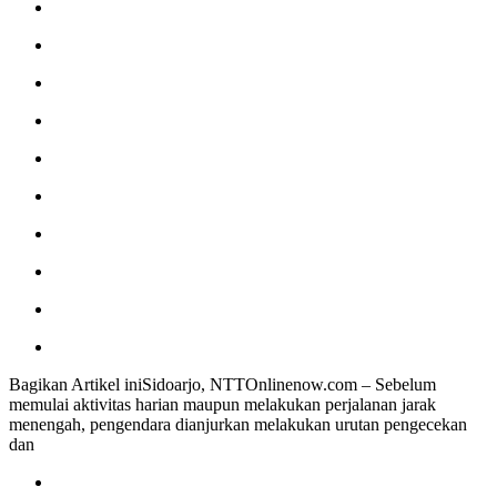
Bagikan Artikel iniSidoarjo, NTTOnlinenow.com – Sebelum
memulai aktivitas harian maupun melakukan perjalanan jarak
menengah, pengendara dianjurkan melakukan urutan pengecekan
dan