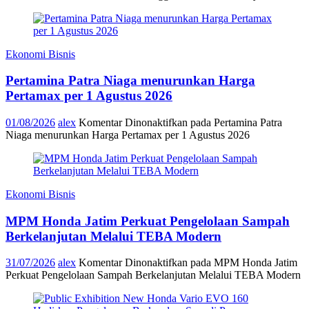
Ekonomi Bisnis
Pertamina Patra Niaga menurunkan Harga
Pertamax per 1 Agustus 2026
01/08/2026
alex
Komentar Dinonaktifkan
pada Pertamina Patra
Niaga menurunkan Harga Pertamax per 1 Agustus 2026
Ekonomi Bisnis
MPM Honda Jatim Perkuat Pengelolaan Sampah
Berkelanjutan Melalui TEBA Modern
31/07/2026
alex
Komentar Dinonaktifkan
pada MPM Honda Jatim
Perkuat Pengelolaan Sampah Berkelanjutan Melalui TEBA Modern